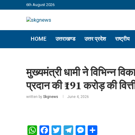
6th August 2026
HOME
उत्तराखण्ड
उत्तर प्रदेश
राष्ट्रीय
मुख्यमंत्री धामी ने विभिन्न विक
प्रदान की ₹191 करोड़ की वित्त
written by
Skgnews
June 4, 2026
WhatsApp
Facebook
Twitter
Telegram
Messenger
Share