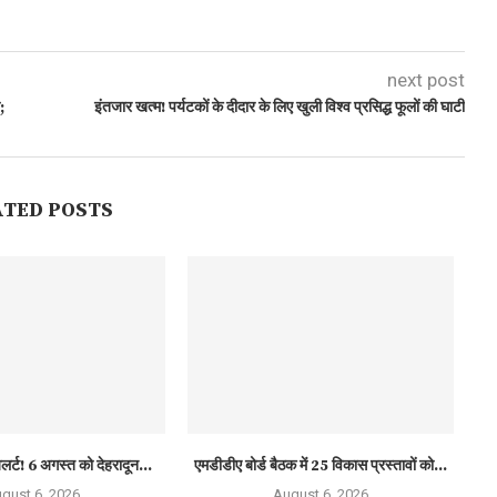
next post
;
इंतजार खत्म! पर्यटकों के दीदार के लिए खुली विश्व प्रसिद्ध फूलों की घाटी
ATED POSTS
लर्ट! 6 अगस्त को देहरादून...
एमडीडीए बोर्ड बैठक में 25 विकास प्रस्तावों को...
gust 6, 2026
August 6, 2026