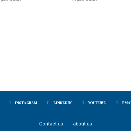
INSTAGRAM
LINKEDIN
YOUTUBE
EMA
Contact us
about us