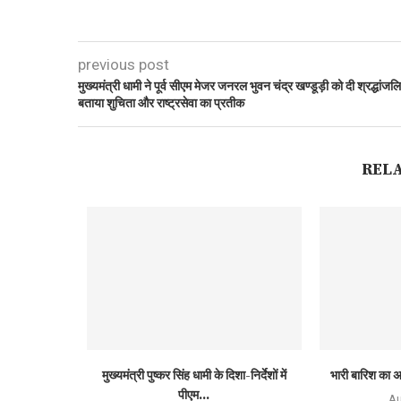
previous post
मुख्यमंत्री धामी ने पूर्व सीएम मेजर जनरल भुवन चंद्र खण्डूड़ी को दी श्रद्धांजलि
बताया शुचिता और राष्ट्रसेवा का प्रतीक
REL
मुख्यमंत्री पुष्कर सिंह धामी के दिशा-निर्देशों में
भारी बारिश का अ
पीएम...
Au