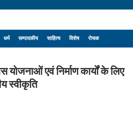
धर्म
सम्पादकीय
साहित्य
विशेष
रोचक
ास योजनाओं एवं निर्माण कार्यों के लिए
ीय स्वीकृति