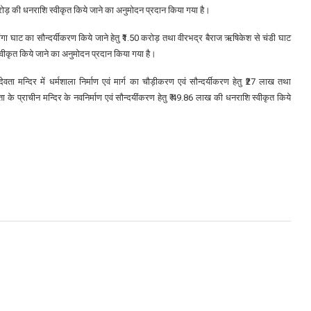
₹5 करोड़ की धनराशि स्वीकृत किये जाने का अनुमोदन प्रदान किया गया है।
रम गंगा घाट का सौन्दर्यीकरण किये जाने हेतु ₹1.50 करोड़ तथा वीरभद्र बैराज ऋषिकेश से चंडी घाट
्वीकृत किये जाने का अनुमोदन प्रदान किया गया है।
वता मन्दिर में धर्मशाला निर्माण एवं मार्ग का चौड़ीकरण एवं सौन्दर्यीकरण हेतु ₹27 लाख तथा
ा के प्राचीन मन्दिर के नवनिर्माण एवं सौन्दयींकरण हेतु ₹ 49.86 लाख की धनराशि स्वीकृत किये