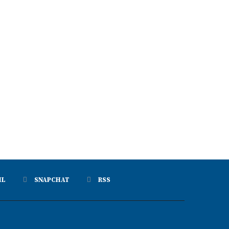
IL
SNAPCHAT
RSS