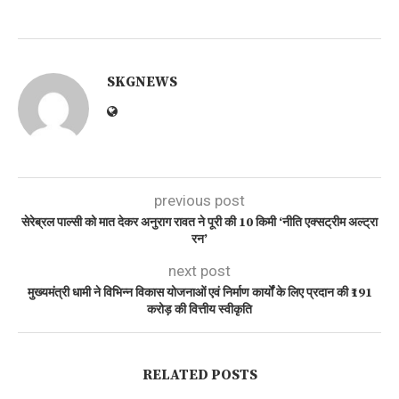
SKGNEWS
previous post
सेरेब्रल पाल्सी को मात देकर अनुराग रावत ने पूरी की 10 किमी ‘नीति एक्सट्रीम अल्ट्रा
रन’
next post
मुख्यमंत्री धामी ने विभिन्न विकास योजनाओं एवं निर्माण कार्यों के लिए प्रदान की ₹191
करोड़ की वित्तीय स्वीकृति
RELATED POSTS