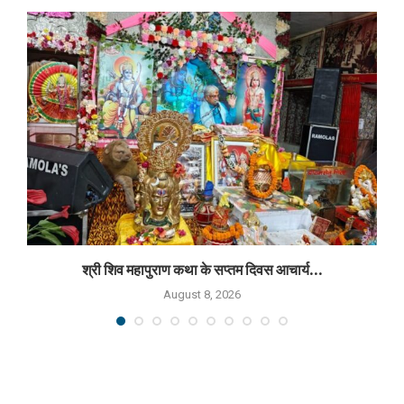
श्री शिव महापुराण कथा के सप्तम दिवस आचार्य...
August 8, 2026