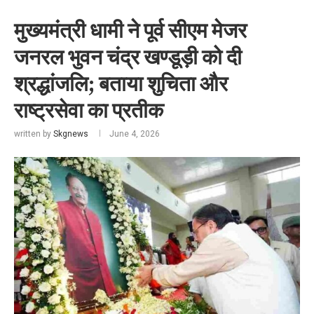
मुख्यमंत्री धामी ने पूर्व सीएम मेजर
जनरल भुवन चंद्र खण्डूड़ी को दी
श्रद्धांजलि; बताया शुचिता और
राष्ट्रसेवा का प्रतीक
written by
Skgnews
June 4, 2026