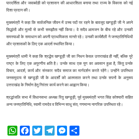
पारदर्शिता और जवाबदेही को प्रशासन की आधारशिला बनाया तथा राज्य के विकास को नई
दिशा प्रदान की।
मुख्यमंत्री ने कहा कि सार्वजनिक जीवन में उच्च पदों पर रहने के बावजूद खण्डूड़ी जी ने अपने
सिद्धांतों और मूल्यों से कभी समझौता नहीं किया। वे सदैव आमजन के बीच रहे और उनकी
समस्याओं के समाधान को अपनी प्राथमिकता मानते रहे। उनकी कार्यशैली ने जनप्रतिनिधियों
और प्रशासकों के लिए एक आदर्श स्थापित किया।
मुख्यमंत्री धामी ने कहा कि श्रद्धेय खण्डूड़ी जी का निधन केवल उत्तराखंड ही नहीं, बल्कि पूरे
राष्ट्र के लिए एक अपूरणीय क्षति है। उनके साथ एक युग का अवसान हुआ है, किंतु उनके
विचार, आदर्श, कार्य और संस्कार सदैव समाज का मार्गदर्शन करते रहेंगे। उन्होंने उपस्थित
जनसमुदाय से खण्डूड़ी जी के आदर्शों को आत्मसात करने तथा उनके सपनों के अनुरूप
उत्तराखंड के निर्माण हेतु निरंतर कार्य करने का आह्वान किया।
श्रद्धांजलि सभा में विधानसभा अध्यक्ष रितु खण्डूड़ी, पूर्व मुख्यमंत्री भगत सिंह कोश्यारी सहित
अन्य जनप्रतिनिधि, स्वामी रामदेव व विभिन्न साधु संत, गणमान्य नागरिक उपस्थित रहे।
WhatsApp
Facebook
Twitter
Telegram
Messenger
Share