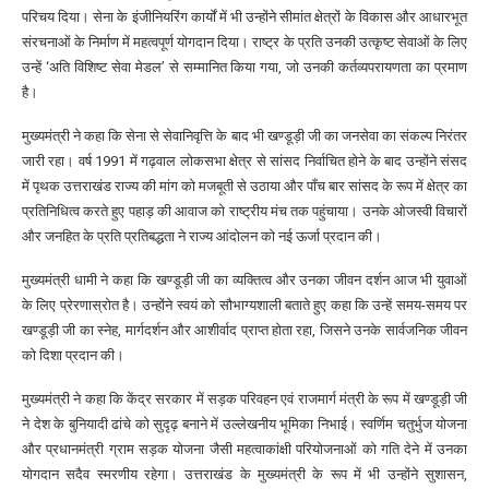
परिचय दिया। सेना के इंजीनियरिंग कार्यों में भी उन्होंने सीमांत क्षेत्रों के विकास और आधारभूत
संरचनाओं के निर्माण में महत्वपूर्ण योगदान दिया। राष्ट्र के प्रति उनकी उत्कृष्ट सेवाओं के लिए
उन्हें ‘अति विशिष्ट सेवा मेडल’ से सम्मानित किया गया, जो उनकी कर्तव्यपरायणता का प्रमाण
है।
मुख्यमंत्री ने कहा कि सेना से सेवानिवृत्ति के बाद भी खण्डूड़ी जी का जनसेवा का संकल्प निरंतर
जारी रहा। वर्ष 1991 में गढ़वाल लोकसभा क्षेत्र से सांसद निर्वाचित होने के बाद उन्होंने संसद
में पृथक उत्तराखंड राज्य की मांग को मजबूती से उठाया और पाँच बार सांसद के रूप में क्षेत्र का
प्रतिनिधित्व करते हुए पहाड़ की आवाज को राष्ट्रीय मंच तक पहुंचाया। उनके ओजस्वी विचारों
और जनहित के प्रति प्रतिबद्धता ने राज्य आंदोलन को नई ऊर्जा प्रदान की।
मुख्यमंत्री धामी ने कहा कि खण्डूड़ी जी का व्यक्तित्व और उनका जीवन दर्शन आज भी युवाओं
के लिए प्रेरणास्रोत है। उन्होंने स्वयं को सौभाग्यशाली बताते हुए कहा कि उन्हें समय-समय पर
खण्डूड़ी जी का स्नेह, मार्गदर्शन और आशीर्वाद प्राप्त होता रहा, जिसने उनके सार्वजनिक जीवन
को दिशा प्रदान की।
मुख्यमंत्री ने कहा कि केंद्र सरकार में सड़क परिवहन एवं राजमार्ग मंत्री के रूप में खण्डूड़ी जी
ने देश के बुनियादी ढांचे को सुदृढ़ बनाने में उल्लेखनीय भूमिका निभाई। स्वर्णिम चतुर्भुज योजना
और प्रधानमंत्री ग्राम सड़क योजना जैसी महत्वाकांक्षी परियोजनाओं को गति देने में उनका
योगदान सदैव स्मरणीय रहेगा। उत्तराखंड के मुख्यमंत्री के रूप में भी उन्होंने सुशासन,