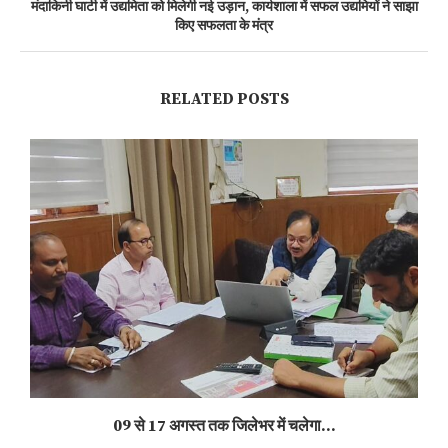
मंदाकिनी घाटी में उद्यमिता को मिलेगी नई उड़ान, कार्यशाला में सफल उद्यमियों ने साझा
किए सफलता के मंत्र
RELATED POSTS
09 से 17 अगस्त तक जिलेभर में चलेगा...