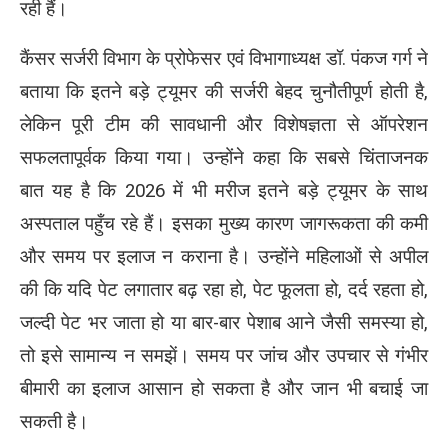
रही हैं।
कैंसर सर्जरी विभाग के प्रोफेसर एवं विभागाध्यक्ष डॉ. पंकज गर्ग ने
बताया कि इतने बड़े ट्यूमर की सर्जरी बेहद चुनौतीपूर्ण होती है,
लेकिन पूरी टीम की सावधानी और विशेषज्ञता से ऑपरेशन
सफलतापूर्वक किया गया। उन्होंने कहा कि सबसे चिंताजनक
बात यह है कि 2026 में भी मरीज इतने बड़े ट्यूमर के साथ
अस्पताल पहुँच रहे हैं। इसका मुख्य कारण जागरूकता की कमी
और समय पर इलाज न कराना है। उन्होंने महिलाओं से अपील
की कि यदि पेट लगातार बढ़ रहा हो, पेट फूलता हो, दर्द रहता हो,
जल्दी पेट भर जाता हो या बार-बार पेशाब आने जैसी समस्या हो,
तो इसे सामान्य न समझें। समय पर जांच और उपचार से गंभीर
बीमारी का इलाज आसान हो सकता है और जान भी बचाई जा
सकती है।