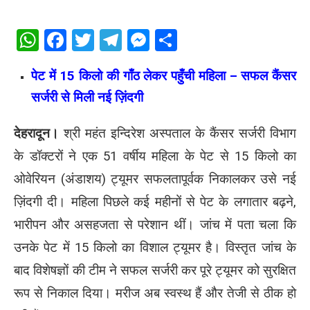
WhatsApp
Facebook
Twitter
Telegram
Messenger
Share
पेट में 15 किलो की गाँठ लेकर पहुँची महिला – सफल कैंसर
सर्जरी से मिली नई ज़िंदगी
देहरादून।
श्री महंत इन्दिरेश अस्पताल के कैंसर सर्जरी विभाग
के डॉक्टरों ने एक 51 वर्षीय महिला के पेट से 15 किलो का
ओवेरियन (अंडाशय) ट्यूमर सफलतापूर्वक निकालकर उसे नई
ज़िंदगी दी। महिला पिछले कई महीनों से पेट के लगातार बढ़ने,
भारीपन और असहजता से परेशान थीं। जांच में पता चला कि
उनके पेट में 15 किलो का विशाल ट्यूमर है। विस्तृत जांच के
बाद विशेषज्ञों की टीम ने सफल सर्जरी कर पूरे ट्यूमर को सुरक्षित
रूप से निकाल दिया। मरीज अब स्वस्थ हैं और तेजी से ठीक हो