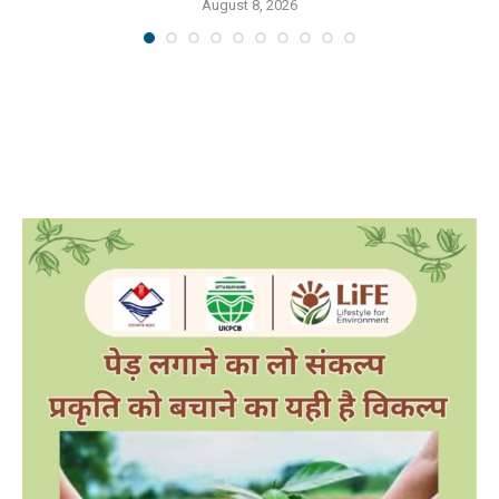
August 8, 2026