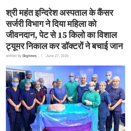
श्री महंत इन्दिरेश अस्पताल के कैंसर
सर्जरी विभाग ने दिया महिला को
जीवनदान, पेट से 15 किलो का विशाल
ट्यूमर निकाल कर डॉक्टरों ने बचाई जान
written by
Skgnews
June 27, 2026