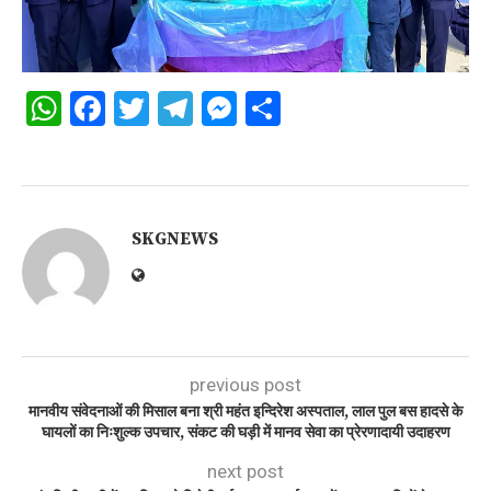
WhatsApp
Facebook
Twitter
Telegram
Messenger
Share
SKGNEWS
previous post
मानवीय संवेदनाओं की मिसाल बना श्री महंत इन्दिरेश अस्पताल, लाल पुल बस हादसे के
घायलों का निःशुल्क उपचार, संकट की घड़ी में मानव सेवा का प्रेरणादायी उदाहरण
next post