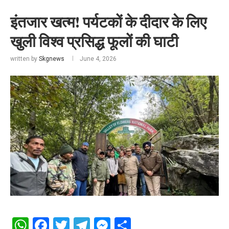
इंतजार खत्म! पर्यटकों के दीदार के लिए
खुली विश्व प्रसिद्ध फूलों की घाटी
written by
Skgnews
June 4, 2026
WhatsApp
Facebook
Twitter
Telegram
Messenger
Share