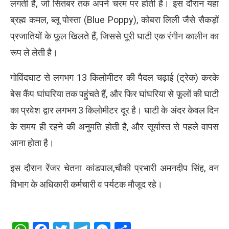
लगती है, जो सितंबर तक अपने चरम पर होती है। इस दौरान यहां
ब्रह्म कमल, ब्लू पोस्ता (Blue Poppy), कोबरा लिली जैसे सैकड़ों
प्रजातियों के फूल खिलते हैं, जिससे पूरी घाटी एक रंगीन कालीन का
रूप ले लेती है।
गोविंदघाट से लगभग 13 किलोमीटर की पैदल चढ़ाई (ट्रेक) करके
बेस कैंप घांघरिया तक पहुंचते हैं, और फिर घांघरिया से फूलों की घाटी
का प्रवेश द्वार लगभग 3 किलोमीटर दूर है। घाटी के अंदर केवल दिन
के समय ही रहने की अनुमति होती है, और सूर्यास्त से पहले वापस
आना होता है।
इस दौरान रेंजर चेतना कांडपाल,चौकी प्रभारी अमनदीप सिंह, वन
विभाग के अधिकारी कर्मचारी व पर्यटक मौजूद रहे।