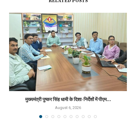
RELATED POSTS
मुख्यमंत्री पुष्कर सिंह धामी के दिशा-निर्देशों में पीएम...
August 6, 2026