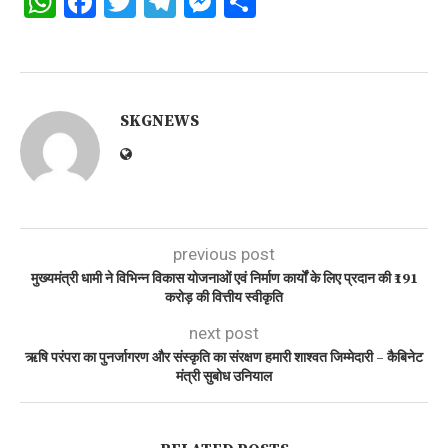
WhatsApp
Facebook
Twitter
Telegram
Messenger
Share
SKGNEWS
previous post
मुख्यमंत्री धामी ने विभिन्न विकास योजनाओं एवं निर्माण कार्यों के लिए प्रदान की ₹191
करोड़ की वित्तीय स्वीकृति
next post
ऋषि परंपरा का पुनर्जागरण और संस्कृति का संरक्षण हमारी शाश्वत जिम्मेदारी – कैबिनेट
मंत्री सुबोध उनियाल