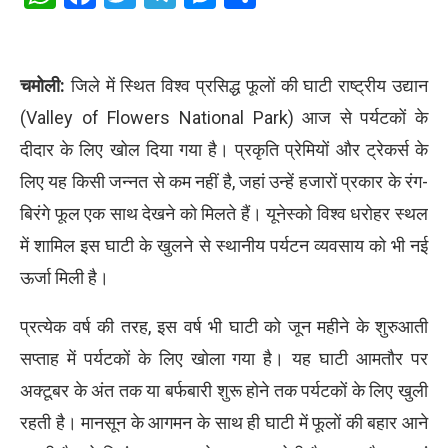
चमोली:
जिले में स्थित विश्व प्रसिद्ध फूलों की घाटी राष्ट्रीय उद्यान
(Valley of Flowers National Park) आज से पर्यटकों के
दीदार के लिए खोल दिया गया है। प्रकृति प्रेमियों और ट्रेकर्स के
लिए यह किसी जन्नत से कम नहीं है, जहां उन्हें हजारों प्रकार के रंग-
बिरंगे फूल एक साथ देखने को मिलते हैं। यूनेस्को विश्व धरोहर स्थल
में शामिल इस घाटी के खुलने से स्थानीय पर्यटन व्यवसाय को भी नई
ऊर्जा मिली है।
प्रत्येक वर्ष की तरह, इस वर्ष भी घाटी को जून महीने के शुरुआती
सप्ताह में पर्यटकों के लिए खोला गया है। यह घाटी आमतौर पर
अक्टूबर के अंत तक या बर्फबारी शुरू होने तक पर्यटकों के लिए खुली
रहती है। मानसून के आगमन के साथ ही घाटी में फूलों की बहार आने