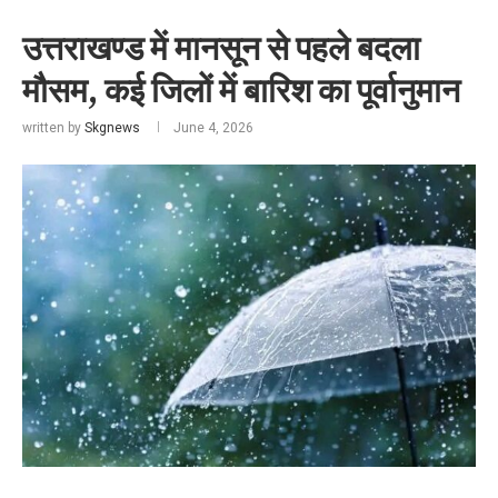
उत्तराखण्ड में मानसून से पहले बदला
मौसम, कई जिलों में बारिश का पूर्वानुमान
written by
Skgnews
June 4, 2026