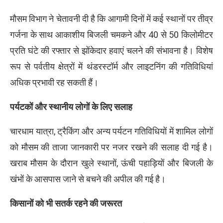
मौसम विभाग ने चेतावनी दी है कि आगामी दिनों में कई स्थानों पर तीव्र
गर्जना के साथ आकाशीय बिजली चमकने और 40 से 50 किलोमीटर
प्रति घंटे की रफ्तार से झोंकेदार हवाएं चलने की संभावना है। विशेष
रूप से पर्वतीय क्षेत्रों में थंडरस्टॉर्म और लाइटनिंग की गतिविधियां
अधिक प्रभावी रह सकती हैं।
पर्यटकों और स्थानीय लोगों के लिए सलाह
चारधाम यात्रा, ट्रैकिंग और अन्य पर्यटन गतिविधियों में शामिल लोगों
को मौसम की ताजा जानकारी पर नजर रखने की सलाह दी गई है।
खराब मौसम के दौरान खुले स्थानों, ऊंची पहाड़ियों और बिजली के
खंभों के आसपास जाने से बचने की अपील की गई है।
किसानों को भी सतर्क रहने की जरूरत