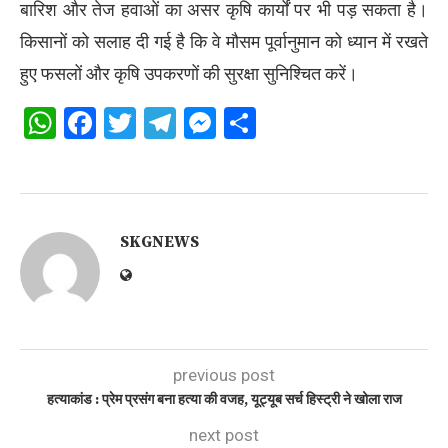
बारिश और तेज हवाओं का असर कृषि कार्यों पर भी पड़ सकता है।
किसानों को सलाह दी गई है कि वे मौसम पूर्वानुमान को ध्यान में रखते
हुए फसलों और कृषि उपकरणों की सुरक्षा सुनिश्चित करें।
WhatsApp
Facebook
Twitter
Telegram
Messenger
Share
SKGNEWS
previous post
हत्याकांड : प्रेम प्रसंग बना हत्या की वजह, यूट्यूब सर्च हिस्ट्री ने खोला राज
next post