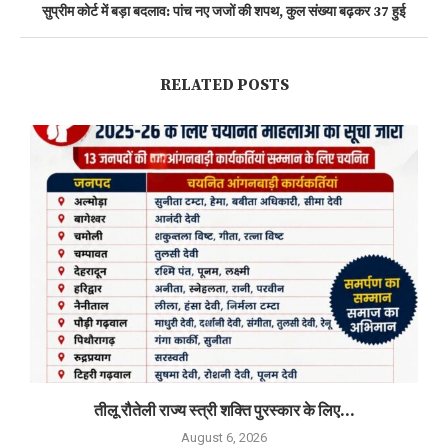
सुप्रीम कोर्ट में बड़ा बदलाव: पांच नए जजों की शपथ, कुल संख्या बढ़कर 37 हुई
RELATED POSTS
तीलू रौतेली राज्य स्त्री शक्ति पुरस्कार के लिए...
August 6, 2026