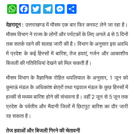
WhatsApp
Facebook
Twitter
Telegram
Messenger
Share
देहरादून :
उत्तराखण्ड में मौसम एक बार फिर करवट लेने जा रहा है।
मौसम विभाग ने राज्य के लोगों और पर्यटकों के लिए अगले 4 से 5 दिनों
तक सतर्क रहने की सलाह जारी की है। विभाग के अनुसार इस अवधि
में प्रदेश के कई हिस्सों में बारिश, तेज हवाएं, गर्जन और आकाशीय
बिजली की गतिविधियां देखने को मिल सकती हैं।
मौसम विभाग के वैज्ञानिक रोहित थपलियाल के अनुसार, 1 जून को
कुमाऊं मंडल के अधिकांश क्षेत्रों तथा गढ़वाल मंडल के कुछ हिस्सों में
हल्की से मध्यम बारिश होने की संभावना है। वहीं 2 जून से 5 जून तक
प्रदेश के पर्वतीय और मैदानी जिलों में छिटपुट बारिश का दौर जारी
रह सकता है।
तेज हवाओं और बिजली गिरने की चेतावनी