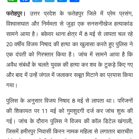
फतेहपुर।
उत्तर प्रदेश के फतेहपुर जिले में प्रेम प्रसंग,
विश्वासघात और निर्ममता से जुड़ा एक सनसनीखेज हत्याकांड
सामने आया है। बकेवर थाना क्षेत्र में 8 मई से लापता चल रहे
20 वर्षीय विजय निषाद की हत्या का खुलासा करते हुए पुलिस ने
एक दंपती को गिरफ्तार किया है। जांच में सामने आया है कि
अवैध संबंधों के चलते युवक की हत्या कर शव के टुकड़े किए गए
और बाद में उन्हें जंगल में जलाकर सबूत मिटाने का प्रयास किया
गया।
पुलिस के अनुसार विजय निषाद 8 मई से लापता था। परिजनों
की शिकायत पर 11 मई को गुमशुदगी दर्ज कर जांच शुरू की
गई। जांच के दौरान पुलिस ने विजय की कॉल डिटेल खंगाली,
जिसमें हमीरपुर निवासी किरन नामक महिला से लगातार बातचीत