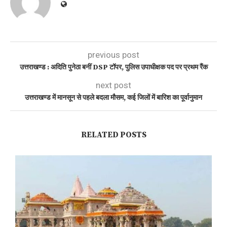
previous post
उत्तराखण्ड : अदिति पुनेठा बनीं DSP टॉपर, पुलिस उपाधीक्षक पद पर प्रथम रैंक
next post
उत्तराखण्ड में मानसून से पहले बदला मौसम, कई जिलों में बारिश का पूर्वानुमान
RELATED POSTS