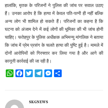
हालांकि, मृतक के परिजनों ने पुलिस की जांच पर सवाल उठाए
हैं। उनका आरोप है कि हत्या में केवल पति-पत्नी ही नहीं बल्कि
अन्य लोग भी शामिल हो सकते हैं। परिजनों का कहना है कि
घटना को अंजाम देने में कई लोगों की भूमिका की भी जांच होनी
चाहिए। फतेहपुर के पुलिस अधीक्षक अभिमन्यु मांगलिक ने बताया
कि जांच में प्रेम प्रसंग के चलते हत्या की पुष्टि हुई है। मामले में
दोनों आरोपियों को गिरफ्तार कर लिया गया है और आगे की
कानूनी कार्रवाई की जा रही है।
WhatsApp
Facebook
Twitter
Telegram
Messenger
Share
SKGNEWS