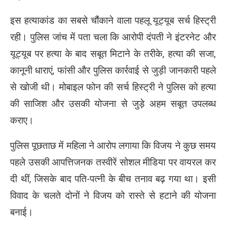
इस हत्याकांड का सबसे चौंकाने वाला पहलू यूट्यूब सर्च हिस्ट्री
रही। पुलिस जांच में पता चला कि आरोपी दंपती ने इंटरनेट और
यूट्यूब पर हत्या के बाद सबूत मिटाने के तरीके, हत्या की सजा,
कानूनी धाराएं, फांसी और पुलिस कार्रवाई से जुड़ी जानकारी पहले
से खोजी थी। मोबाइल फोन की सर्च हिस्ट्री ने पुलिस को हत्या
की साजिश और उसकी योजना से जुड़े अहम सबूत उपलब्ध
कराए।
पुलिस पूछताछ में महिला ने आरोप लगाया कि विजय ने कुछ समय
पहले उसकी आपत्तिजनक तस्वीरें सोशल मीडिया पर वायरल कर
दी थीं, जिसके बाद पति-पत्नी के बीच तनाव बढ़ गया था। इसी
विवाद के चलते दोनों ने विजय को रास्ते से हटाने की योजना
बनाई।