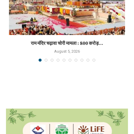
राम मंदिर चढ़ावा चोरी मामला : 800 करोड़...
August 5, 2026