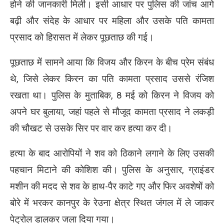
होने की जानकारी मिली। इसी आधार पर पुलिस की जांच आगे
बढ़ी और संदेह के आधार पर महिला और उसके पति कामता
प्रसाद को हिरासत में लेकर पूछताछ की गई।
पूछताछ में सामने आया कि विजय और किरन के बीच प्रेम संबंध
थे, जिसे लेकर किरन का पति कामता प्रसाद उससे रंजिश
रखता था। पुलिस के मुताबिक, 8 मई को किरन ने विजय को
अपने घर बुलाया, जहां पहले से मौजूद कामता प्रसाद ने लकड़ी
की चौखट से उसके सिर पर वार कर हत्या कर दी।
हत्या के बाद आरोपियों ने शव को ठिकाने लगाने के लिए उसकी
पहचान मिटाने की कोशिश की। पुलिस के अनुसार, ग्राइंडर
मशीन की मदद से शव के हाथ-पैर काटे गए और फिर अवशेषों को
बोरे में भरकर कानपुर के रेउना क्षेत्र स्थित जंगल में ले जाकर
पेट्रोल डालकर जला दिया गया।