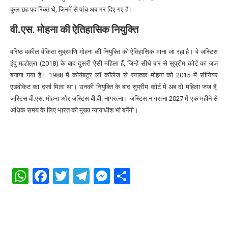
कुल छह पद रिक्त थे, जिनमें से पांच अब भर दिए गए हैं।
वी.एस. मोहना की ऐतिहासिक नियुक्ति
वरिष्ठ वकील वेंकिता सुब्रमणि मोहना की नियुक्ति को ऐतिहासिक माना जा रहा है। वे जस्टिस
इंदु मल्होत्रा (2018) के बाद दूसरी ऐसी महिला हैं, जिन्हें सीधे बार से सुप्रीम कोर्ट का जज
बनाया गया है। 1988 में कोयंबटूर लॉ कॉलेज से स्नातक मोहना को 2015 में सीनियर
एडवोकेट का दर्जा मिला था। उनकी नियुक्ति के बाद सुप्रीम कोर्ट में अब दो महिला जज हैं,
जस्टिस वी.एस. मोहना और जस्टिस बी.वी. नागरत्ना। जस्टिस नागरत्ना 2027 में एक महीने से
अधिक समय के लिए भारत की मुख्य न्यायाधीश भी बनेंगी।
WhatsApp
Facebook
Twitter
Telegram
Messenger
Share