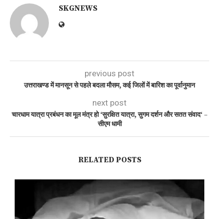
SKGNEWS
previous post
उत्तराखण्ड में मानसून से पहले बदला मौसम, कई जिलों में बारिश का पूर्वानुमान
next post
चारधाम यात्रा प्रबंधन का मूल मंत्र हो ‘सुरक्षित यात्रा, सुगम दर्शन और सतत संवाद‘ –
सीएम धामी
RELATED POSTS