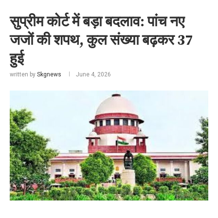
सुप्रीम कोर्ट में बड़ा बदलाव: पांच नए
जजों की शपथ, कुल संख्या बढ़कर 37
हुई
written by
Skgnews
June 4, 2026