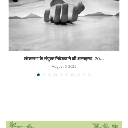
लोकसभा के संयुक्त निदेशक ने की आत्महत्या, 70...
August 5, 2026