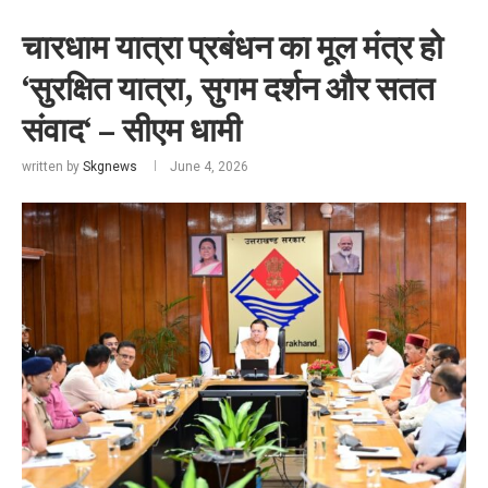
चारधाम यात्रा प्रबंधन का मूल मंत्र हो
‘सुरक्षित यात्रा, सुगम दर्शन और सतत
संवाद‘ – सीएम धामी
written by
Skgnews
June 4, 2026