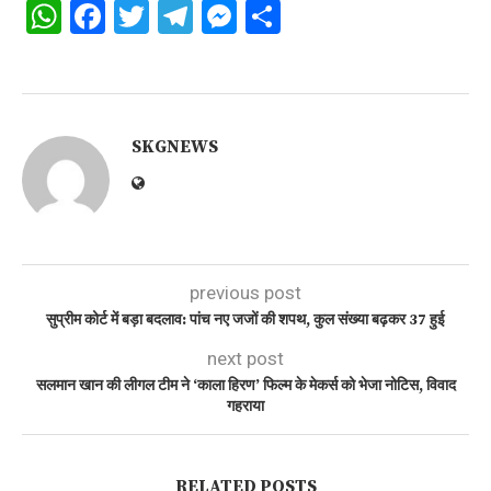
WhatsApp
Facebook
Twitter
Telegram
Messenger
Share
SKGNEWS
previous post
सुप्रीम कोर्ट में बड़ा बदलाव: पांच नए जजों की शपथ, कुल संख्या बढ़कर 37 हुई
next post
सलमान खान की लीगल टीम ने ‘काला हिरण’ फिल्म के मेकर्स को भेजा नोटिस, विवाद
गहराया
RELATED POSTS