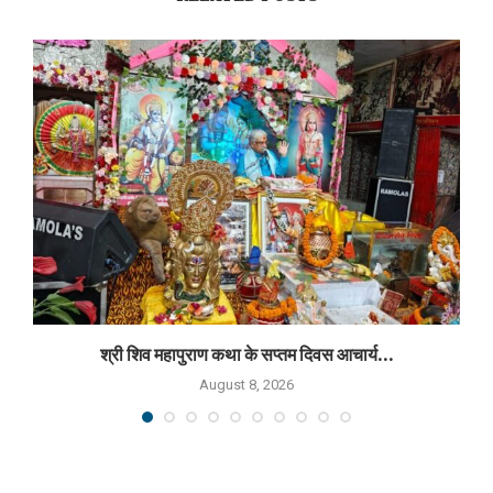
श्री शिव महापुराण कथा के सप्तम दिवस आचार्य...
August 8, 2026