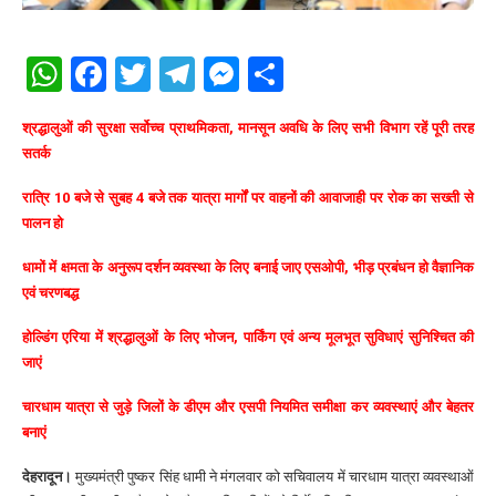
WhatsApp
Facebook
Twitter
Telegram
Messenger
Share
श्रद्धालुओं की सुरक्षा सर्वोच्च प्राथमिकता, मानसून अवधि के लिए सभी विभाग रहें पूरी तरह
सतर्क
रात्रि 10 बजे से सुबह 4 बजे तक यात्रा मार्गों पर वाहनों की आवाजाही पर रोक का सख्ती से
पालन हो
धामों में क्षमता के अनुरूप दर्शन व्यवस्था के लिए बनाई जाए एसओपी, भीड़ प्रबंधन हो वैज्ञानिक
एवं चरणबद्ध
होल्डिंग एरिया में श्रद्धालुओं के लिए भोजन, पार्किंग एवं अन्य मूलभूत सुविधाएं सुनिश्चित की
जाएं
चारधाम यात्रा से जुड़े जिलों के डीएम और एसपी नियमित समीक्षा कर व्यवस्थाएं और बेहतर
बनाएं
देहरादून।
मुख्यमंत्री पुष्कर सिंह धामी ने मंगलवार को सचिवालय में चारधाम यात्रा व्यवस्थाओं