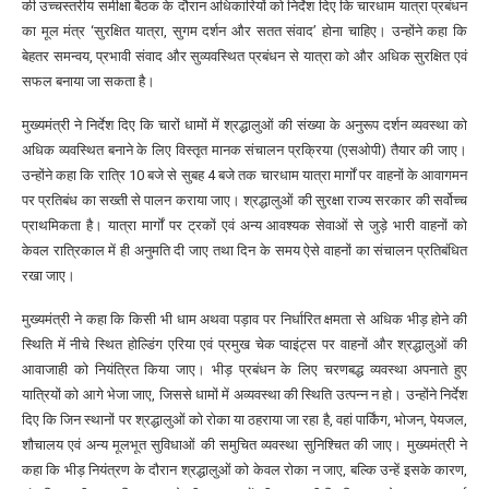
की उच्चस्तरीय समीक्षा बैठक के दौरान अधिकारियों को निर्देश दिए कि चारधाम यात्रा प्रबंधन
का मूल मंत्र ‘सुरक्षित यात्रा, सुगम दर्शन और सतत संवाद’ होना चाहिए। उन्होंने कहा कि
बेहतर समन्वय, प्रभावी संवाद और सुव्यवस्थित प्रबंधन से यात्रा को और अधिक सुरक्षित एवं
सफल बनाया जा सकता है।
मुख्यमंत्री ने निर्देश दिए कि चारों धामों में श्रद्धालुओं की संख्या के अनुरूप दर्शन व्यवस्था को
अधिक व्यवस्थित बनाने के लिए विस्तृत मानक संचालन प्रक्रिया (एसओपी) तैयार की जाए।
उन्होंने कहा कि रात्रि 10 बजे से सुबह 4 बजे तक चारधाम यात्रा मार्गों पर वाहनों के आवागमन
पर प्रतिबंध का सख्ती से पालन कराया जाए। श्रद्धालुओं की सुरक्षा राज्य सरकार की सर्वोच्च
प्राथमिकता है। यात्रा मार्गों पर ट्रकों एवं अन्य आवश्यक सेवाओं से जुड़े भारी वाहनों को
केवल रात्रिकाल में ही अनुमति दी जाए तथा दिन के समय ऐसे वाहनों का संचालन प्रतिबंधित
रखा जाए।
मुख्यमंत्री ने कहा कि किसी भी धाम अथवा पड़ाव पर निर्धारित क्षमता से अधिक भीड़ होने की
स्थिति में नीचे स्थित होल्डिंग एरिया एवं प्रमुख चेक प्वाइंट्स पर वाहनों और श्रद्धालुओं की
आवाजाही को नियंत्रित किया जाए। भीड़ प्रबंधन के लिए चरणबद्ध व्यवस्था अपनाते हुए
यात्रियों को आगे भेजा जाए, जिससे धामों में अव्यवस्था की स्थिति उत्पन्न न हो। उन्होंने निर्देश
दिए कि जिन स्थानों पर श्रद्धालुओं को रोका या ठहराया जा रहा है, वहां पार्किंग, भोजन, पेयजल,
शौचालय एवं अन्य मूलभूत सुविधाओं की समुचित व्यवस्था सुनिश्चित की जाए। मुख्यमंत्री ने
कहा कि भीड़ नियंत्रण के दौरान श्रद्धालुओं को केवल रोका न जाए, बल्कि उन्हें इसके कारण,