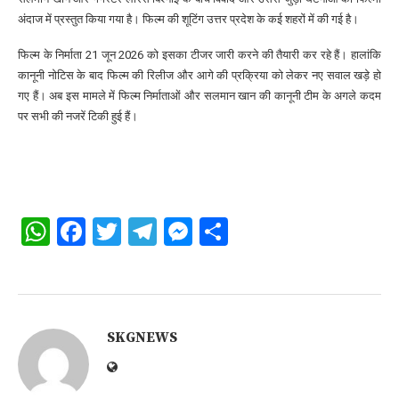
अंदाज में प्रस्तुत किया गया है। फिल्म की शूटिंग उत्तर प्रदेश के कई शहरों में की गई है।
फिल्म के निर्माता 21 जून 2026 को इसका टीजर जारी करने की तैयारी कर रहे हैं। हालांकि
कानूनी नोटिस के बाद फिल्म की रिलीज और आगे की प्रक्रिया को लेकर नए सवाल खड़े हो
गए हैं। अब इस मामले में फिल्म निर्माताओं और सलमान खान की कानूनी टीम के अगले कदम
पर सभी की नजरें टिकी हुई हैं।
WhatsApp
Facebook
Twitter
Telegram
Messenger
Share
SKGNEWS