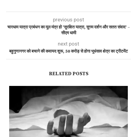
previous post
चारधाम यात्रा प्रबंधन का मूल मंत्र हो ‘सुरक्षित यात्रा, सुगम दर्शन और सतत संवाद‘ –
सीएम धामी
next post
बहुगुणानगर को बचाने की कवायद शुरू, 50 करोड़ से होगा भूधंसाव क्षेत्र का ट्रीटमेंट
RELATED POSTS