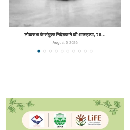
लोकसभा के संयुक्त निदेशक ने की आत्महत्या, 70...
August 5, 2026