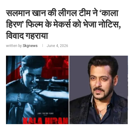
सलमान खान की लीगल टीम ने ‘काला
हिरण’ फिल्म के मेकर्स को भेजा नोटिस,
विवाद गहराया
written by
Skgnews
June 4, 2026