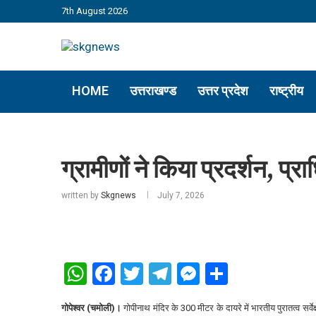
7th August 2026
HOME
उत्तराखण्ड
उत्तर प्रदेश
राष्ट्रीय
ग्रामीणों ने किया प्रदर्शन, प
written by
Skgnews
July 7, 2026
WhatsApp
Facebook
Twitter
Telegram
Messenger
Share
गोपेश्वर (चमोली)।
गोपीनाथ मंदिर के 300 मीटर के दायरे में भारतीय पुरातत्व सर्