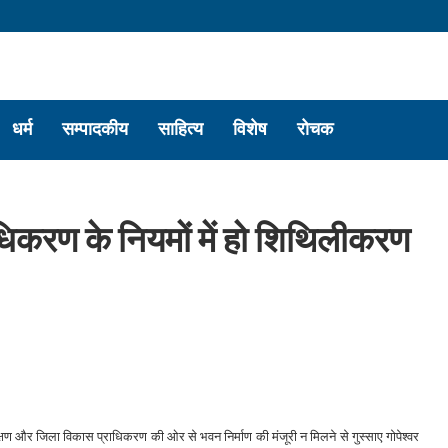
धर्म
सम्पादकीय
साहित्य
विशेष
रोचक
्राधिकरण के नियमों में हो शिथिलीकरण
वेक्षण और जिला विकास प्राधिकरण की ओर से भवन निर्माण की मंजूरी न मिलने से गुस्साए गोपेश्वर