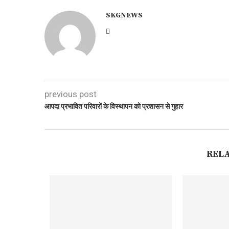
SKGNEWS
previous post
आपदा प्रभावित परिवारों के विस्थापन को प्रशासन से गुहार
REL