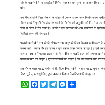
गांव के ग्रामीणों ने कलेक्ट्रेट में विरोध प्रदर्शन कर गुस्से का इजहार किया। 
की।
स्थानीय लोगों ने जिलाधिकारी कार्यालय में एकत्र होकर भवन निर्माण संबंधी प्रति
मीटर दायरे में पुनर्निर्माण और नए भवनों के निर्माण की अनुमति नहीं मिलने से 
जाने से लोगों में रोष व्याप्त है। लोगों ने इस व्यवस्था को आम नागरिकों के हित
शिथिलीकरण की मांग उठाई।
प्रदर्शनकारियों ने मांग की कि गोपेश्वर नगर क्षेत्र को जिला विकास प्राधिकरण क
करना पड़े। बताया कि इस संबंध में एक ज्ञापन तैयार किया जा रहा है। इसे अ
जाएगा। ज्ञापन में प्रदेश सरकार से जिला विकास प्राधिकरण को समाप्त करने 
करने की मांग की जाएगी। प्रदर्शनकारियों का कहना है कि यदि उनकी मांगों पर सक
इस दौरान नवल भट्ट, विनोद जोशी, बीएस बिष्ट, शांति प्रसाद भट्ट, सुशीला सेमव
बिष्ट, सूर्य प्रकाश पुरोहित, पुष्पा पासवान, किशन सिंह बिष्ट आदि मौजूद रहे।
WhatsApp
Facebook
Twitter
Telegram
Messenger
Share