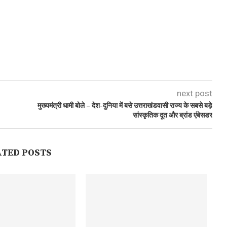
next post
मुख्यमंत्री धामी बोले – देश-दुनिया में बसे उत्तराखंडवासी राज्य के सबसे बड़े
सांस्कृतिक दूत और ब्रांड एंबेसडर
ATED POSTS