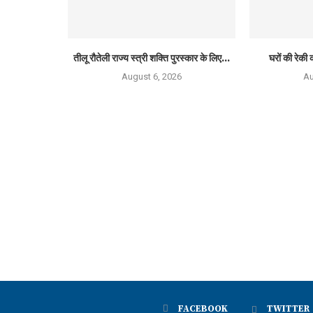
तीलू रौतेली राज्य स्त्री शक्ति पुरस्कार के लिए...
घरों की रेकी क
August 6, 2026
Au
FACEBOOK
TWITTER