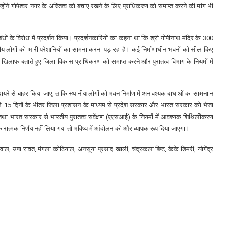
उन्होंने गोपेश्वर नगर के अस्तित्व को बचाए रखने के लिए प्राधिकरण को समाप्त करने की मांग भी
बंधों के विरोध में प्रदर्शन किया। प्रदर्शनकारियों का कहना था कि श्री गोपीनाथ मंदिर के 300
स्थानीय लोगों को भारी परेशानियों का सामना करना पड़ रहा है। कई निर्माणाधीन भवनों को सील किए
ों के खिलाफ बताते हुए जिला विकास प्राधिकरण को समाप्त करने और पुरातत्व विभाग के नियमों में
े दायरे से बाहर किया जाए, ताकि स्थानीय लोगों को भवन निर्माण में अनावश्यक बाधाओं का सामना न
गले 15 दिनों के भीतर जिला प्रशासन के माध्यम से प्रदेश सरकार और भारत सरकार को भेजा
तथा भारत सरकार से भारतीय पुरातत्व सर्वेक्षण (एएसआई) के नियमों में आवश्यक शिथिलीकरण
ारात्मक निर्णय नहीं लिया गया तो भविष्य में आंदोलन को और व्यापक रूप दिया जाएगा।
ाल, उषा रावत, मंगला कोठियाल, अनसूया प्रसाद खाली, चंद्रकला बिष्ट, केके डिमरी, योगेंद्र