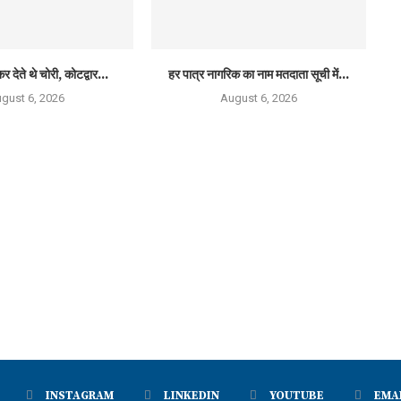
र देते थे चोरी, कोटद्वार...
हर पात्र नागरिक का नाम मतदाता सूची में...
gust 6, 2026
August 6, 2026
INSTAGRAM
LINKEDIN
YOUTUBE
EMA