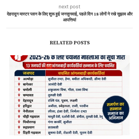
next post
देहरादून मास्टर प्लान के लिए शुरू हुई जनसुनवाई, पहले दिन 18 लोगों ने रखे सुझाव और
आपत्तियां
RELATED POSTS