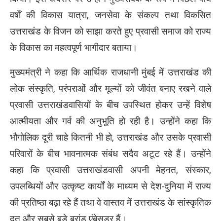
वर्षों की विकास यात्रा, जनसेवा के संकल्प तथा विकसित
उत्तराखंड के विजन को साझा करते हुए प्रवासी समाज को राज्य
के विकास का महत्वपूर्ण भागीदार बताया।
मुख्यमंत्री ने कहा कि आर्थिक राजधानी मुंबई में उत्तराखंड की
लोक संस्कृति, परंपराओं और मूल्यों को जीवंत बनाए रखने वाले
प्रवासी उत्तराखंडवासियों के बीच उपस्थित होकर उन्हें विशेष
आत्मीयता और गर्व की अनुभूति हो रही है। उन्होंने कहा कि
भौगोलिक दूरी चाहे कितनी भी हो, उत्तराखंड और उसके प्रवासी
परिवारों के बीच भावनात्मक संबंध सदैव अटूट रहे हैं। उन्होंने
कहा कि प्रवासी उत्तराखंडवासी अपनी मेहनत, संस्कार,
उपलब्धियों और उत्कृष्ट कार्यों के माध्यम से देश-दुनिया में राज्य
की प्रतिष्ठा बढ़ा रहे हैं तथा वे वास्तव में उत्तराखंड के सांस्कृतिक
दूत और सबसे बड़े ब्रांड एंबेसडर हैं।