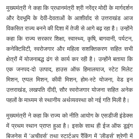
मुख्यमंत्री ने कहा कि प्रधानमंत्री श्री नरेंद्र मोदी के मार्गदर्शन
और देवभूमि के देवी-देवताओं के आशीर्वाद से उत्तराखंड आज
विकसित राज्य बनने की दिशा में तेजी से आगे बढ़ रहा है। उन्होंने
कहा कि राज्य सरकार शिक्षा, स्वास्थ्य, कृषि, बागवानी, पर्यटन,
कनेक्टिविटी, स्वरोजगार और महिला सशक्तिकरण सहित सभी
क्षेत्रों में योजनाबद्ध ढंग से कार्य कर रही है। उन्होंने बताया कि
एक जनपद-दो उत्पाद, हाउस ऑफ हिमालयाज, स्टेट मिलेट
मिशन, एप्पल मिशन, कीवी मिशन, होम-स्टे योजना, वेड इन
उत्तराखंड, लखपति दीदी, सौर स्वरोजगार योजना सहित अनेक
पहलों के माध्यम से स्थानीय अर्थव्यवस्था को नई गति मिली है।
मुख्यमंत्री ने कहा कि राज्य को नीति आयोग के एसडीजी इंडेक्स
में प्रथम स्थान प्राप्त हुआ है। इसके साथ ही ईज ऑफ डूइंग
बिजनेस में ‘अचीवर्स’ तथा स्टार्टअप रैंकिंग में ‘लीडर्स’ श्रेणी में