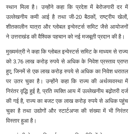
स्थान मिला है। उन्होंने कहा कि प्रदेश में बेरोजगारी दर में
उल्लेखनीय कमी आई है तथा जी-20 बैठकों, राष्ट्रीय खेलों,
शीतकालीन यात्रा और ग्लोबल इन्वेस्टर्स समिट जैसे आयोजनों
ने उत्तराखंड की वैश्विक पहचान को नई मजबूती प्रदान की है।
मुख्यमंत्री ने कहा कि ग्लोबल इन्वेस्टर्स समिट के माध्यम से राज्य
को 3.76 लाख करोड़ रुपये से अधिक के निवेश प्रस्ताव प्राप्त
हुए, जिनमें से एक लाख करोड़ रुपये से अधिक का निवेश धरातल
पर उतर चुका है। उन्होंने कहा कि राज्य की अर्थव्यवस्था में
निरंतर वृद्धि हुई है, प्रति व्यक्ति आय में उल्लेखनीय बढ़ोतरी दर्ज
की गई है, राज्य का बजट एक लाख करोड़ रुपये से अधिक पहुंच
चुका है तथा उद्योगों और स्टार्टअप्स की संख्या में भी निरंतर
विस्तार हुआ है।