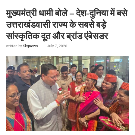
मुख्यमंत्री धामी बोले – देश-दुनिया में बसे
उत्तराखंडवासी राज्य के सबसे बड़े
सांस्कृतिक दूत और ब्रांड एंबेसडर
written by
Skgnews
July 7, 2026