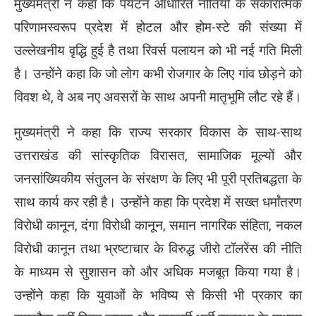
मुख्यमंत्री ने कहा कि पर्यटन आधारित नीतियों के सकारात्मक
परिणामस्वरूप प्रदेश में होटल और होम-स्टे की संख्या में
उल्लेखनीय वृद्धि हुई है तथा रिवर्स पलायन को भी नई गति मिली
है। उन्होंने कहा कि जो लोग कभी रोजगार के लिए गांव छोड़ने को
विवश थे, वे अब नए अवसरों के साथ अपनी मातृभूमि लौट रहे हैं।
मुख्यमंत्री ने कहा कि राज्य सरकार विकास के साथ-साथ
उत्तराखंड की सांस्कृतिक विरासत, सामाजिक मूल्यों और
जनसांख्यिकीय संतुलन के संरक्षण के लिए भी पूरी प्रतिबद्धता के
साथ कार्य कर रही है। उन्होंने कहा कि प्रदेश में सख्त धर्मांतरण
विरोधी कानून, दंगा विरोधी कानून, समान नागरिक संहिता, नकल
विरोधी कानून तथा भ्रष्टाचार के विरुद्ध जीरो टॉलरेंस की नीति
के माध्यम से सुशासन को और अधिक मजबूत किया गया है।
उन्होंने कहा कि युवाओं के भविष्य से किसी भी प्रकार का