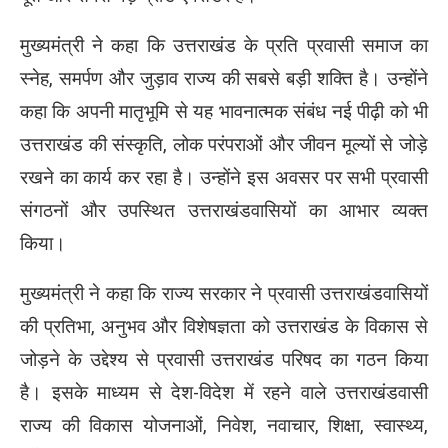
मुख्यमंत्री ने कहा कि उत्तराखंड के प्रति प्रवासी समाज का
स्नेह, समर्पण और जुड़ाव राज्य की सबसे बड़ी शक्ति है। उन्होंने
कहा कि अपनी मातृभूमि से यह भावनात्मक संबंध नई पीढ़ी को भी
उत्तराखंड की संस्कृति, लोक परंपराओं और जीवन मूल्यों से जोड़े
रखने का कार्य कर रहा है। उन्होंने इस अवसर पर सभी प्रवासी
संगठनों और उपस्थित उत्तराखंडवासियों का आभार व्यक्त
किया।
मुख्यमंत्री ने कहा कि राज्य सरकार ने प्रवासी उत्तराखंडवासियों
की प्रतिभा, अनुभव और विशेषज्ञता को उत्तराखंड के विकास से
जोड़ने के उद्देश्य से प्रवासी उत्तराखंड परिषद का गठन किया
है। इसके माध्यम से देश-विदेश में रहने वाले उत्तराखंडवासी
राज्य की विकास योजनाओं, निवेश, नवाचार, शिक्षा, स्वास्थ्य,