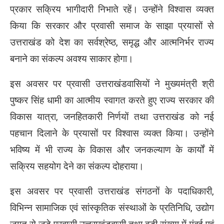
प्रकार सक्रिय भागीदारी निभाते रहें। उन्होंने विश्वास व्यक्त
किया कि सरकार और प्रवासी समाज के साझा प्रयासों से
उत्तराखंड को देश का सर्वश्रेष्ठ, समृद्ध और आत्मनिर्भर राज्य
बनाने का संकल्प अवश्य साकार होगा।
इस अवसर पर प्रवासी उत्तराखंडवासियों ने मुख्यमंत्री श्री
पुष्कर सिंह धामी का आत्मीय स्वागत करते हुए राज्य सरकार की
विकास यात्रा, जनहितकारी निर्णयों तथा उत्तराखंड को नई
पहचान दिलाने के प्रयासों पर विश्वास व्यक्त किया। उन्होंने
भविष्य में भी राज्य के विकास और जनकल्याण के कार्यों में
सक्रिय सहयोग देने का संकल्प दोहराया।
इस अवसर पर प्रवासी उत्तराखंड संगठनों के पदाधिकारी,
विभिन्न सामाजिक एवं सांस्कृतिक संस्थाओं के प्रतिनिधि, उद्योग