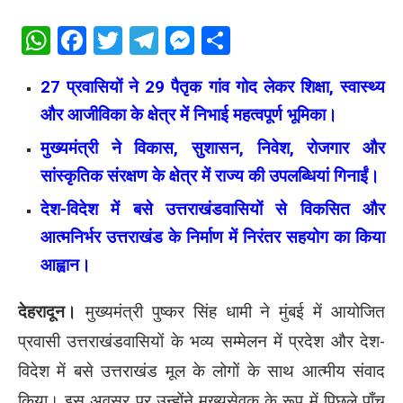
WhatsApp
Facebook
Twitter
Telegram
Messenger
Share
27 प्रवासियों ने 29 पैतृक गांव गोद लेकर शिक्षा, स्वास्थ्य
और आजीविका के क्षेत्र में निभाई महत्वपूर्ण भूमिका।
मुख्यमंत्री ने विकास, सुशासन, निवेश, रोजगार और
सांस्कृतिक संरक्षण के क्षेत्र में राज्य की उपलब्धियां गिनाईं।
देश-विदेश में बसे उत्तराखंडवासियों से विकसित और
आत्मनिर्भर उत्तराखंड के निर्माण में निरंतर सहयोग का किया
आह्वान।
देहरादून।
मुख्यमंत्री पुष्कर सिंह धामी ने मुंबई में आयोजित
प्रवासी उत्तराखंडवासियों के भव्य सम्मेलन में प्रदेश और देश-
विदेश में बसे उत्तराखंड मूल के लोगों के साथ आत्मीय संवाद
किया। इस अवसर पर उन्होंने मुख्यसेवक के रूप में पिछले पाँच