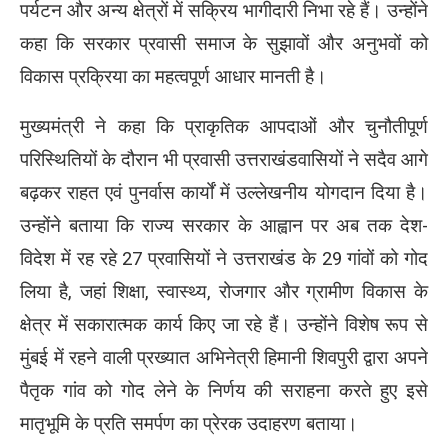
पर्यटन और अन्य क्षेत्रों में सक्रिय भागीदारी निभा रहे हैं। उन्होंने
कहा कि सरकार प्रवासी समाज के सुझावों और अनुभवों को
विकास प्रक्रिया का महत्वपूर्ण आधार मानती है।
मुख्यमंत्री ने कहा कि प्राकृतिक आपदाओं और चुनौतीपूर्ण
परिस्थितियों के दौरान भी प्रवासी उत्तराखंडवासियों ने सदैव आगे
बढ़कर राहत एवं पुनर्वास कार्यों में उल्लेखनीय योगदान दिया है।
उन्होंने बताया कि राज्य सरकार के आह्वान पर अब तक देश-
विदेश में रह रहे 27 प्रवासियों ने उत्तराखंड के 29 गांवों को गोद
लिया है, जहां शिक्षा, स्वास्थ्य, रोजगार और ग्रामीण विकास के
क्षेत्र में सकारात्मक कार्य किए जा रहे हैं। उन्होंने विशेष रूप से
मुंबई में रहने वाली प्रख्यात अभिनेत्री हिमानी शिवपुरी द्वारा अपने
पैतृक गांव को गोद लेने के निर्णय की सराहना करते हुए इसे
मातृभूमि के प्रति समर्पण का प्रेरक उदाहरण बताया।