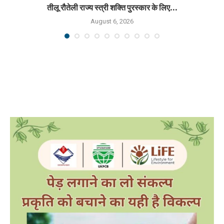
तीलू रौतेली राज्य स्त्री शक्ति पुरस्कार के लिए...
August 6, 2026