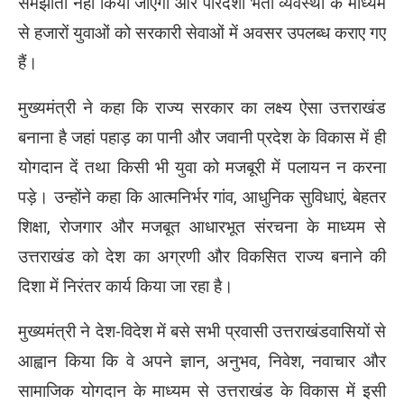
समझौता नहीं किया जाएगा और पारदर्शी भर्ती व्यवस्था के माध्यम
से हजारों युवाओं को सरकारी सेवाओं में अवसर उपलब्ध कराए गए
हैं।
मुख्यमंत्री ने कहा कि राज्य सरकार का लक्ष्य ऐसा उत्तराखंड
बनाना है जहां पहाड़ का पानी और जवानी प्रदेश के विकास में ही
योगदान दें तथा किसी भी युवा को मजबूरी में पलायन न करना
पड़े। उन्होंने कहा कि आत्मनिर्भर गांव, आधुनिक सुविधाएं, बेहतर
शिक्षा, रोजगार और मजबूत आधारभूत संरचना के माध्यम से
उत्तराखंड को देश का अग्रणी और विकसित राज्य बनाने की
दिशा में निरंतर कार्य किया जा रहा है।
मुख्यमंत्री ने देश-विदेश में बसे सभी प्रवासी उत्तराखंडवासियों से
आह्वान किया कि वे अपने ज्ञान, अनुभव, निवेश, नवाचार और
सामाजिक योगदान के माध्यम से उत्तराखंड के विकास में इसी