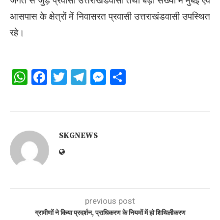
जगत से जुड़े प्रवासी उत्तराखंडवासी तथा बड़ी संख्या में मुंबई एवं
आसपास के क्षेत्रों में निवासरत प्रवासी उत्तराखंडवासी उपस्थित
रहे।
WhatsApp
Facebook
Twitter
Telegram
Messenger
Share
SKGNEWS
previous post
ग्रामीणों ने किया प्रदर्शन, प्राधिकरण के नियमों में हो शिथिलीकरण