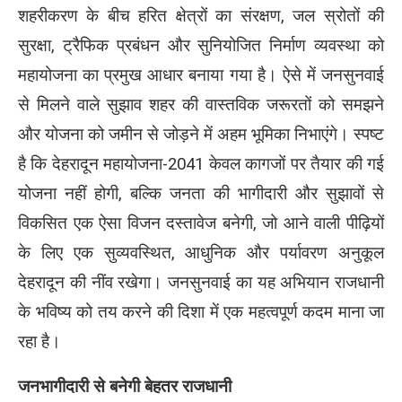
शहरीकरण के बीच हरित क्षेत्रों का संरक्षण, जल स्रोतों की
सुरक्षा, ट्रैफिक प्रबंधन और सुनियोजित निर्माण व्यवस्था को
महायोजना का प्रमुख आधार बनाया गया है। ऐसे में जनसुनवाई
से मिलने वाले सुझाव शहर की वास्तविक जरूरतों को समझने
और योजना को जमीन से जोड़ने में अहम भूमिका निभाएंगे। स्पष्ट
है कि देहरादून महायोजना-2041 केवल कागजों पर तैयार की गई
योजना नहीं होगी, बल्कि जनता की भागीदारी और सुझावों से
विकसित एक ऐसा विजन दस्तावेज बनेगी, जो आने वाली पीढ़ियों
के लिए एक सुव्यवस्थित, आधुनिक और पर्यावरण अनुकूल
देहरादून की नींव रखेगा। जनसुनवाई का यह अभियान राजधानी
के भविष्य को तय करने की दिशा में एक महत्वपूर्ण कदम माना जा
रहा है।
जनभागीदारी से बनेगी बेहतर राजधानी