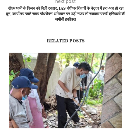
next post
सीएम धामी के विजन को मिली रफ्तार, IAS बंशीधर तिवारी के नेतृत्व में हरा-भरा हो रहा
दून, कार्यालय जाते समय पौधरोपण अभियान पर पड़ी नजर तो रुककर परखी हरियाली की
जमीनी हकीकत
RELATED POSTS