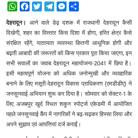
WhatsApp
Facebook
Twitter
Telegram
Messenger
Share
देहरादून।
आने वाले डेढ़ दशक में राजधानी देहरादून कैसी
दिखेगी, शहर का विस्तार किस दिशा में होगा, हरित क्षेत्र कैसे
संरक्षित रहेंगे, यातायात व्यवस्था कितनी आधुनिक होगी और
बढ़ती आबादी की जरूरतों को किस प्रकार पूरा किया जाएगा, इन
सभी सवालों का जवाब देहरादून महायोजना-2041 में छिपा है।
इसी महत्वपूर्ण योजना को अधिक जनोन्मुखी और व्यवहारिक
बनाने के लिए मसूरी-देहरादून विकास प्राधिकरण (एमडीडीए) ने
जनसुनवाई अभियान शुरू कर दिया है। सोमवार को सेक्टर-1 के
लिए अजबपुर खुर्द स्थित शकुन स्पोर्ट्स एकेडमी में आयोजित
पहले जनसुनवाई कैंप में नागरिकों ने बढ़-चढ़कर हिस्सा लिया और
अपने सुझाव एवं आपत्तियां दर्ज कराईं।