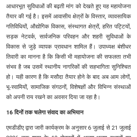
आधारभूत सुविधाओं की बढ़ती मांग को देखते हुए यह महायोजना
तैयार की गई है। इसमें आवासीय क्षेत्रों के विस्तार, व्यावसायिक
गतिविधियों, औद्योगिक विकास, संस्थागत क्षेत्रों, हरित पट्टियों,
सड़क नेटवर्क, सार्वजनिक परिवहन और शहरी सुविधाओं के
विकास से जुड़े व्यापक प्रावधान शामिल हैं। उपाध्यक्ष बंशीधर
तिवारी का मानना है कि किसी भी महायोजना की सफलता तभी
संभव है जब उसमें स्थानीय नागरिकों की सहभागिता सुनिश्चित
हो। यही कारण है कि मसौदा तैयार होने के बाद अब आम लोगों,
भू-स्वामियों, सामाजिक संगठनों, विशेषज्ञों और विभिन्न संस्थाओं
को अपनी राय रखने का अवसर दिया जा रहा है।
16 दिनों तक चलेगा संवाद का अभियान
एमडीडीए द्वारा जारी कार्यक्रम के अनुसार 6 जुलाई से 21 जुलाई