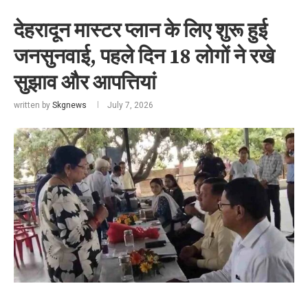
देहरादून मास्टर प्लान के लिए शुरू हुई
जनसुनवाई, पहले दिन 18 लोगों ने रखे
सुझाव और आपत्तियां
written by
Skgnews
July 7, 2026