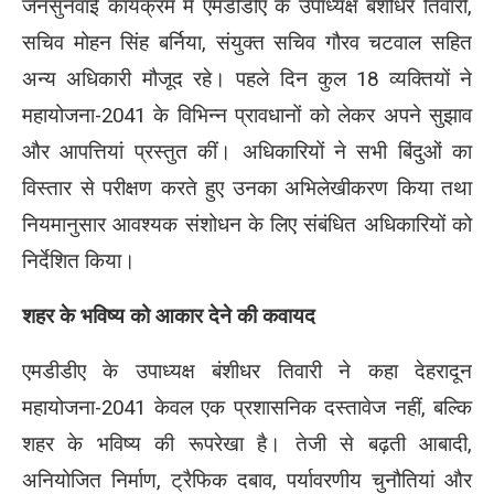
जनसुनवाई कार्यक्रम में एमडीडीए के उपाध्यक्ष बंशीधर तिवारी,
सचिव मोहन सिंह बर्निया, संयुक्त सचिव गौरव चटवाल सहित
अन्य अधिकारी मौजूद रहे। पहले दिन कुल 18 व्यक्तियों ने
महायोजना-2041 के विभिन्न प्रावधानों को लेकर अपने सुझाव
और आपत्तियां प्रस्तुत कीं। अधिकारियों ने सभी बिंदुओं का
विस्तार से परीक्षण करते हुए उनका अभिलेखीकरण किया तथा
नियमानुसार आवश्यक संशोधन के लिए संबंधित अधिकारियों को
निर्देशित किया।
शहर के भविष्य को आकार देने की कवायद
एमडीडीए के उपाध्यक्ष बंशीधर तिवारी ने कहा देहरादून
महायोजना-2041 केवल एक प्रशासनिक दस्तावेज नहीं, बल्कि
शहर के भविष्य की रूपरेखा है। तेजी से बढ़ती आबादी,
अनियोजित निर्माण, ट्रैफिक दबाव, पर्यावरणीय चुनौतियां और