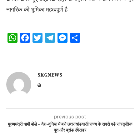
नागरिक की भूमिका महत्वपूर्ण है।
WhatsApp
Facebook
Twitter
Telegram
Messenger
Share
SKGNEWS
previous post
मुख्यमंत्री धामी बोले – देश-दुनिया में बसे उत्तराखंडवासी राज्य के सबसे बड़े सांस्कृतिक
दूत और ब्रांड एंबेसडर