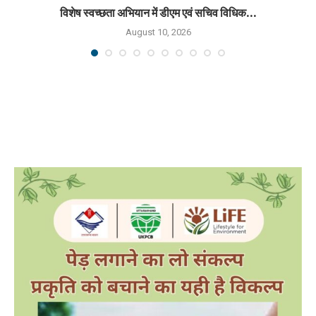
विशेष स्वच्छता अभियान में डीएम एवं सचिव विधिक...
August 10, 2026