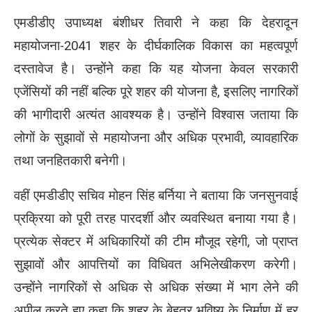
एमडीडीए उपाध्यक्ष बंशीधर तिवारी ने कहा कि देहरादून
महायोजना-2041 शहर के दीर्घकालिक विकास का महत्वपूर्ण
दस्तावेज है। उन्होंने कहा कि यह योजना केवल सरकारी
एजेंसियों की नहीं बल्कि पूरे शहर की योजना है, इसलिए नागरिकों
की भागीदारी अत्यंत आवश्यक है। उन्होंने विश्वास जताया कि
लोगों के सुझावों से महायोजना और अधिक प्रभावी, व्यावहारिक
तथा जनहितकारी बनेगी।
वहीं एमडीडीए सचिव मोहन सिंह बर्निया ने बताया कि जनसुनवाई
प्रक्रिया को पूरी तरह पारदर्शी और व्यवस्थित बनाया गया है।
प्रत्येक सेक्टर में अधिकारियों की टीम मौजूद रहेगी, जो प्राप्त
सुझावों और आपत्तियों का विधिवत अभिलेखीकरण करेगी।
उन्होंने नागरिकों से अधिक से अधिक संख्या में भाग लेने की
अपील करते हुए कहा कि शहर के बेहतर भविष्य के निर्माण में हर