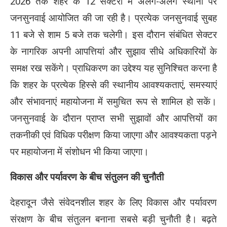
2026 तक शहर के 12 सेक्टरों में अलग-अलग स्थानों पर
जनसुनवाई आयोजित की जा रही है। प्रत्येक जनसुनवाई सुबह
11 बजे से शाम 5 बजे तक चलेगी। इस दौरान संबंधित सेक्टर
के नागरिक अपनी आपत्तियां और सुझाव सीधे अधिकारियों के
समक्ष रख सकेंगे। प्राधिकरण का उद्देश्य यह सुनिश्चित करना है
कि शहर के प्रत्येक हिस्से की स्थानीय आवश्यकताएं, समस्याएं
और संभावनाएं महायोजना में समुचित रूप से शामिल हो सकें।
जनसुनवाई के दौरान प्राप्त सभी सुझावों और आपत्तियों का
तकनीकी एवं विधिक परीक्षण किया जाएगा और आवश्यकता पड़ने
पर महायोजना में संशोधन भी किया जाएगा।
विकास और पर्यावरण के बीच संतुलन की चुनौती
देहरादून जैसे संवेदनशील शहर के लिए विकास और पर्यावरण
संरक्षण के बीच संतुलन बनाना सबसे बड़ी चुनौती है। बढ़ते