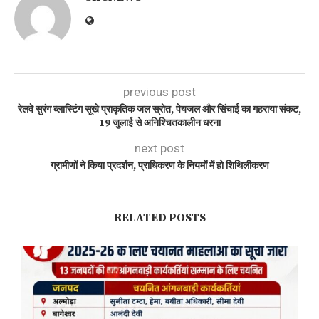
previous post
रेलवे सुरंग ब्लास्टिंग सूखे प्राकृतिक जल स्रोत, पेयजल और सिंचाई का गहराया संकट,
19 जुलाई से अनिश्चितकालीन धरना
next post
ग्रामीणों ने किया प्रदर्शन, प्राधिकरण के नियमों में हो शिथिलीकरण
RELATED POSTS