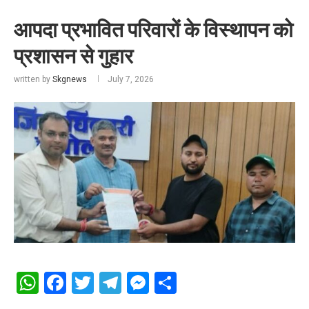
आपदा प्रभावित परिवारों के विस्थापन को
प्रशासन से गुहार
written by
Skgnews
July 7, 2026
WhatsApp
Facebook
Twitter
Telegram
Messenger
Share