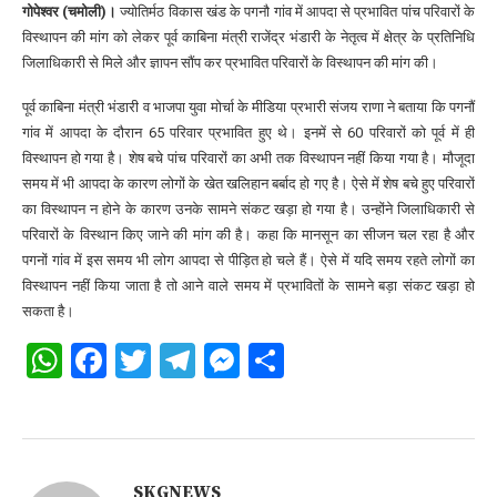
गोपेश्वर (चमोली)।
ज्योतिर्मठ विकास खंड के पगनौ गांव में आपदा से प्रभावित पांच परिवारों के
विस्थापन की मांग को लेकर पूर्व काबिना मंत्री राजेंद्र भंडारी के नेतृत्व में क्षेत्र के प्रतिनिधि
जिलाधिकारी से मिले और ज्ञापन सौंप कर प्रभावित परिवारों के विस्थापन की मांग की।
पूर्व काबिना मंत्री भंडारी व भाजपा युवा मोर्चा के मीडिया प्रभारी संजय राणा ने बताया कि पगनौं
गांव में आपदा के दौरान 65 परिवार प्रभावित हुए थे। इनमें से 60 परिवारों को पूर्व में ही
विस्थापन हो गया है। शेष बचे पांच परिवारों का अभी तक विस्थापन नहीं किया गया है। मौजूदा
समय में भी आपदा के कारण लोगों के खेत खलिहान बर्बाद हो गए है। ऐसे में शेष बचे हुए परिवारों
का विस्थापन न होने के कारण उनके सामने संकट खड़ा हो गया है। उन्होंने जिलाधिकारी से
परिवारों के विस्थान किए जाने की मांग की है। कहा कि मानसून का सीजन चल रहा है और
पगनों गांव में इस समय भी लोग आपदा से पीड़ित हो चले हैं। ऐसे में यदि समय रहते लोगों का
विस्थापन नहीं किया जाता है तो आने वाले समय में प्रभावितों के सामने बड़ा संकट खड़ा हो
सकता है।
WhatsApp
Facebook
Twitter
Telegram
Messenger
Share
SKGNEWS