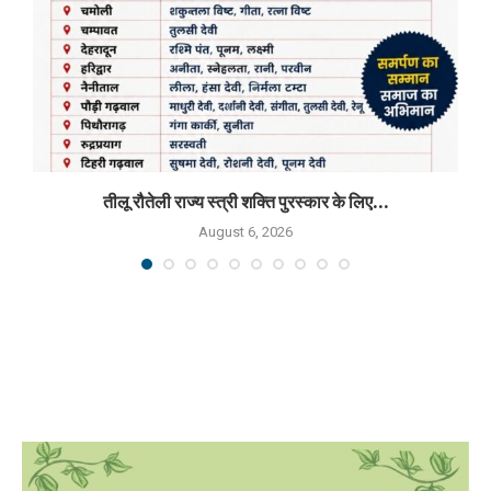
तीलू रौतेली राज्य स्त्री शक्ति पुरस्कार के लिए...
August 6, 2026