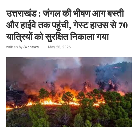
उत्तराखंड : जंगल की भीषण आग बस्ती
और हाईवे तक पहुंची, गेस्ट हाउस से 70
यात्रियों को सुरक्षित निकाला गया
written by
Skgnews
May 28, 2026