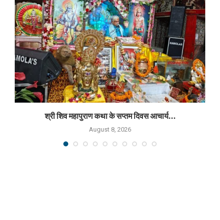
श्री शिव महापुराण कथा के सप्तम दिवस आचार्य...
August 8, 2026