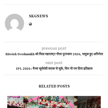
SKGNEWS
previous post
Riteish Deshmukh को मिला महाराष्ट्र गौरव पुरस्कार 2026, भावुक हुए अभिनेता
next post
IPL 2026 : वैभव सूर्यवंशी शतक से चूके, फिर भी रच दिया इतिहास
RELATED POSTS