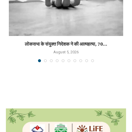
लोकसभा के संयुक्त निदेशक ने की आत्महत्या, 70...
August 5, 2026