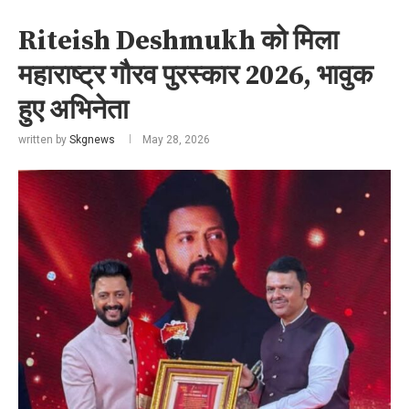
Riteish Deshmukh को मिला
महाराष्ट्र गौरव पुरस्कार 2026, भावुक
हुए अभिनेता
written by
Skgnews
May 28, 2026