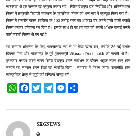
सफलता भी इस सम्मान का प्रमुख कारण रही। रितेश देशमुख द्वारा निर्देशित और अभिनीत इस
फिल्म में छत्रपति शिवाजी महाराज के प्रारंभिक जीवन को भव्य रूप में प्रस्तुत किया गया है।
फिल्म ने राष्ट्रीय बॉक्स ऑफिस पर 100 करोड़ रुपये का आंकड़ा पार करने वाली पहली मराठी
फिल्म बनकर इतिहास रच दिया है। इसके साथ ही यह अब तक की सबसे अधिक कमाई करने
वाली मराठी फिल्म भी बन गई है।
यह सम्मान अभिनेता के लिए भावनात्मक रूप से भी बेहद खास रहा, क्योंकि 26 मई उनके
दिवंगत पिता और महाराष्ट्र के पूर्व मुख्यमंत्री Vilasrao Deshmukh की जयंती भी है।
पुरस्कार ग्रहण करते समय रितेश देशमुख अपने संबोधन के दौरान भावुक नजर आए और
उन्होंने यह सम्मान अपने पिता को समर्पित किया। समारोह में फिल्म जगत, राजनीति और
सांस्कृतिक क्षेत्र से जुड़ी कई हस्तियां मौजूद रहीं।
WhatsApp
Facebook
Twitter
Telegram
Messenger
Share
SKGNEWS