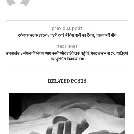
previous post
दर्दनाक सड़क हादसा : गहरी खाई में गिरा पानी का टैंकर, चालक की मौत
next post
उत्तराखंड : जंगल की भीषण आग बस्ती और हाईवे तक पहुंची, गेस्ट हाउस से 70 यात्रियों
को सुरक्षित निकाला गया
RELATED POSTS