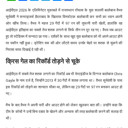
आईपीएल 2026 के एलिमिनेटर मुकाबले में राजस्थान रॉयल्स के युवा सलामी बल्लेबाज वैभव
सूर्यवंशी ने सनराइजर्स हैदराबाद के खिलाफ विस्फोटक बल्लेबाजी कर सभी का ध्यान अपनी
ओर खींच लिया। वैभव ने महज 29 गेंदों में 97 रन की तूफानी पारी खेली, हालांकि वह
आईपीएल इतिहास का सबसे तेज शतक लगाने से सिर्फ तीन रन दूर रह गए। वैभव जब आउट
हुए तो स्टेडियम में सन्नाटा छा गया। दर्शकों के साथ खुद युवा बल्लेबाज को भी अपने आउट होने
पर यकीन नहीं हुआ। ड्रेसिंग रूम की ओर लौटते समय उनके चेहरे पर शतक से चूकने की
निराशा साफ दिखाई दे रही थी।
क्रिस गेल का रिकॉर्ड तोड़ने से चूके
आईपीएल में सबसे तेज शतक लगाने का रिकॉर्ड अब भी वेस्टइंडीज के दिग्गज बल्लेबाज
Chris
Gayle
के नाम दर्ज है, जिन्होंने 2013 में 30 गेंदों में शतक लगाया था। वैभव सूर्यवंशी के पास
इस रिकॉर्ड को तोड़ने का शानदार मौका था, लेकिन वह 29 गेंदों पर 97 रन बनाकर आउट हो
गए।
मैच के बाद वैभव ने अपनी पारी और आउट होने को लेकर खुलकर बात की। उन्होंने कहा कि
टीम के कोचों ने उन्हें बिना दबाव के खेलने और अभ्यास की तरह बल्लेबाजी करने की सलाह दी
थी।