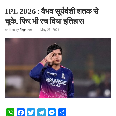
IPL 2026 : वैभव सूर्यवंशी शतक से
चूके, फिर भी रच दिया इतिहास
written by
Skgnews
May 28, 2026
WhatsApp
Facebook
Twitter
Telegram
Messenger
Share