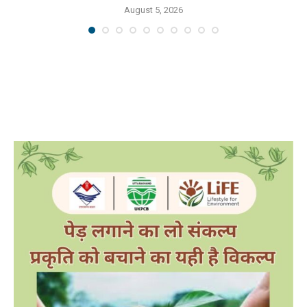
August 5, 2026