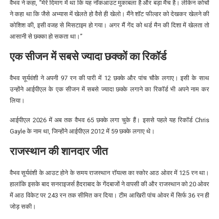
वैभव ने कहा, “मेरे दिमाग में था कि यह नॉकआउट मुकाबला है और बड़ा मैच है। लेकिन कोचों
ने कहा था कि जैसे अभ्यास में खेलते हो वैसे ही खेलो। मैंने शॉट फील्डर को देखकर खेलने की
कोशिश की, इसी वजह से मिसटाइम हो गया। अगर मैं गेंद को थर्ड मैन की दिशा में खेलता तो
आसानी से छक्का हो सकता था।”
एक सीजन में सबसे ज्यादा छक्कों का रिकॉर्ड
वैभव सूर्यवंशी ने अपनी 97 रन की पारी में 12 छक्के और पांच चौके लगाए। इसी के साथ
उन्होंने आईपीएल के एक सीजन में सबसे ज्यादा छक्के लगाने का रिकॉर्ड भी अपने नाम कर
लिया।
आईपीएल 2026 में अब तक वैभव 65 छक्के लगा चुके हैं। इससे पहले यह रिकॉर्ड
Chris
Gayle
के नाम था, जिन्होंने आईपीएल 2012 में 59 छक्के लगाए थे।
राजस्थान की शानदार जीत
वैभव सूर्यवंशी के आउट होने के समय राजस्थान रॉयल्स का स्कोर आठ ओवर में 125 रन था।
हालांकि इसके बाद सनराइजर्स हैदराबाद के गेंदबाजों ने वापसी की और राजस्थान को 20 ओवर
में आठ विकेट पर 243 रन तक सीमित कर दिया। टीम आखिरी पांच ओवर में सिर्फ 36 रन ही
जोड़ सकी।