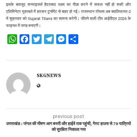
इसके बावजूद सनराइजर्स हैदराबाद लक्ष्य का पीछा करने में सफल नहीं हो सकी और
एलिमिनेटर मुकाबले में हारकर टूर्नामेंट से बाहर हो गई। राजस्थान रॉयल्स अब क्वालिफायर-2
में शुक्रवार को
Gujarat Titans
का सामना करेगी। जीतने वाली टीम आईपीएल 2026 के
फाइनल में जगह बनाएगी।
WhatsApp
Facebook
Twitter
Telegram
Messenger
Share
SKGNEWS
previous post
उत्तराखंड : जंगल की भीषण आग बस्ती और हाईवे तक पहुंची, गेस्ट हाउस से 70 यात्रियों
को सुरक्षित निकाला गया