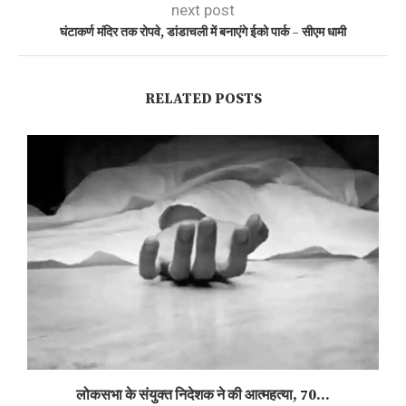
next post
घंटाकर्ण मंदिर तक रोपवे, डांडाचली में बनाएंगे ईको पार्क – सीएम धामी
RELATED POSTS
लोकसभा के संयुक्त निदेशक ने की आत्महत्या, 70...