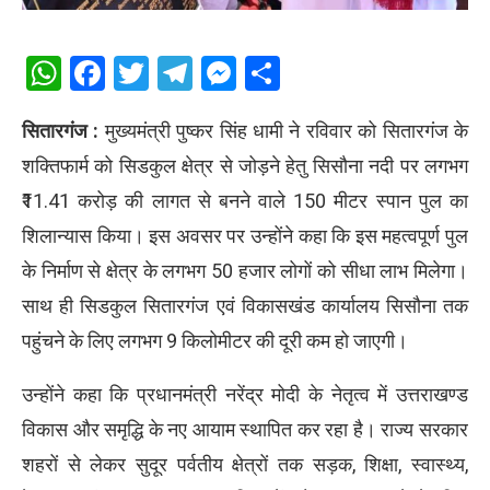
WhatsApp
Facebook
Twitter
Telegram
Messenger
Share
सितारगंज :
मुख्यमंत्री पुष्कर सिंह धामी ने रविवार को सितारगंज के
शक्तिफार्म को सिडकुल क्षेत्र से जोड़ने हेतु सिसौना नदी पर लगभग
₹11.41 करोड़ की लागत से बनने वाले 150 मीटर स्पान पुल का
शिलान्यास किया। इस अवसर पर उन्होंने कहा कि इस महत्वपूर्ण पुल
के निर्माण से क्षेत्र के लगभग 50 हजार लोगों को सीधा लाभ मिलेगा।
साथ ही सिडकुल सितारगंज एवं विकासखंड कार्यालय सिसौना तक
पहुंचने के लिए लगभग 9 किलोमीटर की दूरी कम हो जाएगी।
उन्होंने कहा कि प्रधानमंत्री नरेंद्र मोदी के नेतृत्व में उत्तराखण्ड
विकास और समृद्धि के नए आयाम स्थापित कर रहा है। राज्य सरकार
शहरों से लेकर सुदूर पर्वतीय क्षेत्रों तक सड़क, शिक्षा, स्वास्थ्य,