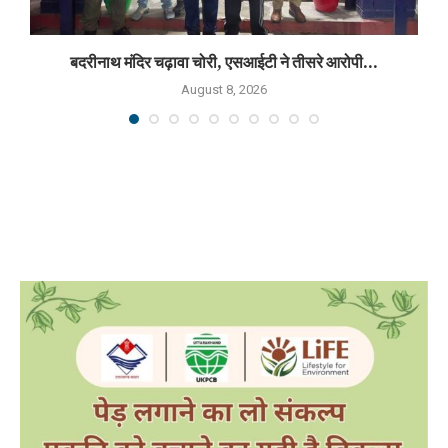
बदरीनाथ मंदिर चढ़ावा चोरी, एसआईटी ने तीसरे आरोपी...
August 8, 2026