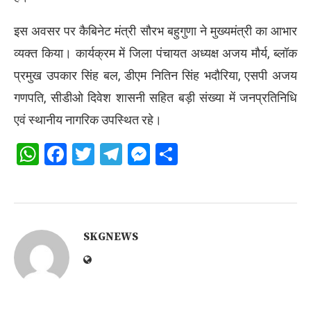
इस अवसर पर कैबिनेट मंत्री सौरभ बहुगुणा ने मुख्यमंत्री का आभार
व्यक्त किया। कार्यक्रम में जिला पंचायत अध्यक्ष अजय मौर्य, ब्लॉक
प्रमुख उपकार सिंह बल, डीएम नितिन सिंह भदौरिया, एसपी अजय
गणपति, सीडीओ दिवेश शासनी सहित बड़ी संख्या में जनप्रतिनिधि
एवं स्थानीय नागरिक उपस्थित रहे।
WhatsApp
Facebook
Twitter
Telegram
Messenger
Share
SKGNEWS