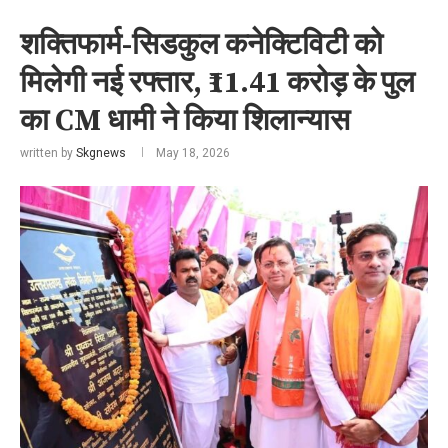
शक्तिफार्म-सिडकुल कनेक्टिविटी को
मिलेगी नई रफ्तार, ₹11.41 करोड़ के पुल
का CM धामी ने किया शिलान्यास
written by
Skgnews
May 18, 2026