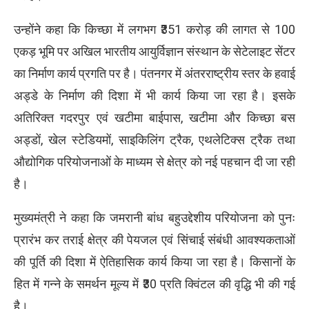
उन्होंने कहा कि किच्छा में लगभग ₹351 करोड़ की लागत से 100
एकड़ भूमि पर अखिल भारतीय आयुर्विज्ञान संस्थान के सेटेलाइट सेंटर
का निर्माण कार्य प्रगति पर है। पंतनगर में अंतरराष्ट्रीय स्तर के हवाई
अड्डे के निर्माण की दिशा में भी कार्य किया जा रहा है। इसके
अतिरिक्त गदरपुर एवं खटीमा बाईपास, खटीमा और किच्छा बस
अड्डों, खेल स्टेडियमों, साइकिलिंग ट्रैक, एथलेटिक्स ट्रैक तथा
औद्योगिक परियोजनाओं के माध्यम से क्षेत्र को नई पहचान दी जा रही
है।
मुख्यमंत्री ने कहा कि जमरानी बांध बहुउद्देशीय परियोजना को पुनः
प्रारंभ कर तराई क्षेत्र की पेयजल एवं सिंचाई संबंधी आवश्यकताओं
की पूर्ति की दिशा में ऐतिहासिक कार्य किया जा रहा है। किसानों के
हित में गन्ने के समर्थन मूल्य में ₹30 प्रति क्विंटल की वृद्धि भी की गई
है।