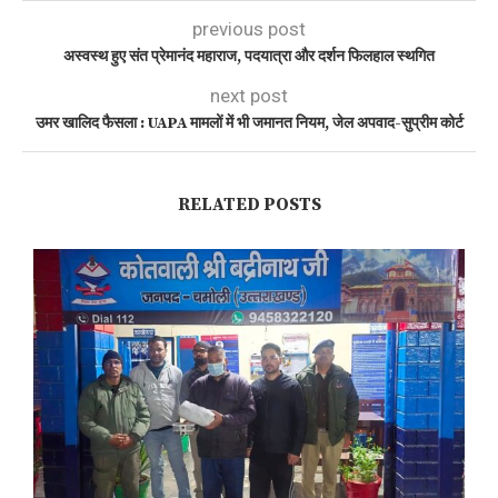
previous post
अस्वस्थ हुए संत प्रेमानंद महाराज, पदयात्रा और दर्शन फिलहाल स्थगित
next post
उमर खालिद फैसला : UAPA मामलों में भी जमानत नियम, जेल अपवाद-सुप्रीम कोर्ट
RELATED POSTS