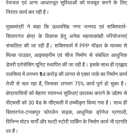
पेयजल एवं अन्य आधारभूत सुविधाओं को मजबूत करने के लिए
निरंतर कार्य कर रही है।
मुख्यमंत्री ने कहा कि ऊधमसिंह नगर जनपद एवं शक्तिफार्म-
सितारगंज क्षेत्र के विकास हेतु अनेक महत्वाकांक्षी परियोजनाएं
संचालित की जा रही हैं। शक्तिफार्म में PPP मॉडल के माध्यम से
मिल्क पाउडर, आइसक्रीम एवं चीज निर्माण से संबंधित आधुनिक
डेयरी प्रोसेसिंग यूनिट स्थापित की जा रही है। इसके साथ ही प्रह्लाद
पलसिया में लगभग ₹54 करोड़ की लागत से एक्वा पार्क का निर्माण कार्य
तेजी से चल रहा है, जिसका लगभग 75% कार्य पूर्ण हो चुका है।
क्षेत्रवासियों को बेहतर स्वास्थ्य सुविधाएं उपलब्ध कराने के उद्देश्य से
पीएचसी को 30 बेड के सीएचसी में उच्चीकृत किया गया है। साथ ही
सितारगंज-टनकपुर फोरलेन सड़क, आधुनिक ड्रेनेज प्रणाली,
विभिन्न मोटर मार्गों और मल्टी स्टोरी पार्किंग के निर्माण कार्य भी प्रगति
पर हैं।