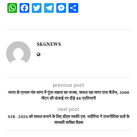
WhatsApp
Facebook
Twitter
Telegram
Messenger
Share
SKGNEWS
previous post
भारत के प्रथम गांव माणा में गूंजा साहस का जज्बा, सफल रहा माणा पास चैलेंज, 5600
मीटर की ऊंचाई पर दौड़े 88 प्रतिभागी
next post
SIR -2026 को सफल बनाने के लिए डीएम स्वाति एस. भदौरिया ने राजनीतिक दलों के
साथकी समीक्षा बैठक