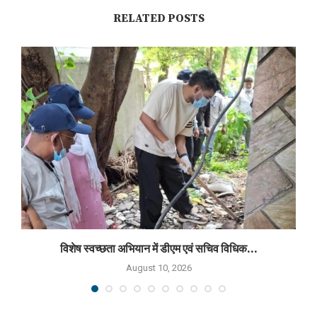
RELATED POSTS
विशेष स्वच्छता अभियान में डीएम एवं सचिव विधिक...
August 10, 2026