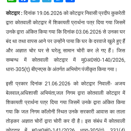
कोटद्वार :
दिनांक 19.06.2026 को कोटद्वार निवासी प्रदीप कुकरेती
द्वारा कोतवाली कोटद्वार में शिकायती प्रार्थना पत्र दिया गया जिसमें
उनके द्वारा अंकित किया गया कि दिनांक 03.06.2026 से उनका घर
बंद था तथा वापस आने पर उन्होंने पाया कि घर के दरवाजे खुले हुए हैं
और अज्ञात चोर घर से घरेलू सामान चोरी कर ले गए हैं। जिस
सम्बन्ध में कोतवाली कोटद्वार में मु0अ0सं0-140/2026,
धारा-305(ए) बीएनएस के अंतर्गत अभियोग पंजीकृत किया गया।
इसी प्रकार दिनांक 21.06.2026 को कोटद्वार निवाली- अजय
बेलवाल,अधिशासी अभियंता,जल निगम द्वारा कोतवाली कोटद्वार में
शिकायती प्रार्थना पत्र दिया गया जिसमें उनके द्वारा अंकित किया
गया कि जल निगम कॉलोनी स्थित उनके सरकारी आवास का ताला
तोड़कर अज्ञात चोरों द्वारा चोरी कर दी है। इस संबंध में कोतवाली
कोटद्वार में मु0अ0सं0-141/2026, धारा-305(ए), 331(4)