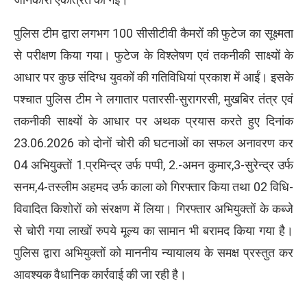
पुलिस टीम द्वारा लगभग 100 सीसीटीवी कैमरों की फुटेज का सूक्ष्मता
से परीक्षण किया गया। फुटेज के विश्लेषण एवं तकनीकी साक्ष्यों के
आधार पर कुछ संदिग्ध युवकों की गतिविधियां प्रकाश में आईं। इसके
पश्चात पुलिस टीम ने लगातार पतारसी-सुरागरसी, मुखबिर तंत्र एवं
तकनीकी साक्ष्यों के आधार पर अथक प्रयास करते हुए दिनांक
23.06.2026 को दोनों चोरी की घटनाओं का सफल अनावरण कर
04 अभियुक्तों 1.प्रमिन्द्र उर्फ पप्पी, 2.-अमन कुमार,3-सुरेन्द्र उर्फ
सनम,4-तस्लीम अहमद उर्फ काला को गिरफ्तार किया तथा 02 विधि-
विवादित किशोरों को संरक्षण में लिया। गिरफ्तार अभियुक्तों के कब्जे
से चोरी गया लाखों रुपये मूल्य का सामान भी बरामद किया गया है।
पुलिस द्वारा अभियुक्तों को माननीय न्यायालय के समक्ष प्रस्तुत कर
आवश्यक वैधानिक कार्रवाई की जा रही है।