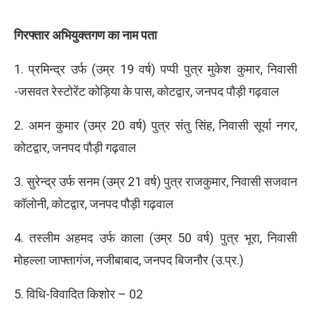
गिरफ्तार अभियुक्तगण का नाम पता
1. प्रमिन्द्र उर्फ (उम्र 19 वर्ष) पप्पी पुत्र मुकेश कुमार, निवासी
-जसवत रेस्टोरेंट कोड़िया के पास, कोटद्वार, जनपद पौड़ी गढ़वाल
2. अमन कुमार (उम्र 20 वर्ष) पुत्र संतु सिंह, निवासी सूर्या नगर,
कोटद्वार, जनपद पौड़ी गढ़वाल
3. सुरेन्द्र उर्फ सनम (उम्र 21 वर्ष) पुत्र राजकुमार, निवासी सजवान
कॉलोनी, कोटद्वार, जनपद पौड़ी गढ़वाल
4. तस्लीम अहमद उर्फ काला (उम्र 50 वर्ष) पुत्र भूरा, निवासी
मोहल्ला जाफ्तागंज, नजीबाबाद, जनपद बिजनौर (उ.प्र.)
5. विधि-विवादित किशोर – 02