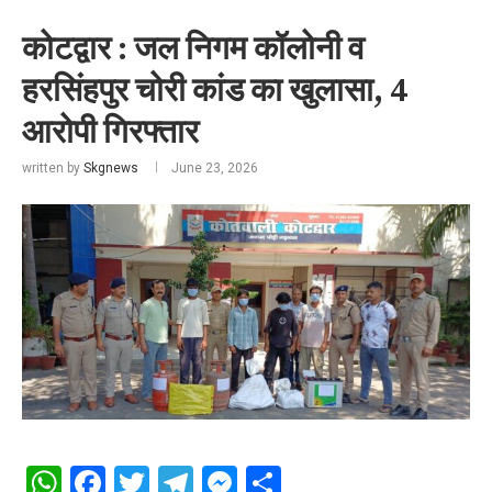
कोटद्वार : जल निगम कॉलोनी व
हरसिंहपुर चोरी कांड का खुलासा, 4
आरोपी गिरफ्तार
written by
Skgnews
June 23, 2026
WhatsApp
Facebook
Twitter
Telegram
Messenger
Share