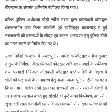
बीएनएस के अंतर्गत अभियोग पंजीकृत किया गया।
वरिष्ठ पुलिस अधीक्षक पौड़ी सर्वेश पंवार द्वारा कोतवाली कोटद्वार
क्षेत्रान्तर्गत जल निगम कॉलोनी एवं हरसिंहपुर बालासौड़ में हुई
नकबजनी की घटनाओं के शीघ्र एवं सफल अनावरण हेतु पुलिस टीमों
का गठन करने के निर्देश दिए गए थे।
उक्त निर्देशों के क्रम में अपर पुलिस अधीक्षक कोटद्वार मनोज कुमार
ठाकुर के निर्देशन, क्षेत्राधिकारी कोटद्वार अस्मिता ममगाई के पर्यवेक्षण
तथा प्रभारी निरीक्षक कोतवाली कोटद्वार प्रदीप नेगी के नेतृत्व में
चोरी की घटनाओं के अनावरण हेतु अलग-अलग पुलिस टीमों का गठन
किया गया। गठित टीमों द्वारा घटनास्थलों एवं आसपास के क्षेत्रों में
गहन जांच-पड़ताल करते हुए सीसीटीवी फुटेज का विश्लेषण, पतारसी-
सुरागरसी तथा तकनीकी एवं सर्विलांस माध्यमों से संदिग्ध व्यक्तियों की
जानकारी एकत्रित की गई।