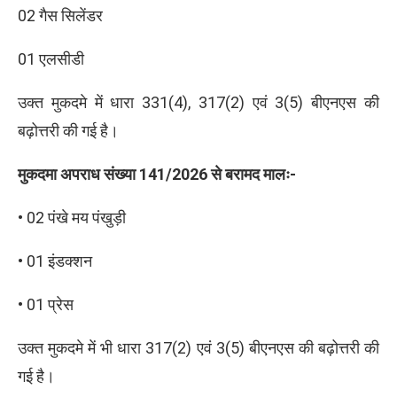
02 गैस सिलेंडर
01 एलसीडी
उक्त मुकदमे में धारा 331(4), 317(2) एवं 3(5) बीएनएस की
बढ़ोत्तरी की गई है।
मुकदमा अपराध संख्या 141/2026 से बरामद मालः-
• 02 पंखे मय पंखुड़ी
• 01 इंडक्शन
• 01 प्रेस
उक्त मुकदमे में भी धारा 317(2) एवं 3(5) बीएनएस की बढ़ोत्तरी की
गई है।