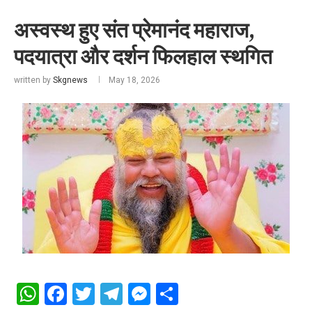
अस्वस्थ हुए संत प्रेमानंद महाराज,
पदयात्रा और दर्शन फिलहाल स्थगित
written by
Skgnews
May 18, 2026
WhatsApp
Facebook
Twitter
Telegram
Messenger
Share