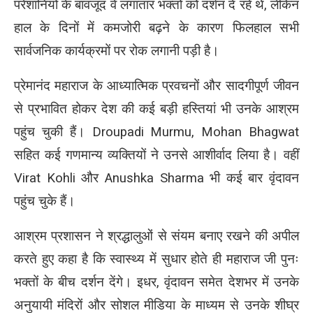
परेशानियों के बावजूद वे लगातार भक्तों को दर्शन दे रहे थे, लेकिन
हाल के दिनों में कमजोरी बढ़ने के कारण फिलहाल सभी
सार्वजनिक कार्यक्रमों पर रोक लगानी पड़ी है।
प्रेमानंद महाराज के आध्यात्मिक प्रवचनों और सादगीपूर्ण जीवन
से प्रभावित होकर देश की कई बड़ी हस्तियां भी उनके आश्रम
पहुंच चुकी हैं। Droupadi Murmu, Mohan Bhagwat
सहित कई गणमान्य व्यक्तियों ने उनसे आशीर्वाद लिया है। वहीं
Virat Kohli और Anushka Sharma भी कई बार वृंदावन
पहुंच चुके हैं।
आश्रम प्रशासन ने श्रद्धालुओं से संयम बनाए रखने की अपील
करते हुए कहा है कि स्वास्थ्य में सुधार होते ही महाराज जी पुनः
भक्तों के बीच दर्शन देंगे। इधर, वृंदावन समेत देशभर में उनके
अनुयायी मंदिरों और सोशल मीडिया के माध्यम से उनके शीघ्र