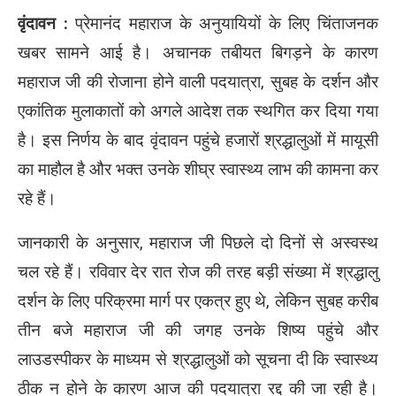
वृंदावन :
प्रेमानंद महाराज के अनुयायियों के लिए चिंताजनक
खबर सामने आई है। अचानक तबीयत बिगड़ने के कारण
महाराज जी की रोजाना होने वाली पदयात्रा, सुबह के दर्शन और
एकांतिक मुलाकातों को अगले आदेश तक स्थगित कर दिया गया
है। इस निर्णय के बाद वृंदावन पहुंचे हजारों श्रद्धालुओं में मायूसी
का माहौल है और भक्त उनके शीघ्र स्वास्थ्य लाभ की कामना कर
रहे हैं।
जानकारी के अनुसार, महाराज जी पिछले दो दिनों से अस्वस्थ
चल रहे हैं। रविवार देर रात रोज की तरह बड़ी संख्या में श्रद्धालु
दर्शन के लिए परिक्रमा मार्ग पर एकत्र हुए थे, लेकिन सुबह करीब
तीन बजे महाराज जी की जगह उनके शिष्य पहुंचे और
लाउडस्पीकर के माध्यम से श्रद्धालुओं को सूचना दी कि स्वास्थ्य
ठीक न होने के कारण आज की पदयात्रा रद्द की जा रही है।