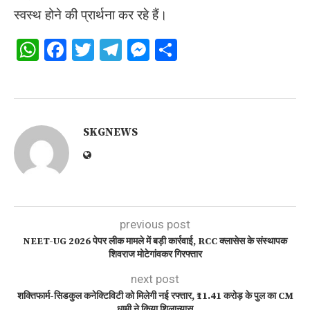
स्वस्थ होने की प्रार्थना कर रहे हैं।
WhatsApp
Facebook
Twitter
Telegram
Messenger
Share
SKGNEWS
previous post
NEET-UG 2026 पेपर लीक मामले में बड़ी कार्रवाई, RCC क्लासेस के संस्थापक
शिवराज मोटेगांवकर गिरफ्तार
next post
शक्तिफार्म-सिडकुल कनेक्टिविटी को मिलेगी नई रफ्तार, ₹11.41 करोड़ के पुल का CM
धामी ने किया शिलान्यास