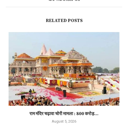
RELATED POSTS
राम मंदिर चढ़ावा चोरी मामला : 800 करोड़...
August 5, 2026