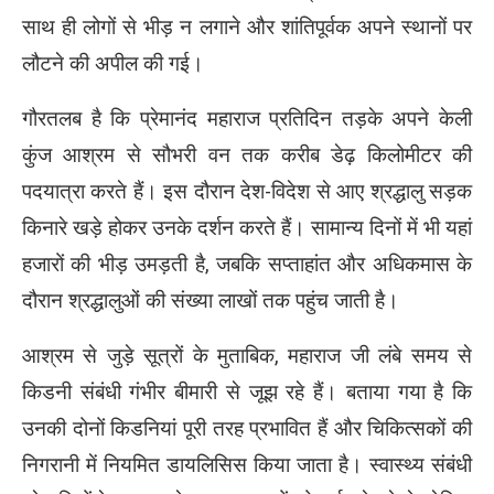
साथ ही लोगों से भीड़ न लगाने और शांतिपूर्वक अपने स्थानों पर
लौटने की अपील की गई।
गौरतलब है कि प्रेमानंद महाराज प्रतिदिन तड़के अपने केली
कुंज आश्रम से सौभरी वन तक करीब डेढ़ किलोमीटर की
पदयात्रा करते हैं। इस दौरान देश-विदेश से आए श्रद्धालु सड़क
किनारे खड़े होकर उनके दर्शन करते हैं। सामान्य दिनों में भी यहां
हजारों की भीड़ उमड़ती है, जबकि सप्ताहांत और अधिकमास के
दौरान श्रद्धालुओं की संख्या लाखों तक पहुंच जाती है।
आश्रम से जुड़े सूत्रों के मुताबिक, महाराज जी लंबे समय से
किडनी संबंधी गंभीर बीमारी से जूझ रहे हैं। बताया गया है कि
उनकी दोनों किडनियां पूरी तरह प्रभावित हैं और चिकित्सकों की
निगरानी में नियमित डायलिसिस किया जाता है। स्वास्थ्य संबंधी