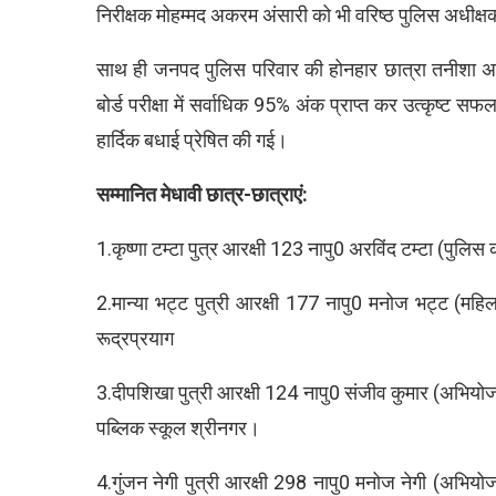
निरीक्षक मोहम्मद अकरम अंसारी को भी वरिष्ठ पुलिस अधीक्षक 
साथ ही जनपद पुलिस परिवार की होनहार छात्रा तनीशा अकरम 
बोर्ड परीक्षा में सर्वाधिक 95% अंक प्राप्त कर उत्कृष्ट स
हार्दिक बधाई प्रेषित की गई।
सम्मानित मेधावी छात्र-छात्राएं:
1.कृष्णा टम्टा पुत्र आरक्षी 123 नापु0 अरविंद टम्टा (पुलिस
2.मान्या भट्ट पुत्री आरक्षी 177 नापु0 मनोज भट्ट (महिल
रूद्रप्रयाग
3.दीपशिखा पुत्री आरक्षी 124 नापु0 संजीव कुमार (अभियोज
पब्लिक स्कूल श्रीनगर।
4.गुंजन नेगी पुत्री आरक्षी 298 नापु0 मनोज नेगी (अभियो