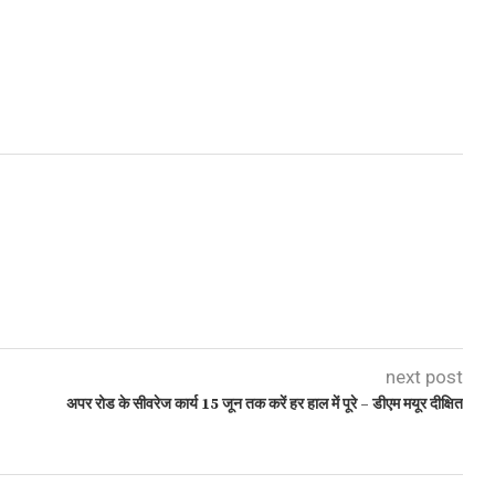
next post
अपर रोड के सीवरेज कार्य 15 जून तक करें हर हाल में पूरे – डीएम मयूर दीक्षित