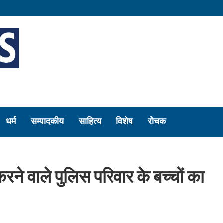
धर्म
सम्पादकीय
साहित्य
विशेष
रोचक
शन करने वाले पुलिस परिवार के बच्चों का