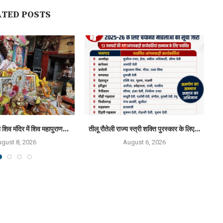
ATED POSTS
न शिव मंदिर में शिव महापुराण...
तीलू रौतेली राज्य स्त्री शक्ति पुरस्कार के लिए...
gust 8, 2026
August 6, 2026