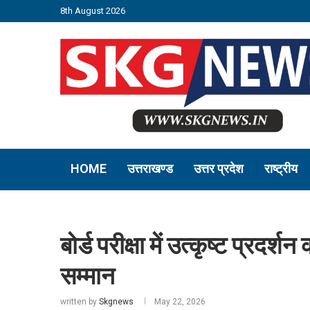
8th August 2026
HOME
उत्तराखण्ड
उत्तर प्रदेश
राष्ट्रीय
बोर्ड परीक्षा में उत्कृष्ट प्रदर्
सम्मान
written by
Skgnews
May 22, 2026