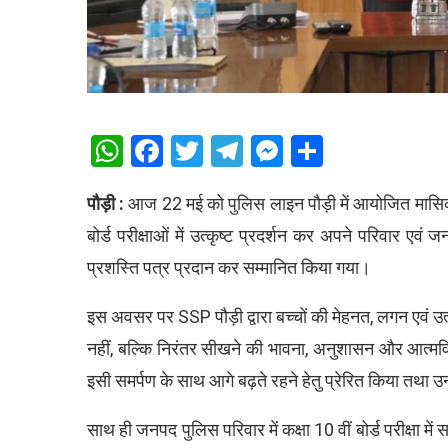
WhatsApp
Facebook
Twitter
Telegram
Messenger
Share
पौड़ी :
आज 22 मई को पुलिस लाइन पौड़ी में आयोजित मासिक अपर
बोर्ड परीक्षाओं में उत्कृष्ट प्रदर्शन कर अपने परिवार एव
प्रशस्ति पत्र प्रदान कर सम्मानित किया गया।
इस अवसर पर SSP पौड़ी द्वारा बच्चों की मेहनत, लगन एवं उ
नहीं, बल्कि निरंतर सीखने की भावना, अनुशासन और आत्मविश्वा
इसी समर्पण के साथ आगे बढ़ते रहने हेतु प्रेरित किया तथा 
साथ ही जनपद पुलिस परिवार में कक्षा 10 वीं बोर्ड परीक्षा 