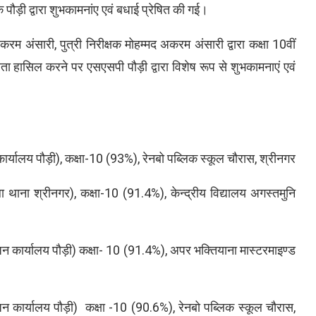
पौड़ी द्वारा शुभकामनांए एवं बधाई प्रेषित की गई।
अंसारी, पुत्री निरीक्षक मोहम्मद अकरम अंसारी द्वारा कक्षा 10वीं
फलता हासिल करने पर एसएसपी पौड़ी द्वारा विशेष रूप से शुभकामनाएं एवं
 कार्यालय पौड़ी), कक्षा-10 (93%), रेनबो पब्लिक स्कूल चौरास, श्रीनगर
ा थाना श्रीनगर), कक्षा-10 (91.4%), केन्द्रीय विद्यालय अगस्तमुनि
न कार्यालय पौड़ी) कक्षा- 10 (91.4%), अपर भक्तियाना मास्टरमाइण्ड
जन कार्यालय पौड़ी) कक्षा -10 (90.6%), रेनबो पब्लिक स्कूल चौरास,