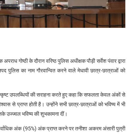
ाध गोष्ठी के दौरान वरिष्ठ पुलिस अधीक्षक पौड़ी सर्वेश पंवार द्वारा
ं जनपद पुलिस का नाम गौरवान्वित करने वाले मेधावी छात्र-छात्राओं को
त्कृष्ट उपलब्धियों की सराहना करते हुए कहा कि सफलता केवल अंकों से
स से प्राप्त होती है। उन्होंने सभी छात्र-छात्राओं को भविष्य में भी
उनके उज्ज्वल भविष्य की शुभकामना दीं।
में सर्वाधिक अंक (95%) अंक प्राप्त करने पर तनीशा अकरम अंसारी पुत्री