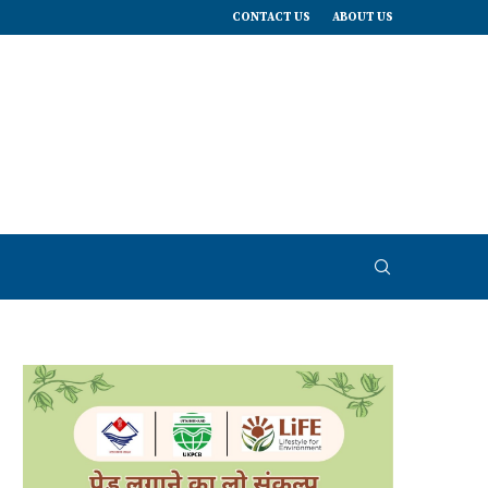
CONTACT US
ABOUT US