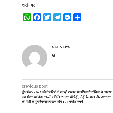
श्रीनगर
WhatsApp
Facebook
Twitter
Telegram
Messenger
Share
SKGNEWS
previous post
कुंभ मेला-2027 की तैयारियों ने पकड़ी रफ्तार, मेलाधिकारी सोनिका ने आस्था
पथ क्षेत्र का किया स्थलीय निरीक्षण; हर की पैड़ी, रोड़ीबेलवाला और उत्तर हर
की पैड़ी के पुनर्विकास पर खर्च होंगे 194 करोड़ रुपये