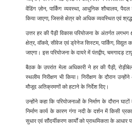
वेंडिंग ज़ोन, पार्किंग व्यवस्था, आधुनिक शौचालय, पैद
किया जाएगा, जिससे क्षेत्र को अधिक व्यवस्थित एवं श्र
उत्तर हर की पैड़ी विकास परियोजना के अंतर्गत लगभग 68
क्षेत्र, वॉकवे, सीवेज एवं ड्रेनेज सिस्टम, पार्किंग, विद
जाएगा। इस परियोजना के दायरे में पंतद्वीप, चमगादड़ 
बैठक के उपरांत मेला अधिकारी ने हर की पैड़ी, रोड़ीबे
स्थलीय निरीक्षण भी किया। निरीक्षण के दौरान उन्होंने 
मौजूद अतिक्रमणों को हटाने के निर्देश दिए।
उन्होंने कहा कि परियोजनाओं के निर्माण के दौरान घाटों
निर्माण कार्य के कारण गंगा नदी के दर्शन में किसी प्रक
सुधार एवं सौंदर्यीकरण कार्यों को प्राथमिकता के आधार प