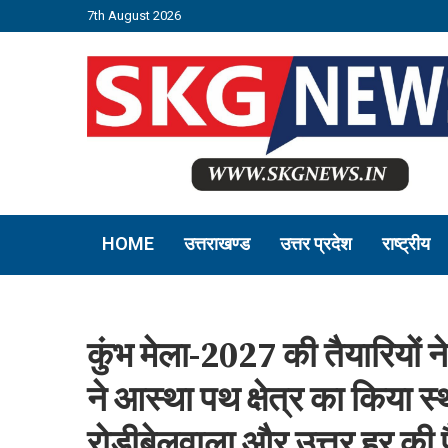
7th August 2026
HOME
उत्तराखण्ड
उत्तर प्रदेश
राष्ट्रीय
कुंभ मेला-2027 की तैयारियों 
ने आस्था पथ क्षेत्र का किया स्
रोड़ीबेलवाला और उत्तर हर की पै