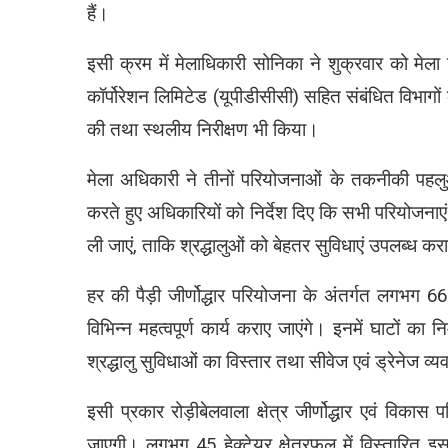
हैं।
इसी क्रम में मेलाधिकारी सोनिका ने शुक्रवार को मेला न
कॉर्पोरेशन लिमिटेड (यूपीडीसीसी) सहित संबंधित विभागो
की तथा स्थलीय निरीक्षण भी किया।
मेला अधिकारी ने तीनों परियोजनाओं के तकनीकी पहलुओं, का
करते हुए अधिकारियों को निर्देश दिए कि सभी परियोजनाएं कु
ली जाएं, ताकि श्रद्धालुओं को बेहतर सुविधाएं उपलब्ध क
हर की पैड़ी जीर्णोद्धार परियोजना के अंतर्गत लगभग 6
विभिन्न महत्वपूर्ण कार्य कराए जाएंगे। इनमें घाटों का नि
श्रद्धालु सुविधाओं का विस्तार तथा सीवेज एवं ड्रेनेज व
इसी प्रकार रोड़ीबेलवाला क्षेत्र जीर्णोद्धार एवं व
जाएगी। लगभग 45 हेक्टेयर क्षेत्रफल में विस्तारित इस