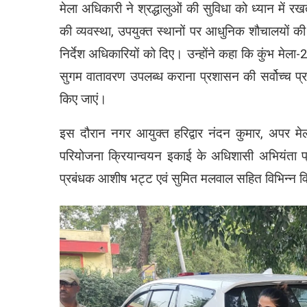
मेला अधिकारी ने श्रद्धालुओं की सुविधा को ध्यान में रखते
की व्यवस्था, उपयुक्त स्थानों पर आधुनिक शौचालयों क
निर्देश अधिकारियों को दिए। उन्होंने कहा कि कुंभ मेला-20
सुगम वातावरण उपलब्ध कराना प्रशासन की सर्वोच्च प्रा
किए जाएं।
इस दौरान नगर आयुक्त हरिद्वार नंदन कुमार, अपर म
परियोजना क्रियान्वयन इकाई के अधिशासी अभियंता प्
प्रबंधक आशीष भट्ट एवं सुमित मलवाल सहित विभिन्न वि