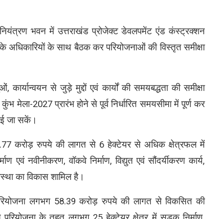
ियंत्रण भवन में उत्तराखंड प्रोजेक्ट डेवलपमेंट एंड कंस्ट्रक्शन
ं के अधिकारियों के साथ बैठक कर परियोजनाओं की विस्तृत समीक्षा
र्यान्वयन से जुड़े मुद्दों एवं कार्यों की समयबद्धता की समीक्षा
ंभ मेला-2027 प्रारंभ होने से पूर्व निर्धारित समयसीमा में पूर्ण कर
राई जा सकें।
6.77 करोड़ रुपये की लागत से 6 हेक्टेयर से अधिक क्षेत्रफल में
र्माण एवं नवीनीकरण, वॉकवे निर्माण, विद्युत एवं सौंदर्यीकरण कार्य,
्यवस्था का विकास शामिल है।
िकास परियोजना लगभग 58.39 करोड़ रुपये की लागत से विकसित की
 परियोजना के तहत लगभग 25 हेक्टेयर क्षेत्र में सड़क निर्माण,