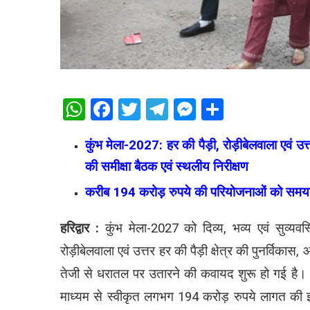
WhatsApp
Facebook
Twitter
Telegram
Messenger
Share
कुंभ मेला-2027: हर की पैड़ी, रोड़ीबेलवाला एवं उ
की समीक्षा बैठक एवं स्थलीय निरीक्षण
करीब 194 करोड़ रुपये की परियोजनाओं को समयबद्ध 
हरिद्वार :
कुंभ मेला-2027 को दिव्य, भव्य एवं सुव्यवस्थि
रोड़ीबेलवाला एवं उत्तर हर की पैड़ी क्षेत्र की पुनर्विक
तेजी से धरातल पर उतारने की कवायद शुरू हो गई है। 
माध्यम से स्वीकृत लगभग 194 करोड़ रुपये लागत की इन 