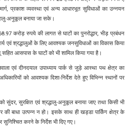
ल मार्ग, प्रकाश व्यवस्था एवं अन्य आधारभूत सुविधाओं का उन्नयन
द्धालु-अनुकूल बनाया जा सके।
.97 करोड़ रुपये की लागत से घाटों का पुनरोद्धार, भीड़ प्रबंधन
्युत कार्य एवं श्रद्धालुओं के लिए आवश्यक जनसुविधाओं का विकास किया
टापू सहित आसपास के घाटों को भी शामिल किया गया है।
लवाला एवं दीनदयाल उपाध्याय पार्क से जुड़े आस्था पथ क्षेत्र का
अधिकारियों को आवश्यक दिशा-निर्देश देते हुए विभिन्न स्थानों पर
 को सुंदर, सुरक्षित एवं श्रद्धालु-अनुकूल बनाया जाए तथा किसी भी
ार की बाधा उत्पन्न न हो। इसके साथ ही खड्डा पार्किंग क्षेत्र के
र सुनिश्चित करने के निर्देश भी दिए गए।