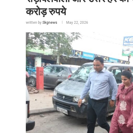
करोड़ रुपये
written by
Skgnews
May 22, 2026