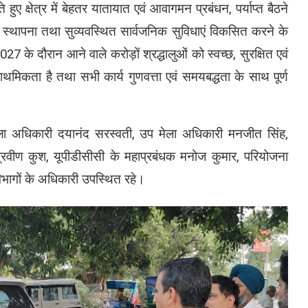
 हुए क्षेत्र में बेहतर यातायात एवं आवागमन प्रबंधन, पर्याप्त बैठने
ी स्थापना तथा सुव्यवस्थित सार्वजनिक सुविधाएं विकसित करने के
27 के दौरान आने वाले करोड़ों श्रद्धालुओं को स्वच्छ, सुरक्षित एवं
थमिकता है तथा सभी कार्य गुणवत्ता एवं समयबद्धता के साथ पूर्ण
ेला अधिकारी दयानंद सरस्वती, उप मेला अधिकारी मनजीत सिंह,
रवीण कुश, यूपीडीसीसी के महाप्रबंधक मनोज कुमार, परियोजना
भागों के अधिकारी उपस्थित रहे।