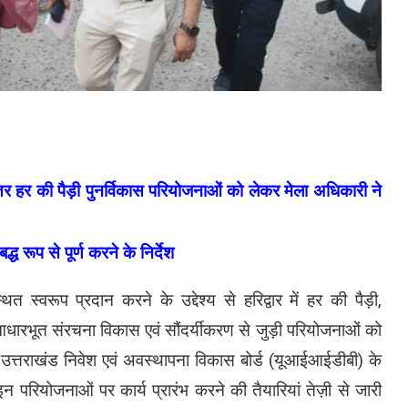
त्तर हर की पैड़ी पुनर्विकास परियोजनाओं को लेकर मेला अधिकारी ने
रूप से पूर्ण करने के निर्देश
त स्वरूप प्रदान करने के उद्देश्य से हरिद्वार में हर की पैड़ी,
ास, आधारभूत संरचना विकास एवं सौंदर्यीकरण से जुड़ी परियोजनाओं को
उत्तराखंड निवेश एवं अवस्थापना विकास बोर्ड (यूआईआईडीबी) के
परियोजनाओं पर कार्य प्रारंभ करने की तैयारियां तेज़ी से जारी