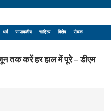
धर्म
सम्पादकीय
साहित्य
विशेष
रोचक
न तक करें हर हाल में पूरे – डीएम