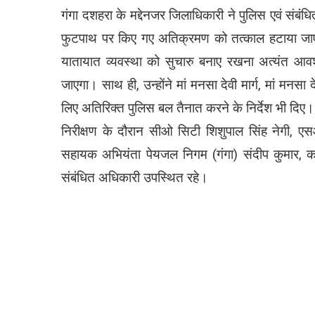
गंगा दशहरा के मद्देनजर जिलाधिकारी ने पुलिस एवं संबंधि
फुटपाथ पर किए गए अतिक्रमण को तत्काल हटाया जाए। उ
यातायात व्यवस्था को सुचारु बनाए रखना अत्यंत आवश
जाएगा। साथ ही, उन्होंने मां मनसा देवी मार्ग, मां मनसा देवी
लिए अतिरिक्त पुलिस बल तैनात करने के निर्देश भी दिए।
निरीक्षण के दौरान सीओ सिटी शिशुपाल सिंह नेगी, एस
सहायक अभियंता पेयजल निगम (गंगा) संदीप कुमार, कनि
संबंधित अधिकारी उपस्थित रहे।