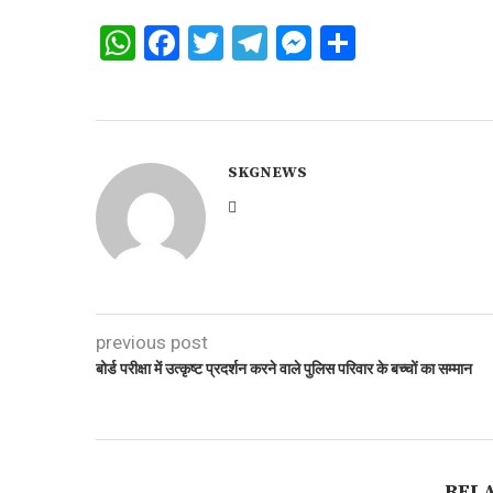
WhatsApp
Facebook
Twitter
Telegram
Messenger
Share
SKGNEWS
previous post
बोर्ड परीक्षा में उत्कृष्ट प्रदर्शन करने वाले पुलिस परिवार के बच्चों का सम्मान
REL