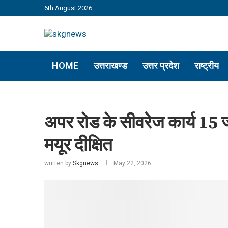
6th August 2026
HOME
उत्तराखण्ड
उत्तर प्रदेश
राष्ट्रीय
अपर रोड के सीवरेज कार्य 15 जू
मयूर दीक्षित
written by
Skgnews
May 22, 2026