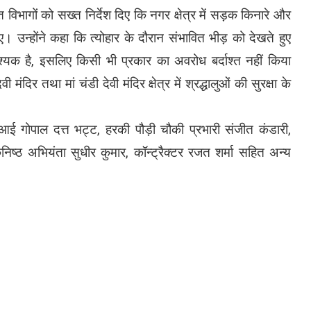
त विभागों को सख्त निर्देश दिए कि नगर क्षेत्र में सड़क किनारे और
न्होंने कहा कि त्योहार के दौरान संभावित भीड़ को देखते हुए
्यक है, इसलिए किसी भी प्रकार का अवरोध बर्दाश्त नहीं किया
 मंदिर तथा मां चंडी देवी मंदिर क्षेत्र में श्रद्धालुओं की सुरक्षा के
आई गोपाल दत्त भट्ट, हरकी पौड़ी चौकी प्रभारी संजीत कंडारी,
ष्ठ अभियंता सुधीर कुमार, कॉन्ट्रैक्टर रजत शर्मा सहित अन्य