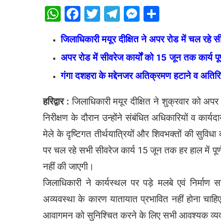
WhatsApp
Facebook
Twitter
Telegram
Messenger
Share
जिलाधिकारी मयूर दीक्षित ने अपर रोड में चल रहे सी
अपर रोड में सीवरेज कार्याें को 15 जून तक कार्य पूर
गंगा दशहरा के मद्देनजर अतिक्रमण हटाने व अतिरिक
हरिद्वार :
जिलाधिकारी मयूर दीक्षित ने शुक्रवार को अपर र
निरीक्षण के दौरान उन्होंने संबंधित अधिकारियों व कार्य
मेले के दृष्टिगत तीर्थयात्रियों और शिवभक्तों की सुविध
पर चल रहे सभी सीवरेज कार्य 15 जून तक हर हाल में पूर
नहीं की जाएगी।
जिलाधिकारी ने कार्यस्थल पर पड़े मलबे एवं निर्माण 
अव्यवस्था के कारण यातायात प्रभावित नहीं होना चाहिए।
आवागमन को सुनिश्चित करने के लिए सभी आवश्यक व्यवस्