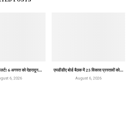
लर्ट! 6 अगस्त को देहरादून...
एमडीडीए बोर्ड बैठक में 25 विकास प्रस्तावों को...
gust 6, 2026
August 6, 2026