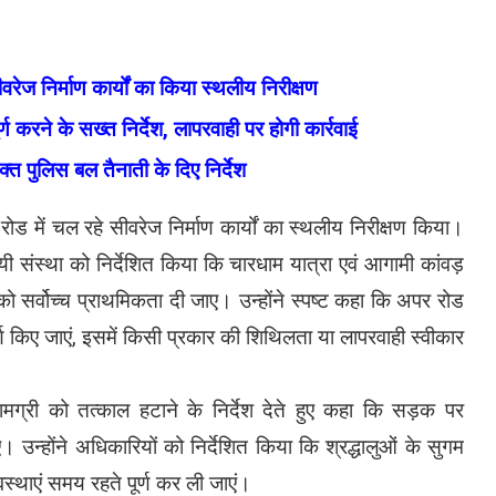
वरेज निर्माण कार्यों का किया स्थलीय निरीक्षण
्ण करने के सख्त निर्देश, लापरवाही पर होगी कार्रवाई
्त पुलिस बल तैनाती के दिए निर्देश
ोड में चल रहे सीवरेज निर्माण कार्यों का स्थलीय निरीक्षण किया।
दायी संस्था को निर्देशित किया कि चारधाम यात्रा एवं आगामी कांवड़
ा को सर्वोच्च प्राथमिकता दी जाए। उन्होंने स्पष्ट कहा कि अपर रोड
्ण किए जाएं, इसमें किसी प्रकार की शिथिलता या लापरवाही स्वीकार
सामग्री को तत्काल हटाने के निर्देश देते हुए कहा कि सड़क पर
 उन्होंने अधिकारियों को निर्देशित किया कि श्रद्धालुओं के सुगम
थाएं समय रहते पूर्ण कर ली जाएं।