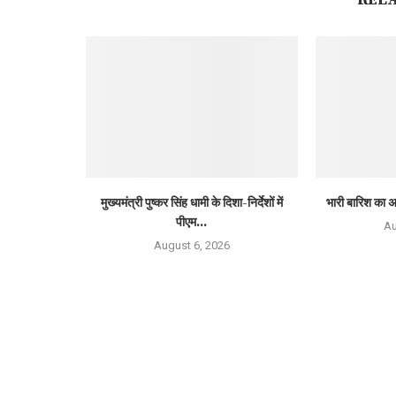
मुख्यमंत्री पुष्कर सिंह धामी के दिशा-निर्देशों में
भारी बारिश का अ
पीएम...
Au
August 6, 2026