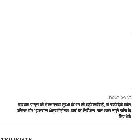
next post
चारधाम यात्रा को लेकर खाद्य सुरक्षा विभाग की बड़ी कार्रवाई, मां चंडी देवी मंदिर
परिसर और भूपतवाला क्षेत्र में होटल-ढाबों का निरीक्षण, चार खाद्य नमूने जांच के
लिए भेजे
ATED POSTS