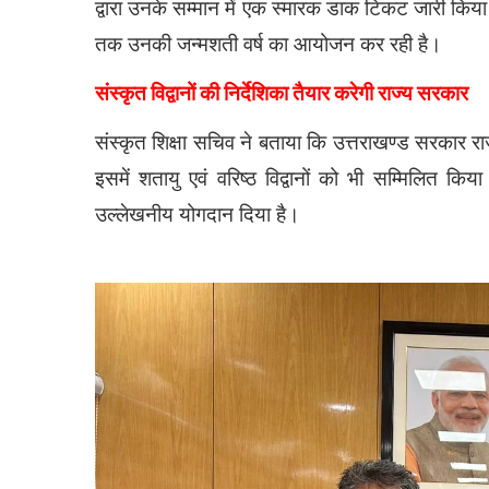
द्वारा उनके सम्मान में एक स्मारक डाक टिकट जारी क
तक उनकी जन्मशती वर्ष का आयोजन कर रही है।
संस्कृत विद्वानों की निर्देशिका तैयार करेगी राज्य सरकार
संस्कृत शिक्षा सचिव ने बताया कि उत्तराखण्ड सरकार राज्
इसमें शतायु एवं वरिष्ठ विद्वानों को भी सम्मिलित किया ज
उल्लेखनीय योगदान दिया है।