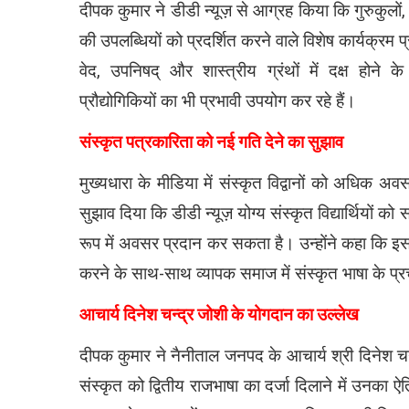
दीपक कुमार ने डीडी न्यूज़ से आग्रह किया कि गुरुकुलों, विद्
की उपलब्धियों को प्रदर्शित करने वाले विशेष कार्यक्रम प्रा
वेद, उपनिषद् और शास्त्रीय ग्रंथों में दक्ष हो
प्रौद्योगिकियों का भी प्रभावी उपयोग कर रहे हैं।
संस्कृत पत्रकारिता को नई गति देने का सुझाव
मुख्यधारा के मीडिया में संस्कृत विद्वानों को अधिक
सुझाव दिया कि डीडी न्यूज़ योग्य संस्कृत विद्यार्थियों 
रूप में अवसर प्रदान कर सकता है। उन्होंने कहा कि इससे 
करने के साथ-साथ व्यापक समाज में संस्कृत भाषा के प्
आचार्य दिनेश चन्द्र जोशी के योगदान का उल्लेख
दीपक कुमार ने नैनीताल जनपद के आचार्य श्री दिनेश चन
संस्कृत को द्वितीय राजभाषा का दर्जा दिलाने में उनका 