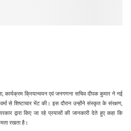
्षा, कार्यक्रम क्रियान्वयन एवं जनगणना सचिव दीपक कुमार ने नई
र्मा से शिष्टाचार भेंट की। इस दौरान उन्होंने संस्कृत के संरक्षण,
 सरकार द्वारा किए जा रहे प्रयासों की जानकारी देते हुए कहा कि
क्षमता रखता है।