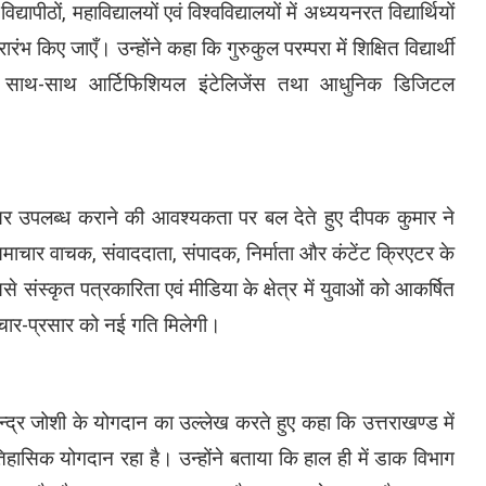
यापीठों, महाविद्यालयों एवं विश्वविद्यालयों में अध्ययनरत विद्यार्थियों
रंभ किए जाएँ। उन्होंने कहा कि गुरुकुल परम्परा में शिक्षित विद्यार्थी
ने के साथ-साथ आर्टिफिशियल इंटेलिजेंस तथा आधुनिक डिजिटल
 अवसर उपलब्ध कराने की आवश्यकता पर बल देते हुए दीपक कुमार ने
को समाचार वाचक, संवाददाता, संपादक, निर्माता और कंटेंट क्रिएटर के
संस्कृत पत्रकारिता एवं मीडिया के क्षेत्र में युवाओं को आकर्षित
रचार-प्रसार को नई गति मिलेगी।
्द्र जोशी के योगदान का उल्लेख करते हुए कहा कि उत्तराखण्ड में
ऐतिहासिक योगदान रहा है। उन्होंने बताया कि हाल ही में डाक विभाग