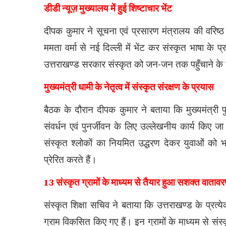
डीडी न्यूज़ मुख्यालय में हुई शिष्टाचार भेंट
दीपक कुमार ने सूचना एवं प्रसारण मंत्रालय की वरिष्
ममता वर्मा से नई दिल्ली में भेंट कर संस्कृत भाषा के प्
उत्तराखण्ड सरकार संस्कृत को जन-जन तक पहुँचाने के ल
मुख्यमंत्री धामी के नेतृत्व में संस्कृत संरक्षण के प्रयास
बैठक के दौरान दीपक कुमार ने बताया कि मुख्यमंत्री पुष्कर
संवर्धन एवं पुनर्जीवन के लिए उल्लेखनीय कार्य किए जा र
संस्कृत श्लोकों का नियमित उद्धरण देकर युवाओं को भ
प्रेरित करते हैं।
13 संस्कृत ग्रामों के माध्यम से तैयार हुआ सशक्त वाताव
संस्कृत शिक्षा सचिव ने बताया कि उत्तराखण्ड के प्रत
ग्राम विकसित किए गए हैं। इन ग्रामों के माध्यम से सं