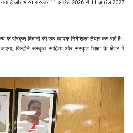
िया गया है और भारत सरकार 11 अप्रैल 2026 से 11 अप्रैल 2027
य के संस्कृत विद्वानों की एक व्यापक निर्देशिका तैयार कर रही है।
ाएगा, जिन्होंने संस्कृत साहित्य और संस्कृत शिक्षा के क्षेत्र में