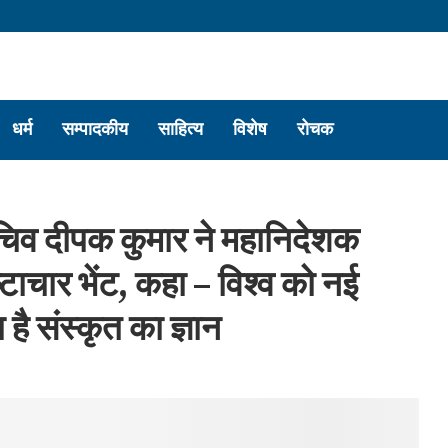
धर्म
सम्पादकीय
साहित्य
विशेष
रोचक
 सचिव दीपक कुमार ने महानिदेशक
ष्टाचार भेंट, कहा – विश्व को नई
है संस्कृत का ज्ञान