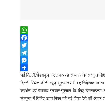
WhatsApp
Facebook
Twitter
Telegram
Messenger
नई दिल्ली/देहरादून :
उत्तराखण्ड सरकार के संस्कृत शिक
Share
दिल्ली स्थित डीडी न्यूज़ मुख्यालय में महानिदेशक ममता व
संवर्धन एवं व्यापक प्रचार-प्रसार के लिए उत्तराखण्ड
संस्कृत में निहित ज्ञान विश्व को नई दिशा देने की अपार 