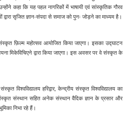
होंने कहा कि यह पहल नागरिकों में भाषायी एवं सांस्कृतिक गौरव
्वारा सृजित ज्ञान-संपदा से समाज को पुनः जोड़ने का माध्यम है।
ें संस्कृत फ़िल्म महोत्सव आयोजित किया जाएगा। इसका उद्घाटन
ायना मिकेविचिएने द्वारा किया जाएगा। इस अवसर पर वे संस्कृत के
ंस्कृत विश्वविद्यालय हरिद्वार, केन्द्रीय संस्कृत विश्वविद्यालय का
 संस्कृत संस्थान सहित अनेक संस्थान वैदिक ज्ञान के प्रसार और
भूमिका निभा रहे हैं।