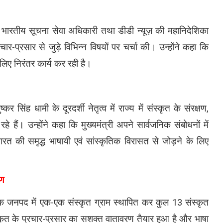
ठ भारतीय सूचना सेवा अधिकारी तथा डीडी न्यूज़ की महानिदेशिका
रचार-प्रसार से जुड़े विभिन्न विषयों पर चर्चा की। उन्होंने कहा कि
िए निरंतर कार्य कर रही है।
 सिंह धामी के दूरदर्शी नेतृत्व में राज्य में संस्कृत के संरक्षण,
हे हैं। उन्होंने कहा कि मुख्यमंत्री अपने सार्वजनिक संबोधनों में
ारत की समृद्ध भाषायी एवं सांस्कृतिक विरासत से जोड़ने के लिए
रण
्येक जनपद में एक-एक संस्कृत ग्राम स्थापित कर कुल 13 संस्कृत
स्कृत के प्रचार-प्रसार का सशक्त वातावरण तैयार हुआ है और भाषा