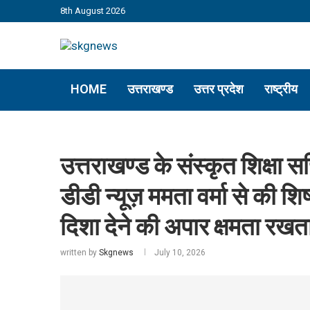
8th August 2026
HOME
उत्तराखण्ड
उत्तर प्रदेश
राष्ट्रीय
उत्तराखण्ड के संस्कृत शिक्षा
डीडी न्यूज़ ममता वर्मा से की शि
दिशा देने की अपार क्षमता रखता 
written by
Skgnews
July 10, 2026