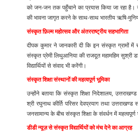
को जन-जन तक पहुँचाने का प्रयास किया जा रहा है। उन्
की भावना जागृत करने के साथ-साथ भारतीय ऋषि-मुनियों द
संस्कृत फ़िल्म महोत्सव और अंतरराष्ट्रीय सहभागिता
दीपक कुमार ने जानकारी दी कि इन संस्कृत ग्रामों म
संस्कृत प्रेमी लिथुआनिया की राजदूत महामहिम सुश्री ड
विद्यार्थियों से संवाद भी करेंगी।
संस्कृत शिक्षा संस्थानों की महत्वपूर्ण भूमिका
उन्होंने बताया कि संस्कृत शिक्षा निदेशालय, उत्तराखण्ड स
श्री रघुनाथ कीर्ति परिसर देवप्रयाग तथा उत्तराखण्ड
जनसामान्य के बीच संस्कृत शिक्षा के संवर्धन में महत्वपूर्ण 
डीडी न्यूज़ से संस्कृत विद्यार्थियों को मंच देने का आग्रह