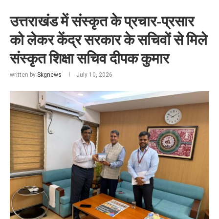
उत्तराखंड में संस्कृत के प्रचार-प्रसार
को लेकर केंद्र सरकार के सचिवों से मिले
संस्कृत शिक्षा सचिव दीपक कुमार
written by
Skgnews
July 10, 2026