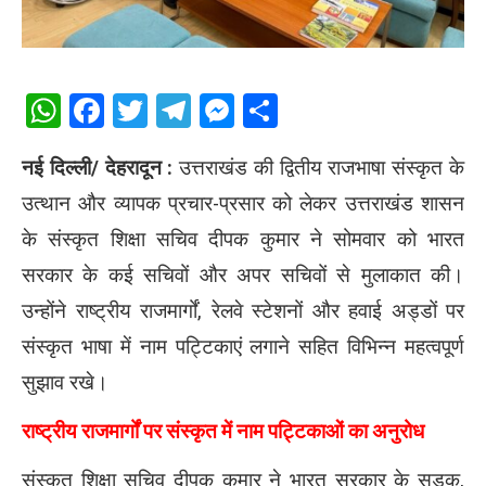
WhatsApp
Facebook
Twitter
Telegram
Messenger
Share
नई दिल्ली/ देहरादून :
उत्तराखंड की द्वितीय राजभाषा संस्कृत के
उत्थान और व्यापक प्रचार-प्रसार को लेकर उत्तराखंड शासन
के संस्कृत शिक्षा सचिव दीपक कुमार ने सोमवार को भारत
सरकार के कई सचिवों और अपर सचिवों से मुलाकात की।
उन्होंने राष्ट्रीय राजमार्गों, रेलवे स्टेशनों और हवाई अड्डों पर
संस्कृत भाषा में नाम पट्टिकाएं लगाने सहित विभिन्न महत्वपूर्ण
सुझाव रखे।
राष्ट्रीय राजमार्गों पर संस्कृत में नाम पट्टिकाओं का अनुरोध
संस्कृत शिक्षा सचिव दीपक कुमार ने भारत सरकार के सड़क,