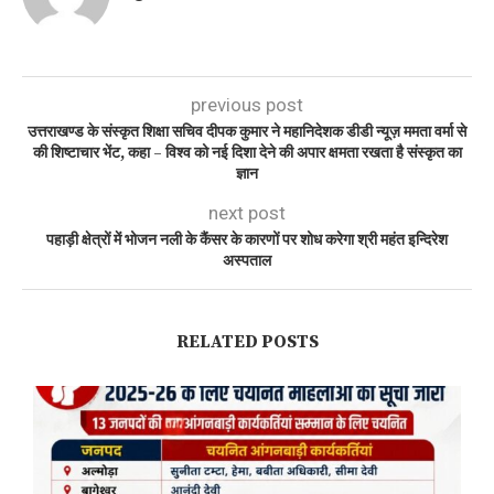
previous post
उत्तराखण्ड के संस्कृत शिक्षा सचिव दीपक कुमार ने महानिदेशक डीडी न्यूज़ ममता वर्मा से
की शिष्टाचार भेंट, कहा – विश्व को नई दिशा देने की अपार क्षमता रखता है संस्कृत का
ज्ञान
next post
पहाड़ी क्षेत्रों में भोजन नली के कैंसर के कारणों पर शोध करेगा श्री महंत इन्दिरेश
अस्पताल
RELATED POSTS