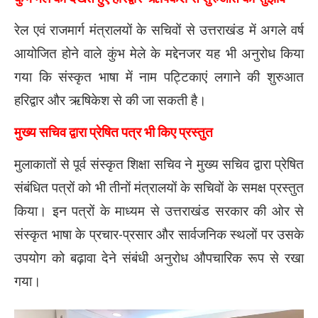
रेल एवं राजमार्ग मंत्रालयों के सचिवों से उत्तराखंड में अगले वर्ष
आयोजित होने वाले
कुंभ मेले
के मद्देनजर यह भी अनुरोध किया
गया कि संस्कृत भाषा में नाम पट्टिकाएं लगाने की शुरुआत
हरिद्वार और ऋषिकेश
से की जा सकती है।
मुख्य सचिव द्वारा प्रेषित पत्र भी किए प्रस्तुत
मुलाकातों से पूर्व संस्कृत शिक्षा सचिव ने मुख्य सचिव द्वारा प्रेषित
संबंधित पत्रों को भी तीनों मंत्रालयों के सचिवों के समक्ष प्रस्तुत
किया। इन पत्रों के माध्यम से उत्तराखंड सरकार की ओर से
संस्कृत भाषा के प्रचार-प्रसार और सार्वजनिक स्थलों पर उसके
उपयोग को बढ़ावा देने संबंधी अनुरोध औपचारिक रूप से रखा
गया।