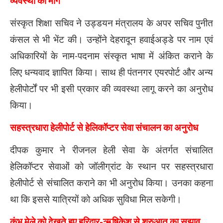
व्यवस्था की मांग
संस्कृत शिक्षा सचिव ने उड्डयन मंत्रालय के अपर सचिव
पुनीत
कंसल
से भी भेंट की। उन्होंने देहरादून हवाईअड्डे पर नाम एवं
अधिकारियों के नाम-पदनाम संस्कृत भाषा में अंकित कराने के
लिए धन्यवाद ज्ञापित किया। साथ ही पंतनगर एयरपोर्ट और अन्य
हेलीपोर्टों पर भी इसी प्रकार की व्यवस्था लागू करने का अनुरोध
किया।
सहस्त्रधारा हेलीपोर्ट से हेलिकॉप्टर सेवा संचालन का अनुरोध
दीपक कुमार ने रीजनल हेली सेवा के अंतर्गत संचालित
हेलिकॉप्टर सेवाओं को जॉलीग्रांट के स्थान पर
सहस्त्रधारा
हेलीपोर्ट
से संचालित कराने का भी अनुरोध किया। उनका कहना
था कि इससे यात्रियों को अधिक सुविधा मिल सकेगी।
कुंभ मेले को देखते हुए हरिद्वार-ऋषिकेश से शुरुआत का सुझाव