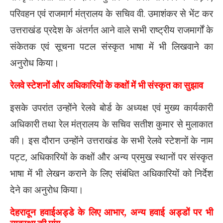
परिवहन एवं राजमार्ग मंत्रालय के सचिव
वी. उमाशंकर
से भेंट कर
उत्तराखंड प्रदेश के अंतर्गत आने वाले सभी राष्ट्रीय राजमार्गों के
संकेतक एवं सूचना पटल संस्कृत भाषा में भी लिखवाने का
अनुरोध किया।
रेलवे स्टेशनों और अधिकारियों के कक्षों में भी संस्कृत का सुझाव
इसके उपरांत उन्होंने रेलवे बोर्ड के अध्यक्ष एवं मुख्य कार्यकारी
अधिकारी तथा रेल मंत्रालय के सचिव
सतीश कुमार
से मुलाकात
की। इस दौरान उन्होंने उत्तराखंड के सभी रेलवे स्टेशनों के नाम
पट्ट, अधिकारियों के कक्षों और अन्य प्रमुख स्थानों पर संस्कृत
भाषा में भी लेखन कराने के लिए संबंधित अधिकारियों को निर्देश
देने का अनुरोध किया।
देहरादून हवाईअड्डे के लिए आभार, अन्य हवाई अड्डों पर भी