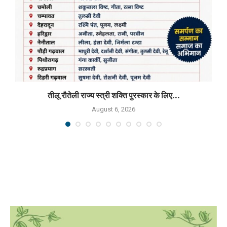
तीलू रौतेली राज्य स्त्री शक्ति पुरस्कार के लिए...
August 6, 2026