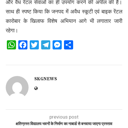
और वैध रेंटल सेवाओं का ही उपयोग करने की अपील की है।
साथ ही स्पष्ट किया कि जनपद में अवैध स्कूटी एवं बाइक रेंटल
कारोबार के खिलाफ विशेष अभियान आगे भी लगातार जारी
रहेगा।
WhatsApp
Facebook
Twitter
Telegram
Messenger
Share
SKGNEWS
previous post
क्षतिग्रस्त विद्यालय भवनों के निर्माण का नाबार्ड से बनवाया जाएगा प्रस्ताव