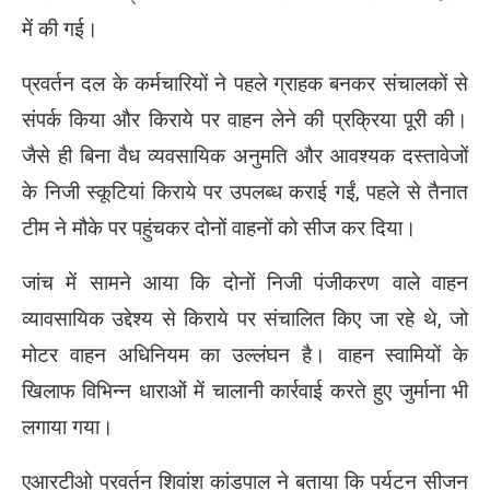
में की गई।
प्रवर्तन दल के कर्मचारियों ने पहले ग्राहक बनकर संचालकों से
संपर्क किया और किराये पर वाहन लेने की प्रक्रिया पूरी की।
जैसे ही बिना वैध व्यवसायिक अनुमति और आवश्यक दस्तावेजों
के निजी स्कूटियां किराये पर उपलब्ध कराई गईं, पहले से तैनात
टीम ने मौके पर पहुंचकर दोनों वाहनों को सीज कर दिया।
जांच में सामने आया कि दोनों निजी पंजीकरण वाले वाहन
व्यावसायिक उद्देश्य से किराये पर संचालित किए जा रहे थे, जो
मोटर वाहन अधिनियम का उल्लंघन है। वाहन स्वामियों के
खिलाफ विभिन्न धाराओं में चालानी कार्रवाई करते हुए जुर्माना भी
लगाया गया।
एआरटीओ प्रवर्तन शिवांश कांडपाल ने बताया कि पर्यटन सीजन