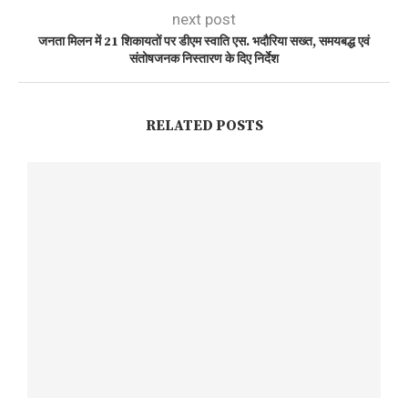
next post
जनता मिलन में 21 शिकायतों पर डीएम स्वाति एस. भदौरिया सख्त, समयबद्ध एवं
संतोषजनक निस्तारण के दिए निर्देश
RELATED POSTS