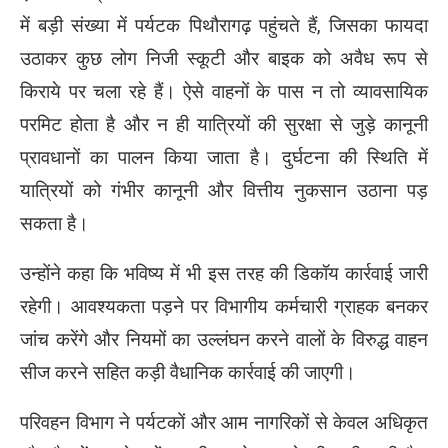
में बड़ी संख्या में पर्यटक पिथौरागढ़ पहुंचते हैं, जिसका फायदा
उठाकर कुछ लोग निजी स्कूटी और बाइक को अवैध रूप से
किराये पर चला रहे हैं। ऐसे वाहनों के पास न तो व्यावसायिक
परमिट होता है और न ही यात्रियों की सुरक्षा से जुड़े कानूनी
प्रावधानों का पालन किया जाता है। दुर्घटना की स्थिति में
यात्रियों को गंभीर कानूनी और वित्तीय नुकसान उठाना पड़
सकता है।
उन्होंने कहा कि भविष्य में भी इस तरह की डिकॉय कार्रवाई जारी
रहेगी। आवश्यकता पड़ने पर विभागीय कर्मचारी ग्राहक बनकर
जांच करेंगे और नियमों का उल्लंघन करने वालों के विरुद्ध वाहन
सीज करने सहित कड़ी वैधानिक कार्रवाई की जाएगी।
परिवहन विभाग ने पर्यटकों और आम नागरिकों से केवल अधिकृत