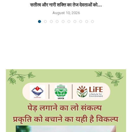
सतीत्व और नारी शक्ति का तेज देवताओं को...
August 10, 2026