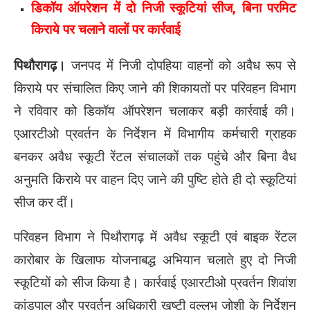
डिकॉय ऑपरेशन में दो निजी स्कूटियां सीज, बिना परमिट
किराये पर चलाने वालों पर कार्रवाई
पिथौरागढ़।
जनपद में निजी दोपहिया वाहनों को अवैध रूप से
किराये पर संचालित किए जाने की शिकायतों पर परिवहन विभाग
ने रविवार को डिकॉय ऑपरेशन चलाकर बड़ी कार्रवाई की।
एआरटीओ प्रवर्तन के निर्देशन में विभागीय कर्मचारी ग्राहक
बनकर अवैध स्कूटी रेंटल संचालकों तक पहुंचे और बिना वैध
अनुमति किराये पर वाहन दिए जाने की पुष्टि होते ही दो स्कूटियां
सीज कर दीं।
परिवहन विभाग ने पिथौरागढ़ में अवैध स्कूटी एवं बाइक रेंटल
कारोबार के खिलाफ योजनाबद्ध अभियान चलाते हुए दो निजी
स्कूटियों को सीज किया है। कार्रवाई एआरटीओ प्रवर्तन शिवांश
कांडपाल और प्रवर्तन अधिकारी खष्टी वल्लभ जोशी के निर्देशन