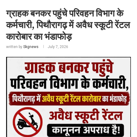
ग्राहक बनकर पहुंचे परिवहन विभाग के
कर्मचारी, पिथौरागढ़ में अवैध स्कूटी रेंटल
कारोबार का भंडाफोड़
written by
Skgnews
July 7, 2026