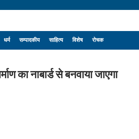
धर्म
सम्पादकीय
साहित्य
विशेष
रोचक
िर्माण का नाबार्ड से बनवाया जाएगा