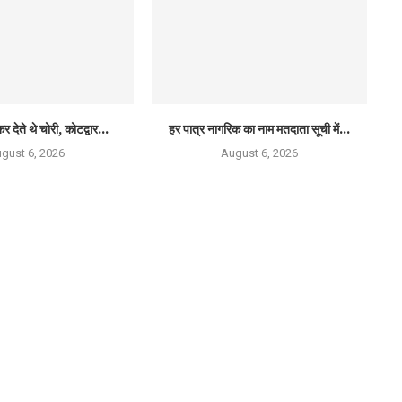
र देते थे चोरी, कोटद्वार...
हर पात्र नागरिक का नाम मतदाता सूची में...
gust 6, 2026
August 6, 2026