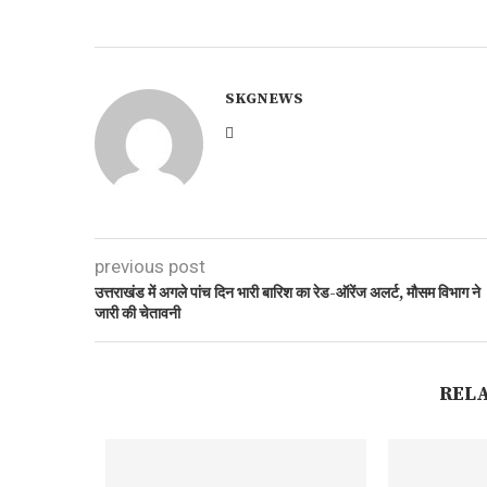
SKGNEWS
previous post
उत्तराखंड में अगले पांच दिन भारी बारिश का रेड-ऑरेंज अलर्ट, मौसम विभाग ने
जारी की चेतावनी
REL