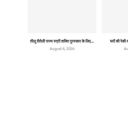
तीलू रौतेली राज्य स्त्री शक्ति पुरस्कार के लिए...
घरों की रेकी क
August 6, 2026
Au