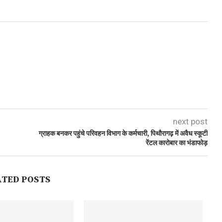
next post
ग्राहक बनकर पहुंचे परिवहन विभाग के कर्मचारी, पिथौरागढ़ में अवैध स्कूटी
रेंटल कारोबार का भंडाफोड़
ATED POSTS