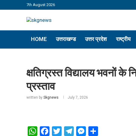
7th August 2026
HOME
उत्तराखण्ड
उत्तर प्रदेश
राष्ट्रीय
क्षतिग्रस्त विद्यालय भवनों के न
प्रस्ताव
written by
Skgnews
July 7, 2026
WhatsApp
Facebook
Twitter
Telegram
Messenger
Share