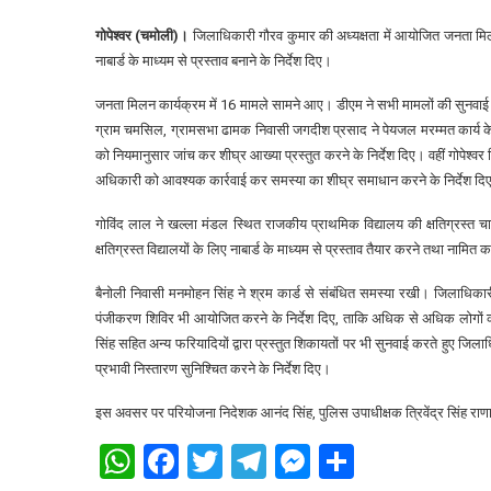
गोपेश्वर (चमोली)।
जिलाधिकारी गौरव कुमार की अध्यक्षता में आयोजित जनता मिलन का
नाबार्ड के माध्यम से प्रस्ताव बनाने के निर्देश दिए।
जनता मिलन कार्यक्रम में 16 मामले सामने आए। डीएम ने सभी मामलों की सुनवाई क
ग्राम चमसिल, ग्रामसभा ढामक निवासी जगदीश प्रसाद ने पेयजल मरम्मत कार्य 
को नियमानुसार जांच कर शीघ्र आख्या प्रस्तुत करने के निर्देश दिए। वहीं गोपेश
अधिकारी को आवश्यक कार्रवाई कर समस्या का शीघ्र समाधान करने के निर्देश दि
गोविंद लाल ने खल्ला मंडल स्थित राजकीय प्राथमिक विद्यालय की क्षतिग्रस्त
क्षतिग्रस्त विद्यालयों के लिए नाबार्ड के माध्यम से प्रस्ताव तैयार करने तथा नामित
बैनोली निवासी मनमोहन सिंह ने श्रम कार्ड से संबंधित समस्या रखी। जिलाधिका
पंजीकरण शिविर भी आयोजित करने के निर्देश दिए, ताकि अधिक से अधिक लोगों क
सिंह सहित अन्य फरियादियों द्वारा प्रस्तुत शिकायतों पर भी सुनवाई करते हुए ज
प्रभावी निस्तारण सुनिश्चित करने के निर्देश दिए।
इस अवसर पर परियोजना निदेशक आनंद सिंह, पुलिस उपाधीक्षक त्रिवेंद्र सिंह राणा
WhatsApp
Facebook
Twitter
Telegram
Messenger
Share