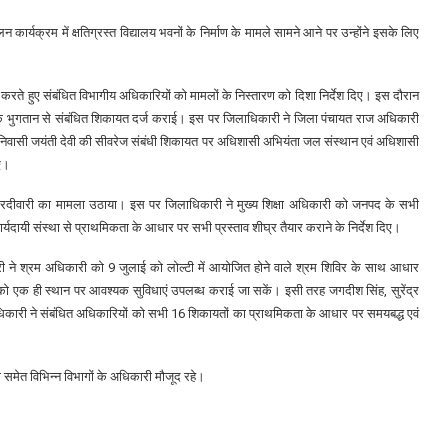
र्यक्रम में क्षतिग्रस्त विद्यालय भवनों के निर्माण के मामले सामने आने पर उन्होंने इसके लिए
रते हुए संबंधित विभागीय अधिकारियों को मामलों के निस्तारण को दिशा निर्देश दिए। इस दौरान
के भुगतान से संबंधित शिकायत दर्ज कराई। इस पर जिलाधिकारी ने जिला पंचायत राज अधिकारी
्वर निवासी जयंती देवी की सीवरेज संबंधी शिकायत पर अधिशासी अभियंता जल संस्थान एवं अधिशासी
ए।
 चारदीवारी का मामला उठाया। इस पर जिलाधिकारी ने मुख्य शिक्षा अधिकारी को जनपद के सभी
 कार्यदायी संस्था से प्राथमिकता के आधार पर सभी प्रस्ताव शीघ्र तैयार कराने के निर्देश दिए।
री ने श्रम अधिकारी को 9 जुलाई को लोल्टी में आयोजित होने वाले श्रम शिविर के साथ आधार
ो एक ही स्थान पर आवश्यक सुविधाएं उपलब्ध कराई जा सकें। इसी तरह जगदीश सिंह, सुरेंद्र
िलाधिकारी ने संबंधित अधिकारियों को सभी 16 शिकायतों का प्राथमिकता के आधार पर समयबद्ध एवं
 समेत विभिन्न विभागों के अधिकारी मौजूद रहे।