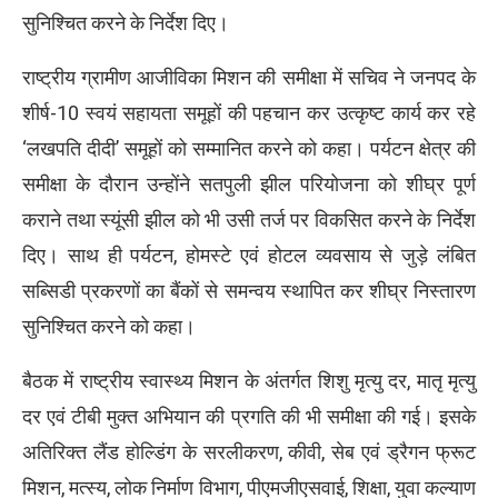
सुनिश्चित करने के निर्देश दिए।
राष्ट्रीय ग्रामीण आजीविका मिशन की समीक्षा में सचिव ने जनपद के
शीर्ष-10 स्वयं सहायता समूहों की पहचान कर उत्कृष्ट कार्य कर रहे
‘लखपति दीदी’ समूहों को सम्मानित करने को कहा। पर्यटन क्षेत्र की
समीक्षा के दौरान उन्होंने सतपुली झील परियोजना को शीघ्र पूर्ण
कराने तथा स्यूंसी झील को भी उसी तर्ज पर विकसित करने के निर्देश
दिए। साथ ही पर्यटन, होमस्टे एवं होटल व्यवसाय से जुड़े लंबित
सब्सिडी प्रकरणों का बैंकों से समन्वय स्थापित कर शीघ्र निस्तारण
सुनिश्चित करने को कहा।
बैठक में राष्ट्रीय स्वास्थ्य मिशन के अंतर्गत शिशु मृत्यु दर, मातृ मृत्यु
दर एवं टीबी मुक्त अभियान की प्रगति की भी समीक्षा की गई। इसके
अतिरिक्त लैंड होल्डिंग के सरलीकरण, कीवी, सेब एवं ड्रैगन फ्रूट
मिशन, मत्स्य, लोक निर्माण विभाग, पीएमजीएसवाई, शिक्षा, युवा कल्याण