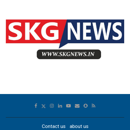
Contact us
about us