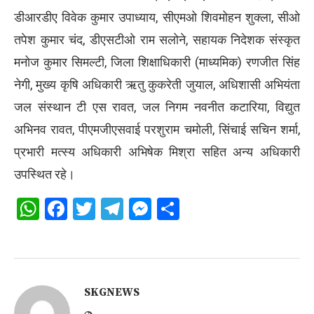
डीआरडीए विवेक कुमार उपाध्याय, सीएमओ शिवमोहन शुक्ला, सीओ
तपेश कुमार चंद, डीएसटीओ राम सलोने, सहायक निदेशक संस्कृत
मनोज कुमार सिमल्टी, जिला शिक्षाधिकारी (माध्यमिक) रणजीत सिंह
नेगी, मुख्य कृषि अधिकारी ऋतु कुकरेती जुयाल, अधिशासी अभियंता
जल संस्थान टी एस रावत, जल निगम नवनीत कटारिया, विद्युत
अभिनव रावत, पीएमजीएसवाई परशुराम चमोली, सिंचाई सचिन शर्मा,
प्रभारी मत्स्य अधिकारी अभिषेक मिश्रा सहित अन्य अधिकारी
उपस्थित रहे।
WhatsApp
Facebook
Twitter
Telegram
Messenger
Share
SKGNEWS