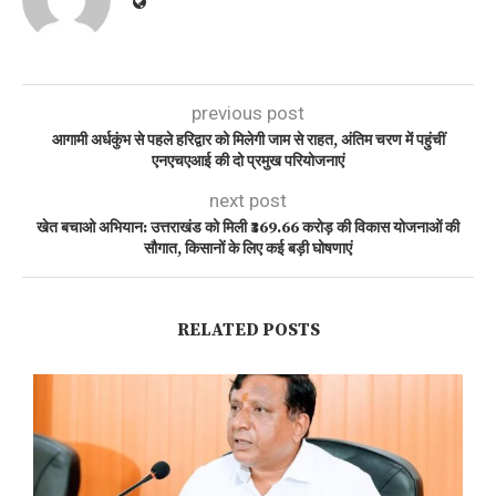
previous post
आगामी अर्धकुंभ से पहले हरिद्वार को मिलेगी जाम से राहत, अंतिम चरण में पहुंचीं
एनएचएआई की दो प्रमुख परियोजनाएं
next post
खेत बचाओ अभियान: उत्तराखंड को मिली ₹369.66 करोड़ की विकास योजनाओं की
सौगात, किसानों के लिए कई बड़ी घोषणाएं
RELATED POSTS