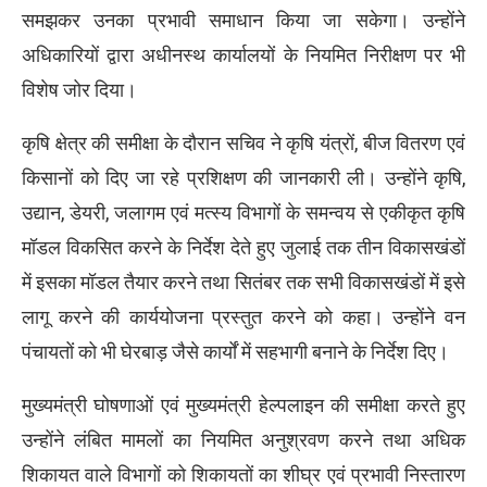
समझकर उनका प्रभावी समाधान किया जा सकेगा। उन्होंने
अधिकारियों द्वारा अधीनस्थ कार्यालयों के नियमित निरीक्षण पर भी
विशेष जोर दिया।
कृषि क्षेत्र की समीक्षा के दौरान सचिव ने कृषि यंत्रों, बीज वितरण एवं
किसानों को दिए जा रहे प्रशिक्षण की जानकारी ली। उन्होंने कृषि,
उद्यान, डेयरी, जलागम एवं मत्स्य विभागों के समन्वय से एकीकृत कृषि
मॉडल विकसित करने के निर्देश देते हुए जुलाई तक तीन विकासखंडों
में इसका मॉडल तैयार करने तथा सितंबर तक सभी विकासखंडों में इसे
लागू करने की कार्ययोजना प्रस्तुत करने को कहा। उन्होंने वन
पंचायतों को भी घेरबाड़ जैसे कार्यों में सहभागी बनाने के निर्देश दिए।
मुख्यमंत्री घोषणाओं एवं मुख्यमंत्री हेल्पलाइन की समीक्षा करते हुए
उन्होंने लंबित मामलों का नियमित अनुश्रवण करने तथा अधिक
शिकायत वाले विभागों को शिकायतों का शीघ्र एवं प्रभावी निस्तारण