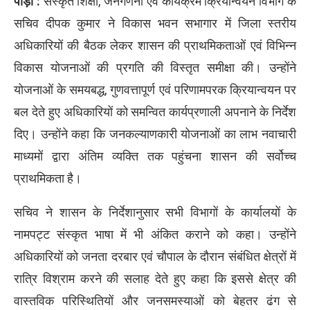
पौड़ी :
संस्कृत शिक्षा, जनगणना एवं कार्यक्रम क्रियान्वयन विभाग के
सचिव दीपक कुमार ने विकास भवन सभागार में जिला स्तरीय
अधिकारियों की बैठक लेकर शासन की प्राथमिकताओं एवं विभिन्न
विकास योजनाओं की प्रगति की विस्तृत समीक्षा की। उन्होंने
योजनाओं के समयबद्ध, गुणवत्तापूर्ण एवं परिणामपरक क्रियान्वयन पर
बल देते हुए अधिकारियों को समन्वित कार्यप्रणाली अपनाने के निर्देश
दिए। उन्होंने कहा कि जनकल्याणकारी योजनाओं का लाभ नवाचारी
माध्यमों द्वारा अंतिम व्यक्ति तक पहुंचना शासन की सर्वोच्च
प्राथमिकता है।
सचिव ने शासन के निर्देशानुसार सभी विभागों के कार्यालयों के
नामपट्ट संस्कृत भाषा में भी अंकित कराने को कहा। उन्होंने
अधिकारियों को जनता दरबार एवं चौपाल के दौरान संबंधित क्षेत्रों में
रात्रि विश्राम करने की सलाह देते हुए कहा कि इससे क्षेत्र की
वास्तविक परिस्थितियों और जनसमस्याओं को बेहतर ढंग से