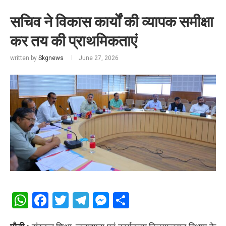
सचिव ने विकास कार्यों की व्यापक समीक्षा
कर तय की प्राथमिकताएं
written by
Skgnews
June 27, 2026
WhatsApp
Facebook
Twitter
Telegram
Messenger
Share