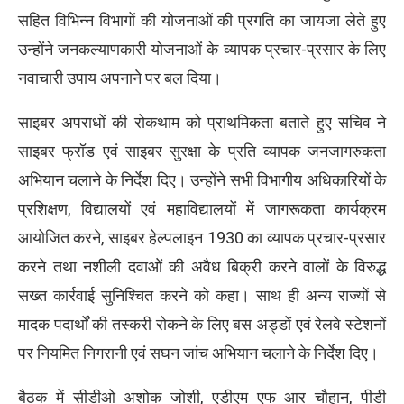
सहित विभिन्न विभागों की योजनाओं की प्रगति का जायजा लेते हुए
उन्होंने जनकल्याणकारी योजनाओं के व्यापक प्रचार-प्रसार के लिए
नवाचारी उपाय अपनाने पर बल दिया।
साइबर अपराधों की रोकथाम को प्राथमिकता बताते हुए सचिव ने
साइबर फ्रॉड एवं साइबर सुरक्षा के प्रति व्यापक जनजागरुकता
अभियान चलाने के निर्देश दिए। उन्होंने सभी विभागीय अधिकारियों के
प्रशिक्षण, विद्यालयों एवं महाविद्यालयों में जागरूकता कार्यक्रम
आयोजित करने, साइबर हेल्पलाइन 1930 का व्यापक प्रचार-प्रसार
करने तथा नशीली दवाओं की अवैध बिक्री करने वालों के विरुद्ध
सख्त कार्रवाई सुनिश्चित करने को कहा। साथ ही अन्य राज्यों से
मादक पदार्थों की तस्करी रोकने के लिए बस अड्डों एवं रेलवे स्टेशनों
पर नियमित निगरानी एवं सघन जांच अभियान चलाने के निर्देश दिए।
बैठक में सीडीओ अशोक जोशी, एडीएम एफ आर चौहान, पीडी