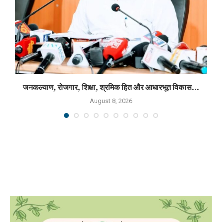
जनकल्याण, रोजगार, शिक्षा, श्रमिक हित और आधारभूत विकास...
August 8, 2026