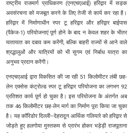
राष्ट्रीय राजमार्ग प्राधिकरण (एनएचएआई) हरिद्वार में सड़क
अवसंरचना को मजबूत करने के लिए तेजी से कार्य कर रहा है।
हरिद्वार में निर्माणाधीन स्पर टू हरिद्वार और हरिद्वार बाईपास
(पैकेज-1) परियोजनाएं पूर्ण होने के बाद न केवल शहर के भीतर
यातायात का दबाव कम करेंगी, बल्कि बाहरी राज्यों से आने वाले
श्रद्धालुओं और यात्रियों को भी सुगम एवं निर्बाध यात्रा का
अनुभव प्रदान करेंगी।
एनएचएआई द्वारा विकसित की जा रही 51 किलोमीटर लंबी छह-
लेन एक्सेस कंट्रोल्ड स्पर टू हरिद्वार परियोजना का लगभग 92
प्रतिशत कार्य पूर्ण हो चुका है। इस परियोजना के अंतर्गत अब
तक 46 किलोमीटर छह-लेन मार्ग का निर्माण पूरा किया जा चुका
है। यह कॉरिडोर दिल्ली–देहरादून आर्थिक गलियारे को हरिद्वार से
जोड़ते हुए हलगोया मुस्तकम से प्रारंभ होकर भड़ेड़ी राजपूताना