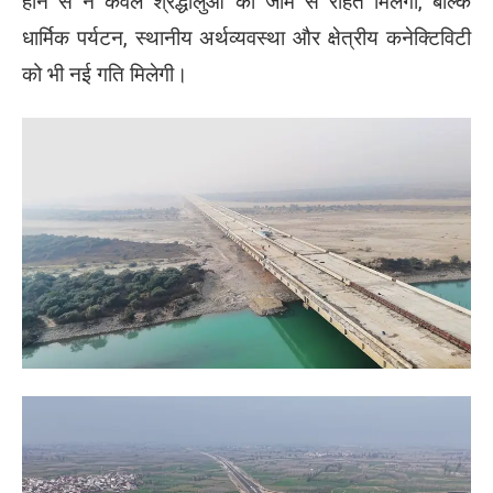
होने से न केवल श्रद्धालुओं को जाम से राहत मिलेगी, बल्कि
धार्मिक पर्यटन, स्थानीय अर्थव्यवस्था और क्षेत्रीय कनेक्टिविटी
को भी नई गति मिलेगी।