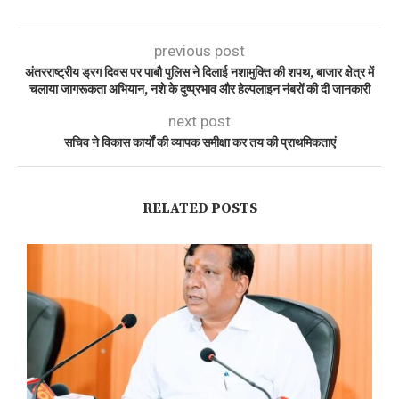
previous post
अंतरराष्ट्रीय ड्रग दिवस पर पाबौ पुलिस ने दिलाई नशामुक्ति की शपथ, बाजार क्षेत्र में
चलाया जागरूकता अभियान, नशे के दुष्प्रभाव और हेल्पलाइन नंबरों की दी जानकारी
next post
सचिव ने विकास कार्यों की व्यापक समीक्षा कर तय की प्राथमिकताएं
RELATED POSTS