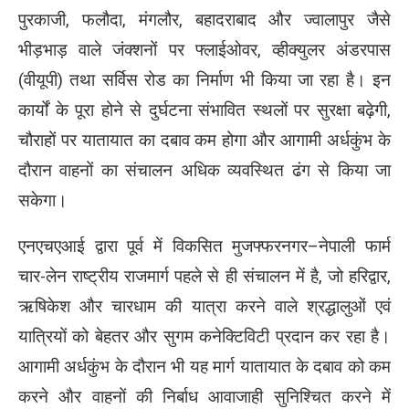
पुरकाजी, फलौदा, मंगलौर, बहादराबाद और ज्वालापुर जैसे
भीड़भाड़ वाले जंक्शनों पर फ्लाईओवर, व्हीक्युलर अंडरपास
(वीयूपी) तथा सर्विस रोड का निर्माण भी किया जा रहा है। इन
कार्यों के पूरा होने से दुर्घटना संभावित स्थलों पर सुरक्षा बढ़ेगी,
चौराहों पर यातायात का दबाव कम होगा और आगामी अर्धकुंभ के
दौरान वाहनों का संचालन अधिक व्यवस्थित ढंग से किया जा
सकेगा।
एनएचएआई द्वारा पूर्व में विकसित मुजफ्फरनगर–नेपाली फार्म
चार-लेन राष्ट्रीय राजमार्ग पहले से ही संचालन में है, जो हरिद्वार,
ऋषिकेश और चारधाम की यात्रा करने वाले श्रद्धालुओं एवं
यात्रियों को बेहतर और सुगम कनेक्टिविटी प्रदान कर रहा है।
आगामी अर्धकुंभ के दौरान भी यह मार्ग यातायात के दबाव को कम
करने और वाहनों की निर्बाध आवाजाही सुनिश्चित करने में