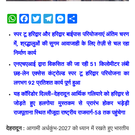
WhatsApp
Facebook
Twitter
Telegram
Messenger
Share
स्पर टू हरिद्वार और हरिद्वार बाईपास परियोजनाएं अंतिम चरण
में, श्रद्धालुओं की सुगम आवाजाही के लिए तेज़ी से चल रहा
निर्माण कार्य
एनएचएआई द्वारा विकसित की जा रही 51 किलोमीटर लंबी
छह-लेन एक्सेस कंट्रोल्ड स्पर टू हरिद्वार परियोजना का
लगभग 92 प्रतिशत कार्य पूर्ण हुआ
यह कॉरिडोर दिल्ली–देहरादून आर्थिक गलियारे को हरिद्वार से
जोड़ते हुए हलगोया मुस्तकम से प्रारंभ होकर भड़ेड़ी
राजपूताना स्थित मौजूदा राष्ट्रीय राजमार्ग-58 तक पहुंचेगा
देहरादून :
आगामी अर्धकुंभ-2027 को ध्यान में रखते हुए भारतीय