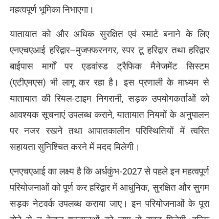
महत्वपूर्ण भूमिका निभाएगा।
यातायात को और अधिक सुरक्षित एवं स्मार्ट बनाने के लिए
एनएचएआई हरिद्वार–मुजफ्फरनगर, स्पर टू हरिद्वार तथा हरिद्वार
बाईपास मार्गों पर एडवांस्ड ट्रैफिक मैनेजमेंट सिस्टम
(एटीएमएस) भी लागू कर रहा है। इस प्रणाली के माध्यम से
यातायात की रियल-टाइम निगरानी, सड़क उपयोगकर्ताओं को
आवश्यक सूचनाएं उपलब्ध कराने, यातायात नियमों के अनुपालन
पर नजर रखने तथा आपातकालीन परिस्थितियों में त्वरित
सहायता सुनिश्चित करने में मदद मिलेगी।
एनएचएआई का लक्ष्य है कि अर्धकुंभ-2027 से पहले इन महत्वपूर्ण
परियोजनाओं को पूर्ण कर हरिद्वार में आधुनिक, सुरक्षित और सुगम
सड़क नेटवर्क उपलब्ध कराया जाए। इन परियोजनाओं के पूरा