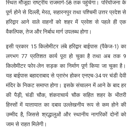
स्थित मौजूदा राष्ट्रीय राजमार्ग-58 तक पहुंचेगा। परियोजना के
पूर्ण होने से दिल्ली, मेरठ, सहारनपुर तथा पश्चिमी उत्तर प्रदेश से
हरिद्वार आने वाले वाहनों को शहर में प्रवेश से पहले ही एक
वैकल्पिक, तेज और निर्बाध मार्ग उपलब्ध होगा।
इसी प्रकार 15 किलोमीटर लंबे हरिद्वार बाईपास (पैकेज-1) का
लगभग 77 प्रतिशत कार्य पूरा हो चुका है तथा अब तक 9
किलोमीटर फोर-लेन सड़क का निर्माण पूर्ण किया जा चुका है।
यह बाईपास बहादराबाद से प्रारंभ होकर एनएच-34 पर चंडी देवी
मंदिर के निकट समाप्त होगा। इसके संचालन में आने के बाद हर
की पैड़ी, चंडी चौक, शंकराचार्य चौक सहित शहर के भीतरी
हिस्सों में यातायात का दबाव उल्लेखनीय रूप से कम होने की
उम्मीद है, जिससे श्रद्धालुओं और स्थानीय नागरिकों दोनों को
जाम से राहत मिलेगी।