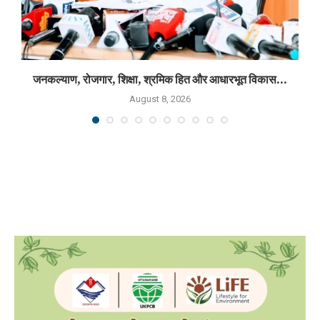
जनकल्याण, रोजगार, शिक्षा, श्रमिक हित और आधारभूत विकास...
August 8, 2026