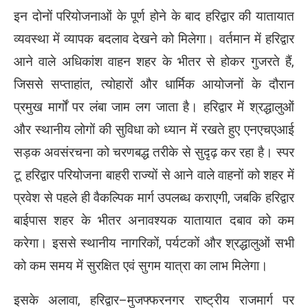
इन दोनों परियोजनाओं के पूर्ण होने के बाद हरिद्वार की यातायात
व्यवस्था में व्यापक बदलाव देखने को मिलेगा। वर्तमान में हरिद्वार
आने वाले अधिकांश वाहन शहर के भीतर से होकर गुजरते हैं,
जिससे सप्ताहांत, त्योहारों और धार्मिक आयोजनों के दौरान
प्रमुख मार्गों पर लंबा जाम लग जाता है। हरिद्वार में श्रद्धालुओं
और स्थानीय लोगों की सुविधा को ध्यान में रखते हुए एनएचएआई
सड़क अवसंरचना को चरणबद्ध तरीके से सुदृढ़ कर रहा है। स्पर
टू हरिद्वार परियोजना बाहरी राज्यों से आने वाले वाहनों को शहर में
प्रवेश से पहले ही वैकल्पिक मार्ग उपलब्ध कराएगी, जबकि हरिद्वार
बाईपास शहर के भीतर अनावश्यक यातायात दबाव को कम
करेगा। इससे स्थानीय नागरिकों, पर्यटकों और श्रद्धालुओं सभी
को कम समय में सुरक्षित एवं सुगम यात्रा का लाभ मिलेगा।
इसके अलावा, हरिद्वार–मुजफ्फरनगर राष्ट्रीय राजमार्ग पर