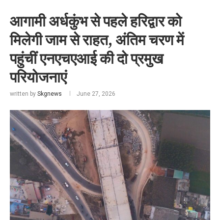
आगामी अर्धकुंभ से पहले हरिद्वार को
मिलेगी जाम से राहत, अंतिम चरण में
पहुंचीं एनएचएआई की दो प्रमुख
परियोजनाएं
written by
Skgnews
June 27, 2026