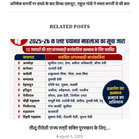
अभिषेक बनर्जी पर हमले के बाद विपक्ष एकजुट, राहुल गांधी ने ममता बनर्जी से की बात
RELATED POSTS
तीलू रौतेली राज्य स्त्री शक्ति पुरस्कार के लिए...
August 6, 2026