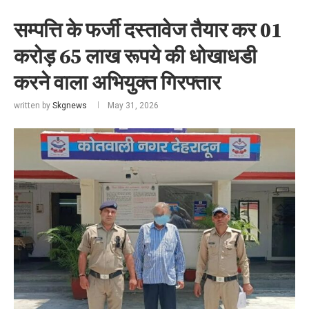
सम्पत्ति के फर्जी दस्तावेज तैयार कर 01
करोड़ 65 लाख रूपये की धोखाधडी
करने वाला अभियुक्त गिरफ्तार
written by
Skgnews
May 31, 2026