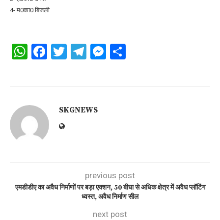
4- म0का0 बिजली
WhatsApp
Facebook
Twitter
Telegram
Messenger
Share
SKGNEWS
previous post
एमडीडीए का अवैध निर्माणों पर बड़ा एक्शन, 50 बीघा से अधिक क्षेत्र में अवैध प्लॉटिंग
ध्वस्त, अवैध निर्माण सील
next post