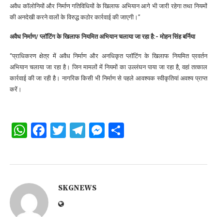
अवैध कॉलोनियों और निर्माण गतिविधियों के खिलाफ अभियान आगे भी जारी रहेगा तथा नियमों
की अनदेखी करने वालों के विरुद्ध कठोर कार्रवाई की जाएगी।”
अवैध निर्माण/ प्लॉटिंग के खिलाफ नियमित अभियान चलाया जा रहा है:- मोहन सिंह बर्निया
“प्राधिकरण क्षेत्र में अवैध निर्माण और अनधिकृत प्लॉटिंग के खिलाफ नियमित प्रवर्तन
अभियान चलाया जा रहा है। जिन मामलों में नियमों का उल्लंघन पाया जा रहा है, वहां तत्काल
कार्रवाई की जा रही है। नागरिक किसी भी निर्माण से पहले आवश्यक स्वीकृतियां अवश्य प्राप्त
करें।
WhatsApp
Facebook
Twitter
Telegram
Messenger
Share
SKGNEWS