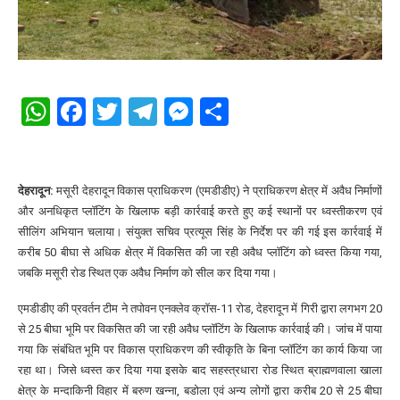
WhatsApp
Facebook
Twitter
Telegram
Messenger
Share
देहरादून:
मसूरी देहरादून विकास प्राधिकरण (एमडीडीए) ने प्राधिकरण क्षेत्र में अवैध निर्माणों
और अनधिकृत प्लॉटिंग के खिलाफ बड़ी कार्रवाई करते हुए कई स्थानों पर ध्वस्तीकरण एवं
सीलिंग अभियान चलाया। संयुक्त सचिव प्रत्यूस सिंह के निर्देश पर की गई इस कार्रवाई में
करीब 50 बीघा से अधिक क्षेत्र में विकसित की जा रही अवैध प्लॉटिंग को ध्वस्त किया गया,
जबकि मसूरी रोड स्थित एक अवैध निर्माण को सील कर दिया गया।
एमडीडीए की प्रवर्तन टीम ने तपोवन एनक्लेव क्रॉस-11 रोड, देहरादून में गिरी द्वारा लगभग 20
से 25 बीघा भूमि पर विकसित की जा रही अवैध प्लॉटिंग के खिलाफ कार्रवाई की। जांच में पाया
गया कि संबंधित भूमि पर विकास प्राधिकरण की स्वीकृति के बिना प्लॉटिंग का कार्य किया जा
रहा था। जिसे ध्वस्त कर दिया गया इसके बाद सहस्त्रधारा रोड स्थित ब्राह्मणवाला खाला
क्षेत्र के मन्दाकिनी विहार में बरुण खन्ना, बडोला एवं अन्य लोगों द्वारा करीब 20 से 25 बीघा