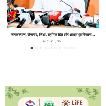
जनकल्याण, रोजगार, शिक्षा, श्रमिक हित और आधारभूत विकास...
August 8, 2026