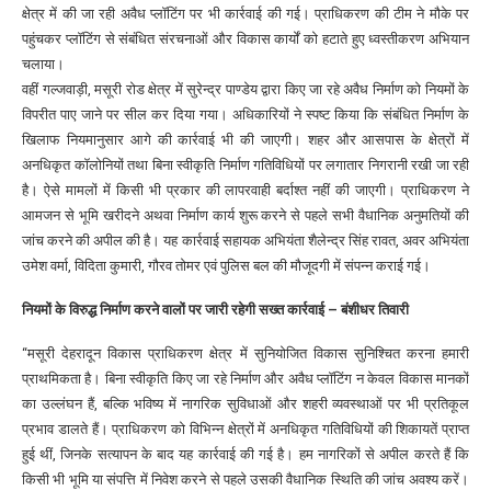
क्षेत्र में की जा रही अवैध प्लॉटिंग पर भी कार्रवाई की गई। प्राधिकरण की टीम ने मौके पर
पहुंचकर प्लॉटिंग से संबंधित संरचनाओं और विकास कार्यों को हटाते हुए ध्वस्तीकरण अभियान
चलाया।
वहीं गल्जवाड़ी, मसूरी रोड क्षेत्र में सुरेन्द्र पाण्डेय द्वारा किए जा रहे अवैध निर्माण को नियमों के
विपरीत पाए जाने पर सील कर दिया गया। अधिकारियों ने स्पष्ट किया कि संबंधित निर्माण के
खिलाफ नियमानुसार आगे की कार्रवाई भी की जाएगी। शहर और आसपास के क्षेत्रों में
अनधिकृत कॉलोनियों तथा बिना स्वीकृति निर्माण गतिविधियों पर लगातार निगरानी रखी जा रही
है। ऐसे मामलों में किसी भी प्रकार की लापरवाही बर्दाश्त नहीं की जाएगी। प्राधिकरण ने
आमजन से भूमि खरीदने अथवा निर्माण कार्य शुरू करने से पहले सभी वैधानिक अनुमतियों की
जांच करने की अपील की है। यह कार्रवाई सहायक अभियंता शैलेन्द्र सिंह रावत, अवर अभियंता
उमेश वर्मा, विदिता कुमारी, गौरव तोमर एवं पुलिस बल की मौजूदगी में संपन्न कराई गई।
नियमों के विरुद्ध निर्माण करने वालों पर जारी रहेगी सख्त कार्रवाई – बंशीधर तिवारी
“मसूरी देहरादून विकास प्राधिकरण क्षेत्र में सुनियोजित विकास सुनिश्चित करना हमारी
प्राथमिकता है। बिना स्वीकृति किए जा रहे निर्माण और अवैध प्लॉटिंग न केवल विकास मानकों
का उल्लंघन हैं, बल्कि भविष्य में नागरिक सुविधाओं और शहरी व्यवस्थाओं पर भी प्रतिकूल
प्रभाव डालते हैं। प्राधिकरण को विभिन्न क्षेत्रों में अनधिकृत गतिविधियों की शिकायतें प्राप्त
हुई थीं, जिनके सत्यापन के बाद यह कार्रवाई की गई है। हम नागरिकों से अपील करते हैं कि
किसी भी भूमि या संपत्ति में निवेश करने से पहले उसकी वैधानिक स्थिति की जांच अवश्य करें।