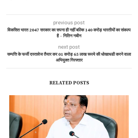
previous post
विकसित भारत 2047 सरकार का सपना ही नहीं बल्कि 140 करोड़ भारतीयों का संकल्प
है – नितिन नबीन
next post
सम्पत्ति के फर्जी दस्तावेज तैयार कर 01 करोड़ 65 लाख रूपये की धोखाधडी करने वाला
अभियुक्त गिरफ्तार
RELATED POSTS