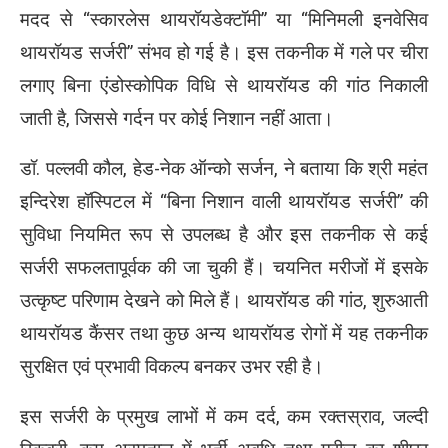
मदद से “स्कारलेस थायरॉयडेक्टॉमी” या “मिनिमली इनवेसिव
थायरॉयड सर्जरी” संभव हो गई है। इस तकनीक में गले पर चीरा
लगाए बिना एंडोस्कोपिक विधि से थायरॉयड की गांठ निकाली
जाती है, जिससे गर्दन पर कोई निशान नहीं आता।
डॉ. पल्लवी कौल, हेड-नेक ऑन्को सर्जन, ने बताया कि श्री महंत
इन्दिरेश हॉस्पिटल में “बिना निशान वाली थायरॉयड सर्जरी” की
सुविधा नियमित रूप से उपलब्ध है और इस तकनीक से कई
सर्जरी सफलतापूर्वक की जा चुकी हैं। चयनित मरीजों में इसके
उत्कृष्ट परिणाम देखने को मिले हैं। थायरॉयड की गांठ, शुरुआती
थायरॉयड कैंसर तथा कुछ अन्य थायरॉयड रोगों में यह तकनीक
सुरक्षित एवं प्रभावी विकल्प बनकर उभर रही है।
इस सर्जरी के प्रमुख लाभों में कम दर्द, कम रक्तस्राव, जल्दी