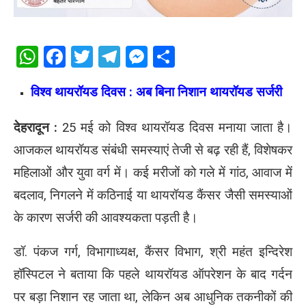
WhatsApp
Facebook
Twitter
Telegram
Messenger
Share
विश्व थायरॉयड दिवस : अब बिना निशान थायरॉयड सर्जरी
देहरादून :
25 मई को विश्व थायरॉयड दिवस मनाया जाता है।
आजकल थायरॉयड संबंधी समस्याएं तेजी से बढ़ रही हैं, विशेषकर
महिलाओं और युवा वर्ग में। कई मरीजों को गले में गांठ, आवाज में
बदलाव, निगलने में कठिनाई या थायरॉयड कैंसर जैसी समस्याओं
के कारण सर्जरी की आवश्यकता पड़ती है।
डॉ. पंकज गर्ग, विभागाध्यक्ष, कैंसर विभाग, श्री महंत इन्दिरेश
हॉस्पिटल ने बताया कि पहले थायरॉयड ऑपरेशन के बाद गर्दन
पर बड़ा निशान रह जाता था, लेकिन अब आधुनिक तकनीकों की