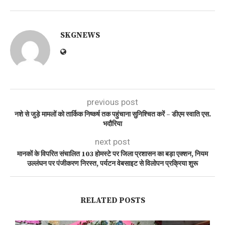
SKGNEWS
previous post
नशे से जुड़े मामलों को तार्किक निष्कर्ष तक पहुंचाना सुनिश्चित करें – डीएम स्वाति एस.
भदौरिया
next post
मानकों के विपरित संचालित 103 होमस्टे पर जिला प्रशासन का बड़ा एक्शन, नियम
उल्लंघन पर पंजीकरण निरस्त, पर्यटन वेबसाइट से विलोपन प्रक्रिया शुरू
RELATED POSTS