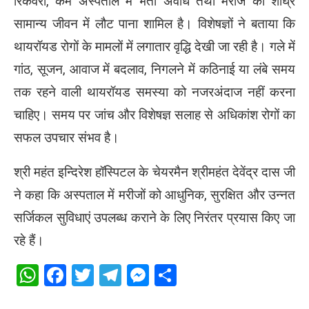
रिकवरी, कम अस्पताल में भर्ती अवधि तथा मरीज का शीघ्र
सामान्य जीवन में लौट पाना शामिल है। विशेषज्ञों ने बताया कि
थायरॉयड रोगों के मामलों में लगातार वृद्धि देखी जा रही है। गले में
गांठ, सूजन, आवाज में बदलाव, निगलने में कठिनाई या लंबे समय
तक रहने वाली थायरॉयड समस्या को नजरअंदाज नहीं करना
चाहिए। समय पर जांच और विशेषज्ञ सलाह से अधिकांश रोगों का
सफल उपचार संभव है।
श्री महंत इन्दिरेश हॉस्पिटल के चेयरमैन श्रीमहंत देवेंद्र दास जी
ने कहा कि अस्पताल में मरीजों को आधुनिक, सुरक्षित और उन्नत
सर्जिकल सुविधाएं उपलब्ध कराने के लिए निरंतर प्रयास किए जा
रहे हैं।
WhatsApp
Facebook
Twitter
Telegram
Messenger
Share