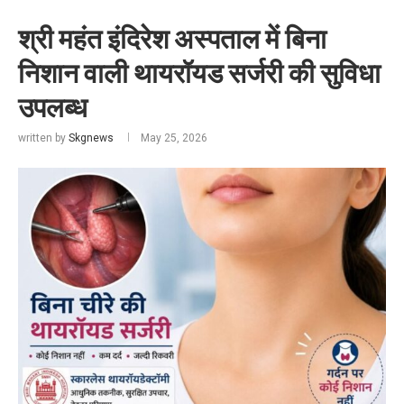
श्री महंत इंदिरेश अस्पताल में बिना
निशान वाली थायरॉयड सर्जरी की सुविधा
उपलब्ध
written by
Skgnews
May 25, 2026