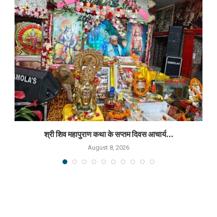
श्री शिव महापुराण कथा के सप्तम दिवस आचार्य...
August 8, 2026