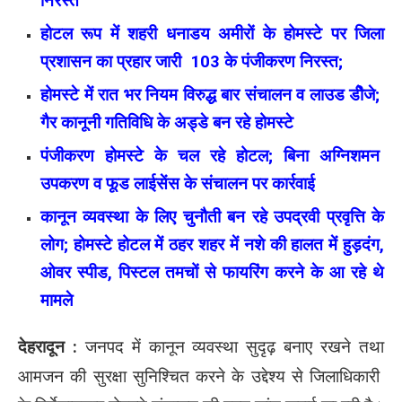
निरस्त
होटल रूप में शहरी धनाडय अमीरों के होमस्टे पर जिला
प्रशासन का प्रहार जारी 103 के पंजीकरण निरस्त;
होमस्टे में रात भर नियम विरुद्ध बार संचालन व लाउड डीेजे;
गैर कानूनी गतिविधि के अड्डे बन रहे होमस्टे
पंजीकरण होमस्टे के चल रहे होटल; बिना अग्निशमन
उपकरण व फूड लाईसेंस के संचालन पर कार्रवाई
कानून व्यवस्था के लिए चुनौती बन रहे उपद्रवी प्रवृत्ति के
लोग; होमस्टे होटल में ठहर शहर में नशे की हालत में हुड़दंग,
ओवर स्पीड, पिस्टल तमचों से फायरिंग करने के आ रहे थे
मामले
देहरादून :
जनपद में कानून व्यवस्था सुदृढ़ बनाए रखने तथा
आमजन की सुरक्षा सुनिश्चित करने के उद्देश्य से जिलाधिकारी