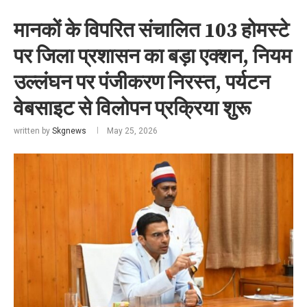
मानकों के विपरित संचालित 103 होमस्टे
पर जिला प्रशासन का बड़ा एक्शन, नियम
उल्लंघन पर पंजीकरण निरस्त, पर्यटन
वेबसाइट से विलोपन प्रक्रिया शुरू
written by
Skgnews
May 25, 2026