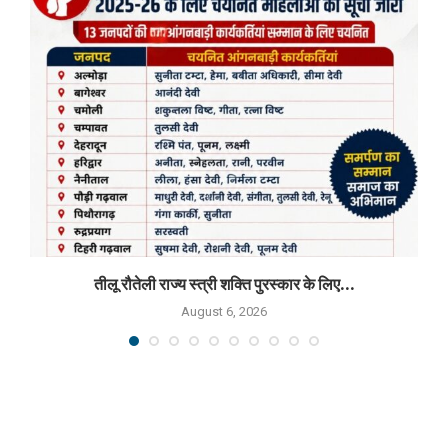
तीलू रौतेली राज्य स्त्री शक्ति पुरस्कार के लिए...
August 6, 2026