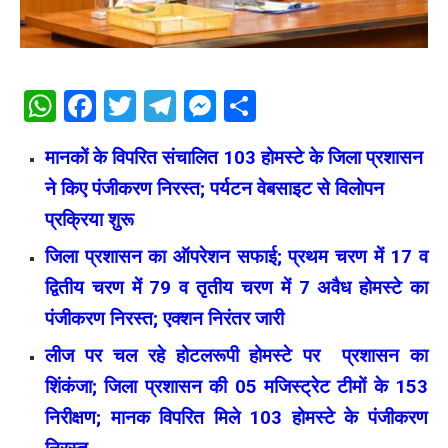
WhatsApp
Facebook
Twitter
Telegram
Messenger
Share
मानकों के विपरित संचालित 103 होमस्टे के जिला प्रशासन
ने किए पंजीकरण निरस्त; पर्यटन वेबसाइट से विलोपन
प्रक्रिया शुरू
जिला प्रशासन का ऑपरेशन सफाई; प्रथम चरण में 17 व
द्वितीय चरण में 79 व तृतीय चरण में 7 अवैध होमस्टे का
पंजीकरण निरस्त; एक्शन निरंतर जारी
लीज पर चल रहे होटलरूपी होमस्टे पर प्रशासन का
शिंकंजा; जिला प्रशासन की 05 मजिस्ट्रेट टीमों के 153
निरीक्षण; मानक विपरित मिले 103 होमस्टे के पंजीकरण