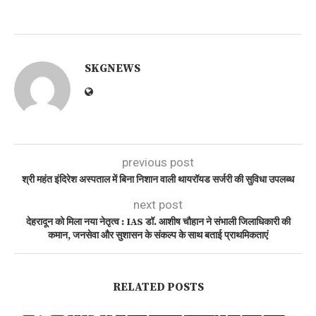
SKGNEWS
previous post
श्री महंत इंदिरेश अस्पताल में बिना निशान वाली थायरॉयड सर्जरी की सुविधा उपलब्ध
next post
देहरादून को मिला नया नेतृत्व : IAS डॉ. आशीष चौहान ने संभाली जिलाधिकारी की
कमान, जनसेवा और सुशासन के संकल्प के साथ बताई प्राथमिकताएं
RELATED POSTS