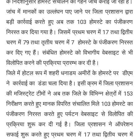
के निर्देशानुसार होमस्टे संचालन की गहन जांच कराई जा रही है।
जांच में मानकों का उल्लंघन पाए जाने पर जिला प्रशासन द्वारा
बड़ी कार्रवाई करते हुए अब तक 103 होमस्टे का पंजीकरण
निरस्त कर दिया गया है। जिसमें प्रथम चरण में 17 तथा द्वितीय
चरण में 79 तथा तृतीय चरण में 7 होमस्टे के पंजीकरण निरस्त
कर दिए गए हैं। संबंधित होमस्टे को विभागीय वेबसाइट से भी
विलोपित करने की प्रक्रिया प्रारम्भ कर दी है।
जिले में होटल रूप में शहरी धनाडय अमीरों के होमस्टे पर डीएम
ने कार्रवाई का डंडा चला दिया है। इसी क्रम में जिला प्रशासन
की मजिस्ट्रेट टीमों ने अब तक जिले के विभिन्न क्षेत्रों में 153
निरीक्षण करते हुए मानक विपरित संचालित मिले 103 होमस्टे का
पंजीकरण निरस्त करते हुए पर्यटन वेबसाइट से विलोपित की
प्रक्रिया शुरू कर दी गई है। जिला प्रशासन ने ऑपरेशन
सफाई शुरू करते हुए प्रथम चरण में 17 तथा द्वितीय चरण में