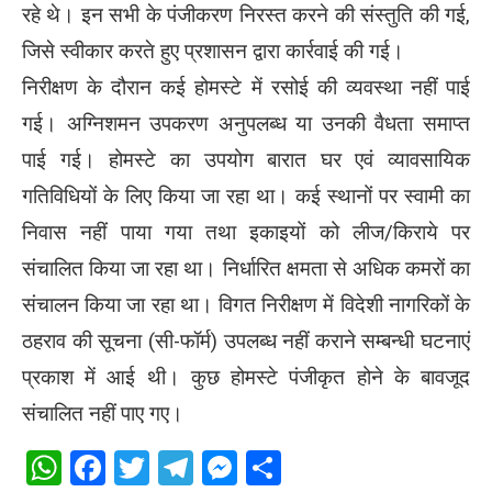
रहे थे। इन सभी के पंजीकरण निरस्त करने की संस्तुति की गई,
जिसे स्वीकार करते हुए प्रशासन द्वारा कार्रवाई की गई।
निरीक्षण के दौरान कई होमस्टे में रसोई की व्यवस्था नहीं पाई
गई। अग्निशमन उपकरण अनुपलब्ध या उनकी वैधता समाप्त
पाई गई। होमस्टे का उपयोग बारात घर एवं व्यावसायिक
गतिविधियों के लिए किया जा रहा था। कई स्थानों पर स्वामी का
निवास नहीं पाया गया तथा इकाइयों को लीज/किराये पर
संचालित किया जा रहा था। निर्धारित क्षमता से अधिक कमरों का
संचालन किया जा रहा था। विगत निरीक्षण में विदेशी नागरिकों के
ठहराव की सूचना (सी-फॉर्म) उपलब्ध नहीं कराने सम्बन्धी घटनाएं
प्रकाश में आई थी। कुछ होमस्टे पंजीकृत होने के बावजूद
संचालित नहीं पाए गए।
WhatsApp
Facebook
Twitter
Telegram
Messenger
Share