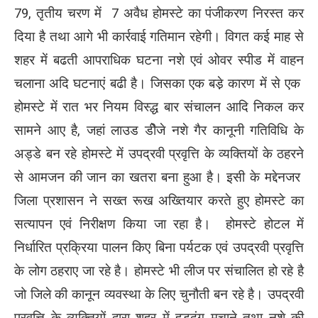
79, तृतीय चरण में 7 अवैध होमस्टे का पंजीकरण निरस्त कर
दिया है तथा आगे भी कार्रवाई गतिमान रहेगी। विगत कई माह से
शहर में बढती आपराधिक घटना नशे एवं ओवर स्पीड में वाहन
चलाना अदि घटनाएं बढी है। जिसका एक बडे़ कारण में से एक
होमस्टे में रात भर नियम विस्द्ध बार संचालन आदि निकल कर
सामने आए है, जहां लाउड डीेजे नशे गैर कानूनी गतिविधि के
अड्डे बन रहे होमस्टे में उपद्रवी प्रवृत्ति के व्यक्तियों के ठहरने
से आमजन की जान का खतरा बना हुआ है। इसी के मद्देनजर
जिला प्रशासन ने सख्त रूख अख्तियार करते हुए होमस्टे का
सत्यापन एवं निरीक्षण किया जा रहा है। होमस्टे होटल में
निर्धारित प्रक्रिया पालन किए बिना पर्यटक एवं उपद्रवी प्रवृत्ति
के लोग ठहराए जा रहे है। होमस्टे भी लीज पर संचालित हो रहे है
जो जिले की कानून व्यवस्था के लिए चुनौती बन रहे है। उपद्रवी
प्रवृत्ति के व्यक्तियों द्वारा शहर में हुड़दंग मचाने तथा नशे की