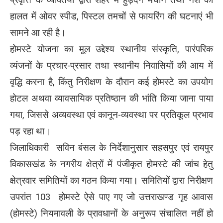
हालत में ओवर स्पीड, पिस्टल तमचों से फायरिंग की घटनाएं भी
सामने आ रही है।
होमस्टे योजना का मूल उद्देश्य स्थानीय संस्कृति, पारंपरिक
व्यंजनों के प्रचार-प्रसार तथा स्थानीय निवासियों की आय में
वृद्धि करना है, किंतु निरीक्षण के दौरान कई होमस्टे का उपयोग
होटल अथवा व्यावसायिक प्रतिष्ठान की भांति किया जाना पाया
गया, जिससे अव्यवस्था एवं कानून-व्यवस्था पर प्रतिकूल प्रभाव
पड़ रहा था।
जिलाधिकारी सविन बंसल के निर्देशानुसार सहसपुर एवं रायपुर
विकासखंड के नगरीय क्षेत्रों में पंजीकृत होमस्टे की जांच हेतु
क्षेत्रवार समितियों का गठन किया गया। समितियों द्वारा निरीक्षण
उपरांत 103 होमस्टे ऐसे पाए गए जो उत्तराखण्ड गृह आवास
(होमस्टे) नियमावली के प्रावधानों के अनुरूप संचालित नहीं हो