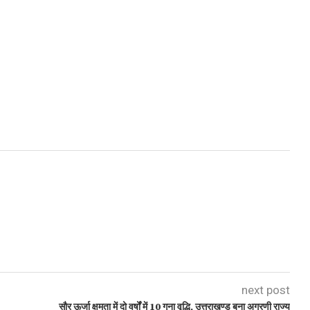
next post
सौर ऊर्जा क्षमता में दो वर्षों में 10 गुना वृद्धि, उत्तराखण्ड बना अग्रणी राज्य