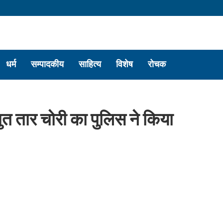
धर्म
सम्पादकीय
साहित्य
विशेष
रोचक
्युत तार चोरी का पुलिस ने किया