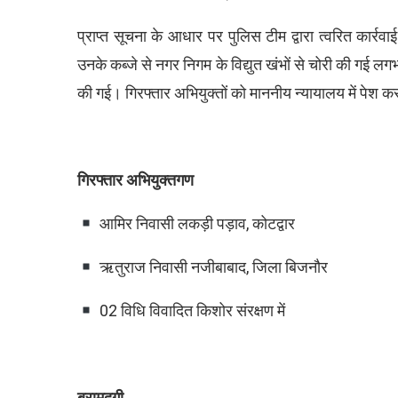
प्राप्त सूचना के आधार पर पुलिस टीम द्वारा त्वरित कार्र
उनके कब्जे से नगर निगम के विद्युत खंभों से चोरी की गई 
की गई। गिरफ्तार अभियुक्तों को माननीय न्यायालय में पेश 
गिरफ्तार अभियुक्तगण
आमिर निवासी लकड़ी पड़ाव, कोटद्वार
ऋतुराज निवासी नजीबाबाद, जिला बिजनौर
02 विधि विवादित किशोर संरक्षण में
बरामदगी