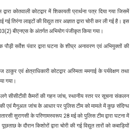
्वारा कोतवाली कोटद्वार में शिकायती प्रार्थना पत्र दिया गया जिसमें
ई गई तिरंगा लाइटों की विद्युत तार अज्ञात द्वारा चोरी कर ली गई है। इस
303(2) बीएनएस के अंतर्गत अभियोग पंजीकृत किया गया।
पौड़ी सर्वेश पंवार द्वारा घटना के शीघ्र अनावरण एवं अभियुक्तों की
ज ठाकुर एवं क्षेत्राधिकारी कोटद्वार अस्मिता ममगाई के पर्यवेक्षण तथा
किया गया।
में लगे सीसीटीवी कैमरों की गहन जांच, स्थानीय स्तर पर सूचना संकलन
 एवं मैनुअल जांच के आधार पर पुलिस टीम को मामले में कुछ संदिग्ध
शल पतारसी सुरागसी के परिणामस्वरूप 28 मई को पुलिस टीम द्वारा घटना में
पूछताछ के दौरान किशोरों द्वारा चोरी की गई विद्युत तारों को कबाड़ियों