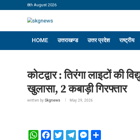
8th August 2026
HOME
उत्तराखण्ड
उत्तर प्रदेश
राष्ट्रीय
कोटद्वार : तिरंगा लाइटों की विद
खुलासा, 2 कबाड़ी गिरफ्तार
written by
Skgnews
May 29, 2026
WhatsApp
Facebook
Twitter
Telegram
Messenger
Share