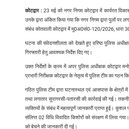
कोटद्वार :
23 मई को नगर निगम कोटद्वार में कार्यरत विकास द
उनके द्वारा अंकित किया गया कि नगर निगम द्वारा पुलों पर लगा
संबंध कोतवाली कोटद्वार में मु0अ0सं0-120/2026, धारा 
घटना की संवेदनशीलता को देखते हुए वरिष्ठ पुलिस अधीक्षक 
गिरफ्तारी हेतु आवश्यक निर्देश दिए गए।
उक्त निर्देशों के क्रम में अपर पुलिस अधीक्षक कोटद्वार मनो
प्रभारी निरीक्षक कोटद्वार के नेतृत्व में पुलिस टीम का गठन 
गठित पुलिस टीम द्वारा घटनास्थल एवं आसपास के क्षेत्रों 
तथा लगातार सुरागरसी-पतारसी की कार्रवाई की गई। तकनीकी
व्यक्तियों के संबंध में महत्वपूर्ण जानकारी प्राप्त हुई। कु
संलिप्त 02 विधि विवादित किशोरों को संरक्षण में लिया गया। 
को बेचने की जानकारी दी गई।