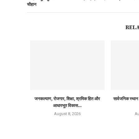
चौहान
REL
जनकल्याण, रोजगार, शिक्षा, श्रमिक हित और
सार्वजनिक स्थान 
आधारभूत विकास...
August 8, 2026
Au