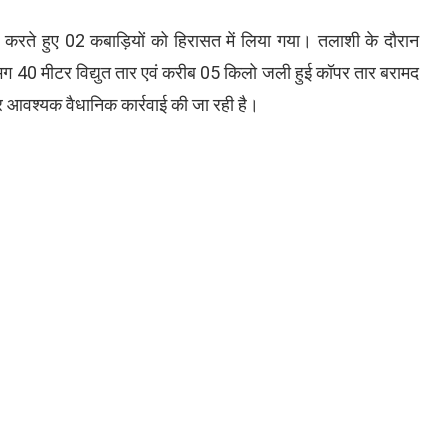
वाई करते हुए 02 कबाड़ियों को हिरासत में लिया गया। तलाशी के दौरान
लगभग 40 मीटर विद्युत तार एवं करीब 05 किलो जली हुई कॉपर तार बरामद
कर आवश्यक वैधानिक कार्रवाई की जा रही है।