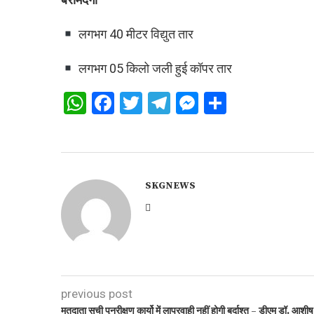
लगभग 40 मीटर विद्युत तार
लगभग 05 किलो जली हुई कॉपर तार
WhatsApp
Facebook
Twitter
Telegram
Messenger
Share
SKGNEWS
previous post
मतदाता सूची पुनरीक्षण कार्यो में लापरवाही नहीं होगी बर्दाश्त – डीएम डॉ. आशीष