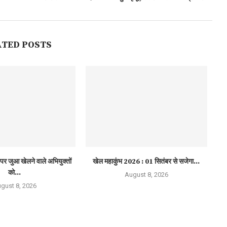
ATED POSTS
पर जुआ खेलने वाले अभियुक्तों
खेल महाकुंभ 2026 : 01 सितंबर से सजेगा...
को...
August 8, 2026
gust 8, 2026