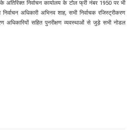
े अतिरिक्त निर्वाचन कार्यालय के टोल फ्री नंबर 1950 पर भी
ा निर्वाचन अधिकारी अभिनव शाह, सभी निर्वाचक रजिस्ट्रीकरण
 अधिकारियों सहित पुनरीक्षण व्यवस्थाओं से जुड़े सभी नोडल