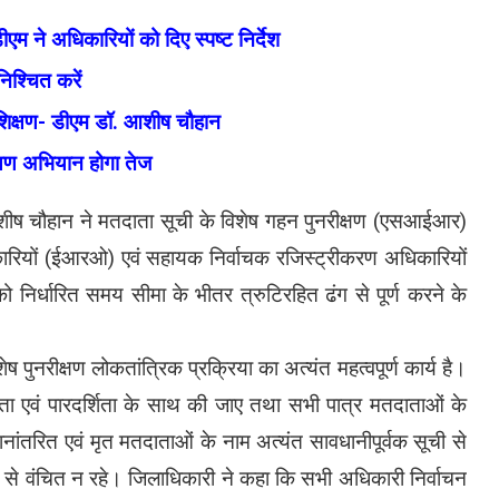
ने अधिकारियों को दिए स्पष्ट निर्देश
श्चित करें
शिक्षण- डीएम डॉ. आशीष चौहान
क्षण अभियान होगा तेज
शीष चौहान ने मतदाता सूची के विशेष गहन पुनरीक्षण (एसआईआर)
ारियों (ईआरओ) एवं सहायक निर्वाचक रजिस्ट्रीकरण अधिकारियों
को निर्धारित समय सीमा के भीतर त्रुटिरहित ढंग से पूर्ण करने के
पुनरीक्षण लोकतांत्रिक प्रक्रिया का अत्यंत महत्वपूर्ण कार्य है।
भीरता एवं पारदर्शिता के साथ की जाए तथा सभी पात्र मतदाताओं के
नांतरित एवं मृत मतदाताओं के नाम अत्यंत सावधानीपूर्वक सूची से
 से वंचित न रहे। जिलाधिकारी ने कहा कि सभी अधिकारी निर्वाचन