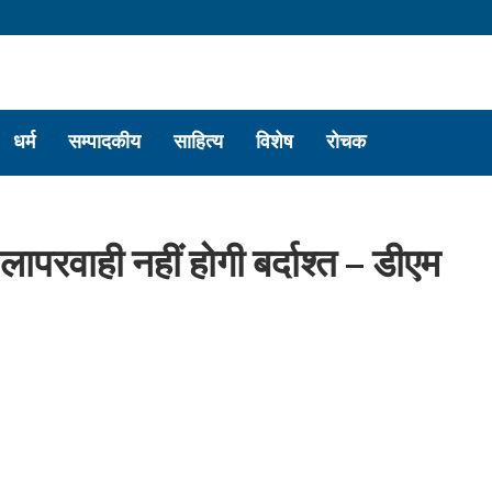
धर्म
सम्पादकीय
साहित्य
विशेष
रोचक
ं लापरवाही नहीं होगी बर्दाश्त – डीएम