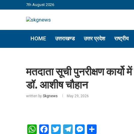
7th August 2026
HOME
उत्तराखण्ड
उत्तर प्रदेश
राष्ट्रीय
मतदाता सूची पुनरीक्षण कार्यो मे
डॉ. आशीष चौहान
written by
Skgnews
May 29, 2026
WhatsApp
Facebook
Twitter
Telegram
Messenger
Share