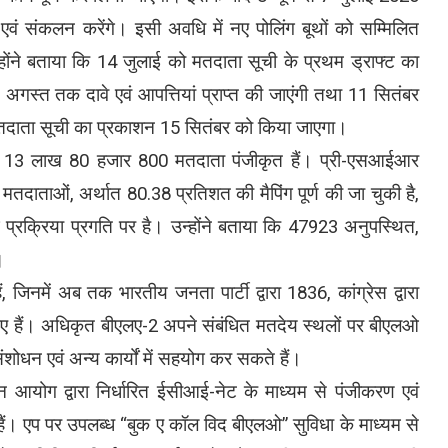
 संकलन करेंगे। इसी अवधि में नए पोलिंग बूथों को सम्मिलित
्होंने बताया कि 14 जुलाई को मतदाता सूची के प्रथम ड्राफ्ट का
स्त तक दावे एवं आपत्तियां प्राप्त की जाएंगी तथा 11 सितंबर
तदाता सूची का प्रकाशन 15 सितंबर को किया जाएगा।
 कुल 13 लाख 80 हजार 800 मतदाता पंजीकृत हैं। प्री-एसआईआर
ताओं, अर्थात 80.38 प्रतिशत की मैपिंग पूर्ण की जा चुकी है,
रक्रिया प्रगति पर है। उन्होंने बताया कि 47923 अनुपस्थित,
।
 जिनमें अब तक भारतीय जनता पार्टी द्वारा 1836, कांग्रेस द्वारा
ए हैं। अधिकृत बीएलए-2 अपने संबंधित मतदेय स्थलों पर बीएलओ
शोधन एवं अन्य कार्यों में सहयोग कर सकते हैं।
 आयोग द्वारा निर्धारित ईसीआई-नेट के माध्यम से पंजीकरण एवं
हैं। एप पर उपलब्ध “बुक ए कॉल विद बीएलओ” सुविधा के माध्यम से