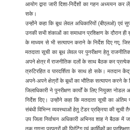
आयोग द्वारा जारी दिशा-निर्देशों का गहन अध्ययन कर 
सके।
उन्होंने कहा कि बूथ लेवल अधिकारियों (बीएलओ) एवं सुपर
उनकी सभी शंकाओं का समाधान प्रशिक्षण के दौरान ही सुनि
के माध्यम से भी सत्यापन कराने के निर्देश दिए गए, ज
मतदाता सूची का बूथ लेवल पर पुनरीक्षण हेतु राजनीति
अपने क्षेत्र में राजनीतिक दलों के साथ बैठक कर प्रत्ये
त्रुटिरहित व पारदर्शिता के साथ हो सके। मतदान केंद्
अपने-अपने क्षेत्रों के बूथों का भौतिक सत्यापन करने के 
जिलाधिकारी ने पुनरीक्षण कार्यों के लिए नियुक्त नोडल 
निर्देश दिए। उन्होंने कहा कि मतदाता सूची का अंतिम
संबंधी विभिन्न व्यवस्थाओं हेतु टेंडर प्रक्रिया की सूची 
उप जिला निर्वाचन अधिकारी अभिनव शाह ने बैठक में जान
तक गणना प्रपत्रों की प्रिंटिंग एवं कार्मिकों का प्रशि