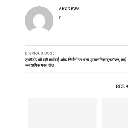
SKGNEWS
previous post
एमडीडीए की बड़ी कार्रवाई अवैध निर्माणों पर चला प्रशासनिक बुलडोजर, कई
व्यवसायिक भवन सील
REL