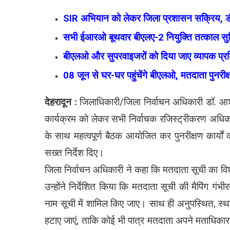
SIR अभियान को लेकर जिला प्रशासन सक्रिय, डीएम 
सभी ईआरओ बूथवार बीएलए-2 नियुक्ति तत्काल सुनि
बीएलओ और सुपरवाइजरों को दिया जाए व्यापक प्र
08 जून से घर-घर पहुंचेंगे बीएलओ, मतदाता पुनरी
देहरादून :
जिलाधिकारी/जिला निर्वाचन अधिकारी डॉ. आ
कार्यक्रम को लेकर सभी निर्वाचक रजिस्ट्रीकरण अधिक
के साथ महत्वपूर्ण बैठक आयोजित कर पुनरीक्षण कार्यों 
सख्त निर्देश दिए।
जिला निर्वाचन अधिकारी ने कहा कि मतदाता सूची का विशेष 
उन्होंने निर्देशित किया कि मतदाता सूची की मैपिंग गं
नाम सूची में शामिल किए जाए। साथ ही अनुपस्थित, स्था
हटाए जाएं, ताकि कोई भी पात्र मतदाता अपने मताधिकार