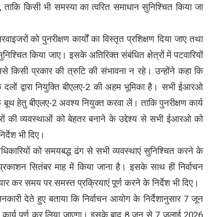
लें, ताकि किसी भी समस्या का त्वरित समाधान सुनिश्चित किया जा
वाइजरों को पुनरीक्षण कार्यों का विस्तृत प्रशिक्षण दिया जाए तथा
श्चित किया जाए। इसके अतिरिक्त संबंधित क्षेत्रों में पटवारियों
िससे किसी प्रकार की त्रुटि की संभावना न रहे। उन्होंने कहा कि
क दलों द्वारा नियुक्ति बीएलए-2 की अहम भूमिका है। सभी ईआरओ
क बूथ हेतु बीएलए-2 अवश्य नियुक्त करवा लें। ताकि पुनरीक्षण कार्य
रों की व्यवस्थाओं को बेहतर बनाने के उद्देश्य से सभी ईआरओ को
निर्देश भी दिए।
अधिकारियों को समयबद्ध ढंग से सभी व्यवस्थाएं सुनिश्चित करने के
 प्रकाशन सितंबर माह में किया जाना है। इसके साथ ही निर्वाचन
तैयार कर समय पर समस्त प्रक्रियाएं पूर्ण करने के निर्देश भी दिए।
कारी देते हुए बताया कि निर्वाचन आयोग के निर्देशानुसार 7 जून
क्षण कार्य पूर्ण कर लिया जाएगा। इसके बाद 8 जून से 7 जुलाई 2026