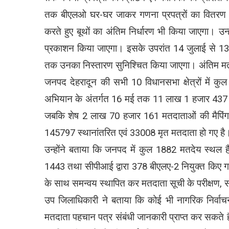
तक बीएलओ घर-घर जाकर गणना प्रपत्रों का वितरण एवं
करते हुए बूथों का अंतिम निर्धारण भी किया जाएगा। उन
प्रकाशन किया जाएगा। इसके उपरांत 14 जुलाई से 13 अग
तक उनका निस्तारण सुनिश्चित किया जाएगा। अंतिम म
जनपद देहरादून की सभी 10 विधानसभा क्षेत्रों में
अभियान के अंतर्गत 16 मई तक 11 लाख 1 हजार 437 मतदा
जबकि शेष 2 लाख 70 हजार 161 मतदाताओं की मैपिंग प्
145797 स्थानांतरित एवं 33008 मृत मतदाता हो गए है
उन्होंने बताया कि जनपद में कुल 1882 मतदेय स्थल हैं,
1443 तथा सीपीआई द्वारा 378 बीएलए-2 नियुक्त किए ग
के साथ समन्वय स्थापित कर मतदाता सूची के परीक्षण, सं
उप जिलाधिकारी ने बताया कि कोई भी नागरिक निर्वाचन
मतदाता पहचान पत्र संबंधी जानकारी प्राप्त कर सकते 