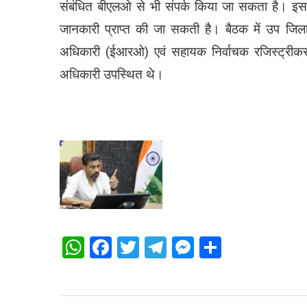
संबंधित बीएलओ से भी संपर्क किया जा सकता है। इसक
जानकारी प्राप्त की जा सकती है। बैठक में उप जिल
अधिकारी (ईआरओ) एवं सहायक निर्वाचक रजिस्ट्रीकरण
अधिकारी उपस्थित थे।
WhatsApp
Facebook
Twitter
Telegram
Messenger
Share