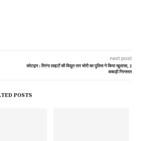
next post
कोटद्वार : तिरंगा लाइटों की विद्युत तार चोरी का पुलिस ने किया खुलासा, 2
कबाड़ी गिरफ्तार
ATED POSTS