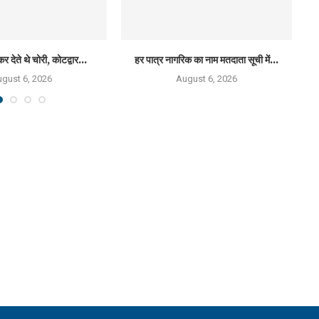
कर देते थे चोरी, कोटद्वार...
हर पात्र नागरिक का नाम मतदाता सूची में...
राष
gust 6, 2026
August 6, 2026