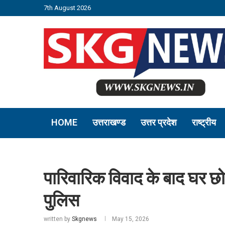
7th August 2026
HOME
उत्तराखण्ड
उत्तर प्रदेश
राष्ट्रीय
पारिवारिक विवाद के बाद घर छोड
पुलिस
written by
Skgnews
May 15, 2026