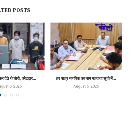
ATED POSTS
कर देते थे चोरी, कोटद्वार...
हर पात्र नागरिक का नाम मतदाता सूची में...
राष
gust 6, 2026
August 6, 2026