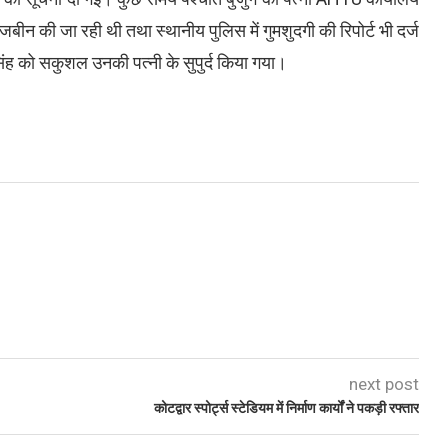
खोजबीन की जा रही थी तथा स्थानीय पुलिस में गुमशुदगी की रिपोर्ट भी दर्ज
ंह को सकुशल उनकी पत्नी के सुपुर्द किया गया।
next post
कोटद्वार स्पोर्ट्स स्टेडियम में निर्माण कार्यों ने पकड़ी रफ्तार