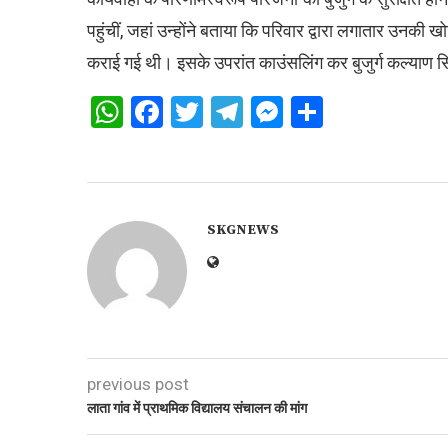
पहुंचीं, जहां उन्होंने बताया कि परिवार द्वारा लगातार उनकी 
कराई गई थी। इसके उपरांत काउंसलिंग कर बुजुर्ग कल्याण सि
WhatsApp
Facebook
Twitter
Telegram
Messenger
Share
SKGNEWS
previous post
लाता गांव में प्राथमिक विद्यालय संचालन की मांग