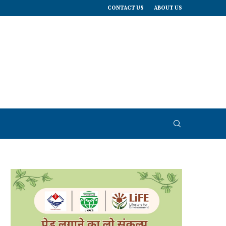
CONTACT US
ABOUT US