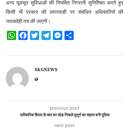
अन्य मूलभूत सुविधाओं की नियमित निगरानी सुनिश्चित करते हुए
किसी भी प्रकार की लापरवाही पर संबंधित अधिकारियों की
जवाबदेही तय की जाएगी।
WhatsApp
Facebook
Twitter
Telegram
Messenger
Share
SKGNEWS
previous post
पारिवारिक विवाद के बाद घर छोड़ निकले बुजुर्ग का सहारा बनी पुलिस
next post