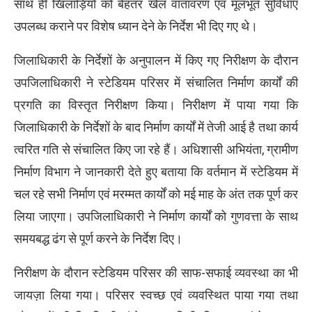
साथ ही खिलाड़ियों को बेहतर खेल वातावरण एवं मूलभूत सुविधाएं
उपलब्ध कराने पर विशेष ध्यान देने के निर्देश भी दिए गए थे।
जिलाधिकारी के निर्देशों के अनुपालन में किए गए निरीक्षण के दौरान
उपजिलाधिकारी ने स्टेडियम परिसर में संचालित निर्माण कार्यों की
प्रगति का विस्तृत निरीक्षण किया। निरीक्षण में पाया गया कि
जिलाधिकारी के निर्देशों के बाद निर्माण कार्यों में तेजी आई है तथा कार्य
त्वरित गति से संचालित किए जा रहे हैं। अधिशासी अभियंता, ग्रामीण
निर्माण विभाग ने जानकारी देते हुए बताया कि वर्तमान में स्टेडियम में
चल रहे सभी निर्माण एवं मरम्मत कार्यों को मई माह के अंत तक पूर्ण कर
लिया जाएगा। उपजिलाधिकारी ने निर्माण कार्यों को गुणवत्ता के साथ
समयबद्ध ढंग से पूर्ण करने के निर्देश दिए।
निरीक्षण के दौरान स्टेडियम परिसर की साफ-सफाई व्यवस्था का भी
जायज़ा लिया गया। परिसर स्वच्छ एवं व्यवस्थित पाया गया तथा