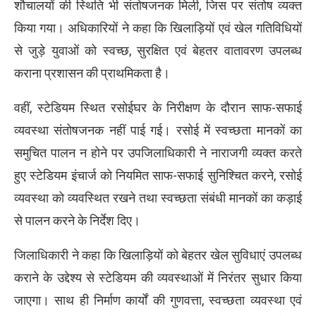
शौचालयों की स्थिति भी संतोषजनक मिली, जिस पर संतोष व्यक्त
किया गया। अधिकारियों ने कहा कि खिलाड़ियों एवं खेल गतिविधियों
से जुड़े युवाओं को स्वच्छ, सुरक्षित एवं बेहतर वातावरण उपलब्ध
कराना प्रशासन की प्राथमिकता है।
वहीं, स्टेडियम स्थित रसोईघर के निरीक्षण के दौरान साफ-सफाई
व्यवस्था संतोषजनक नहीं पाई गई। रसोई में स्वच्छता मानकों का
समुचित पालन न होने पर उपजिलाधिकारी ने नाराजगी व्यक्त करते
हुए स्टेडियम इंचार्ज को नियमित साफ-सफाई सुनिश्चित करने, रसोई
व्यवस्था को व्यवस्थित रखने तथा स्वच्छता संबंधी मानकों का कड़ाई
से पालन करने के निर्देश दिए।
जिलाधिकारी ने कहा कि खिलाड़ियों को बेहतर खेल सुविधाएं उपलब्ध
कराने के उद्देश्य से स्टेडियम की व्यवस्थाओं में निरंतर सुधार किया
जाएगा। साथ ही निर्माण कार्यों की गुणवत्ता, स्वच्छता व्यवस्था एवं