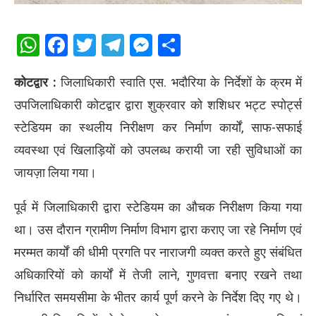
WhatsApp
Facebook
Twitter
Telegram
Messenger
Share
कोटद्वार :
जिलाधिकारी स्वाति एस. भदौरिया के निर्देशों के क्रम में
उपजिलाधिकारी कोटद्वार द्वारा शुक्रवार को शशिधर भट्ट स्पोर्ट्स
स्टेडियम का स्थलीय निरीक्षण कर निर्माण कार्यों, साफ-सफाई
व्यवस्था एवं खिलाड़ियों को उपलब्ध करायी जा रही सुविधाओं का
जायज़ा लिया गया।
पूर्व में जिलाधिकारी द्वारा स्टेडियम का औचक निरीक्षण किया गया
था। उस दौरान ग्रामीण निर्माण विभाग द्वारा कराए जा रहे निर्माण एवं
मरम्मत कार्यों की धीमी प्रगति पर नाराजगी व्यक्त करते हुए संबंधित
अधिकारियों को कार्यों में तेजी लाने, गुणवत्ता बनाए रखने तथा
निर्धारित समयसीमा के भीतर कार्य पूर्ण करने के निर्देश दिए गए थे।