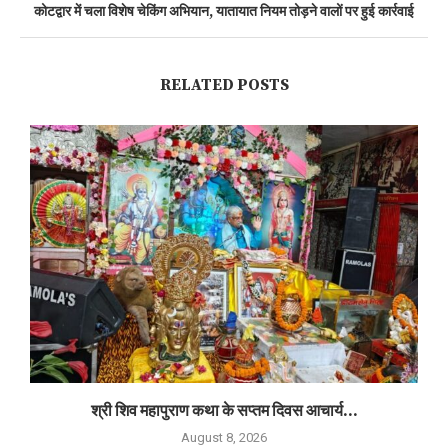
कोटद्वार में चला विशेष चेकिंग अभियान, यातायात नियम तोड़ने वालों पर हुई कार्रवाई
RELATED POSTS
श्री शिव महापुराण कथा के सप्तम दिवस आचार्य...
August 8, 2026