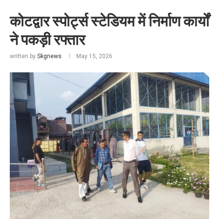
कोटद्वार स्पोर्ट्स स्टेडियम में निर्माण कार्यों
ने पकड़ी रफ्तार
written by
Skgnews
May 15, 2026