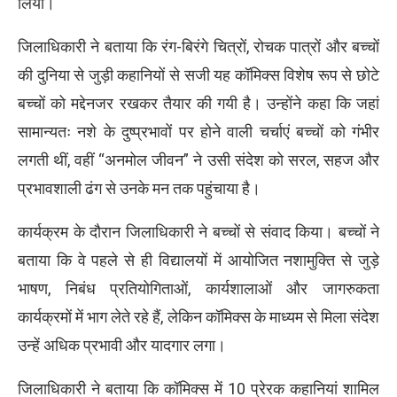
लिया।
जिलाधिकारी ने बताया कि रंग-बिरंगे चित्रों, रोचक पात्रों और बच्चों
की दुनिया से जुड़ी कहानियों से सजी यह कॉमिक्स विशेष रूप से छोटे
बच्चों को मद्देनजर रखकर तैयार की गयी है। उन्होंने कहा कि जहां
सामान्यतः नशे के दुष्प्रभावों पर होने वाली चर्चाएं बच्चों को गंभीर
लगती थीं, वहीं “अनमोल जीवन” ने उसी संदेश को सरल, सहज और
प्रभावशाली ढंग से उनके मन तक पहुंचाया है।
कार्यक्रम के दौरान जिलाधिकारी ने बच्चों से संवाद किया। बच्चों ने
बताया कि वे पहले से ही विद्यालयों में आयोजित नशामुक्ति से जुड़े
भाषण, निबंध प्रतियोगिताओं, कार्यशालाओं और जागरुकता
कार्यक्रमों में भाग लेते रहे हैं, लेकिन कॉमिक्स के माध्यम से मिला संदेश
उन्हें अधिक प्रभावी और यादगार लगा।
जिलाधिकारी ने बताया कि कॉमिक्स में 10 प्रेरक कहानियां शामिल