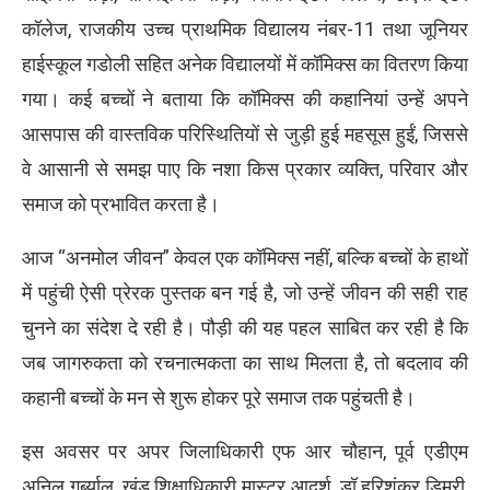
कॉलेज, राजकीय उच्च प्राथमिक विद्यालय नंबर-11 तथा जूनियर
हाईस्कूल गडोली सहित अनेक विद्यालयों में कॉमिक्स का वितरण किया
गया। कई बच्चों ने बताया कि कॉमिक्स की कहानियां उन्हें अपने
आसपास की वास्तविक परिस्थितियों से जुड़ी हुई महसूस हुईं, जिससे
वे आसानी से समझ पाए कि नशा किस प्रकार व्यक्ति, परिवार और
समाज को प्रभावित करता है।
आज “अनमोल जीवन” केवल एक कॉमिक्स नहीं, बल्कि बच्चों के हाथों
में पहुंची ऐसी प्रेरक पुस्तक बन गई है, जो उन्हें जीवन की सही राह
चुनने का संदेश दे रही है। पौड़ी की यह पहल साबित कर रही है कि
जब जागरुकता को रचनात्मकता का साथ मिलता है, तो बदलाव की
कहानी बच्चों के मन से शुरू होकर पूरे समाज तक पहुंचती है।
इस अवसर पर अपर जिलाधिकारी एफ आर चौहान, पूर्व एडीएम
अनिल गर्ब्याल, खंड शिक्षाधिकारी मास्टर आदर्श, डॉ हरिशंकर डिमरी,