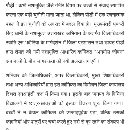
पौड़ी :
कभी नशामुक्ति जैसे गंभीर विषय पर बच्चों से संवाद स्थापित
करना एक बड़ी चुनौती माना जाता था, लेकिन पौड़ी में एक रचनात्मक
पहल ने इस चुनौती को अवसर में बदल दिया है। मुख्यमंत्री पुष्करी
सिंह धामी के नशामुक्त उत्तराखंड अभियान के अंतर्गत जिलाधिकारी
स्वाति एस भदौरिया के मार्गदर्शन में जिला प्रशासन तथा डायट पौड़ी
द्वारा तैयार की गयी नशामुक्ति आधारित कॉमिक्स “अनमोल जीवन”
अब बच्चों के बीच जागरुकता की नयी अलख जगाएगी।
शनिवार को जिलाधिकारी, अपर जिलाधिकारी, मुख्य शिक्षाधिकारी
तथा अन्य अधिकारियों द्वारा इस कॉमिक्स का विमोचन जिला कार्यालय
स्थित एनआईसी कक्ष में किया गया। इसके बाद जनपद के विभिन्न
विद्यालयों में छात्र-छात्राओं को इसका वितरण शुरू किया गया।
बच्चों ने न केवल कॉमिक्स को उत्साहपूर्वक पढ़ा, बल्कि उसकी
कहानियों और पात्रों पर चर्चा करते हुए नशे से दूर रहने का संकल्प भी