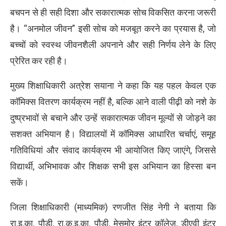
बचपन से ही सही दिशा और सकारात्मक सोच विकसित करना जरूरी
है। “अनमोल जीवन” इसी सोच को मजबूत करने का प्रयास है, जो
बच्चों को स्वस्थ जीवनशैली अपनाने और सही निर्णय लेने के लिए
प्रेरित कर रही है।
मुख्य शिक्षाधिकारी अत्रेश सयाना ने कहा कि यह पहल केवल एक
कॉमिक्स वितरण कार्यक्रम नहीं है, बल्कि आने वाली पीढ़ी को नशे के
दुष्प्रभावों से बचाने और उन्हें सकारात्मक जीवन मूल्यों से जोड़ने का
सशक्त अभियान है। विद्यालयों में कॉमिक्स आधारित चर्चाएं, समूह
गतिविधियां और संवाद कार्यक्रम भी आयोजित किए जाएंगे, जिससे
विद्यार्थी, अभिभावक और शिक्षक सभी इस अभियान का हिस्सा बन
सकें।
जिला शिक्षाधिकारी (माध्यमिक) रणजीत सिंह नेगी ने बताया कि
रा.इ.का. पौड़ी, रा.क.इ.का. पौड़ी, मेसमोर इंटर कॉलेज, डीएवी इंटर