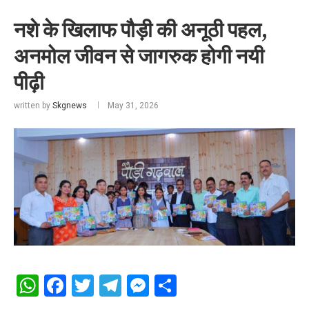
नशे के खिलाफ पौड़ी की अनूठी पहल,
अनमोल जीवन से जागरुक होगी नयी
पीढ़ी
written by
Skgnews
May 31, 2026
WhatsApp
Facebook
Twitter
Telegram
Messenger
Share