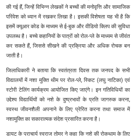
की गई हैं, जिन्हें विभिन्न लेखकों ने बच्चों की मनोवृत्ति और सामाजिक
परिवेश को ध्यान में रखकर लिखा है। इसकी विशेषता यह भी है कि
इसमें क्यूआर कोड के माध्यम से ई-बुक और वीडियो क्लिप की सुविधा
उपलब्ध है। बच्चे कहानियों के पात्रों को रोल-प्ले के माध्यम से जीवंत
कर सकते हैं, जिससे सीखने की प्रक्रिया और अधिक रोचक बन
जाती है।
जिलाधिकारी ने बताया कि स्वतंत्रता दिवस तक जनपद के सभी
विद्यालयों में नशा मुक्ति थीम पर रोल-प्ले, स्किट (लघु नाटिका) एवं
स्टोरी टेलिंग कार्यक्रम आयोजित किए जाएंगे। इन गतिविधियों का
उद्देश्य विद्यार्थियों को नशे के दुष्प्रभावों के प्रति जागरुक करना,
स्वस्थ जीवनशैली अपनाने के लिए प्रेरित करना तथा समाज में
नशामुक्ति का सकारात्मक संदेश प्रसारित करना है।
डायट के प्राचार्य स्वराज तोमर ने कहा कि नशे की रोकथाम के लिए