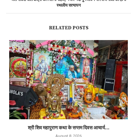
स्थलीय सत्यापन
RELATED POSTS
श्री शिव महापुराण कथा के सप्तम दिवस आचार्य...
August 8, 2026