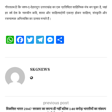
गौरतलब है कि जश्न-ए-देहरादून उत्तराखंड का एक प्रतिष्ठित साहित्यिक मंच बन चुका है, जहां
हर वर्ष देश के नामचीन कवि, शायर और साहित्यप्रेमी एकत्र होकर साहित्य, संस्कृति और
रचनात्मक अभिव्यक्ति का उत्सव मनाते हैं।
WhatsApp
Facebook
Twitter
Telegram
Messenger
Share
SKGNEWS
previous post
विकसित भारत 2047 सरकार का सपना ही नहीं बल्कि 140 करोड़ भारतीयों का संकल्प