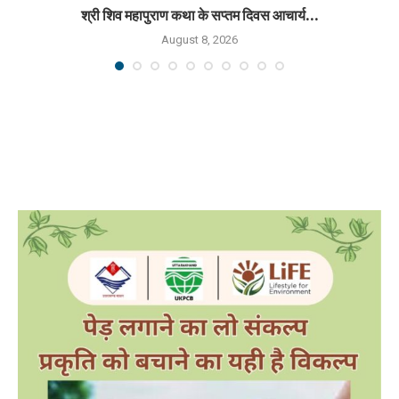
श्री शिव महापुराण कथा के सप्तम दिवस आचार्य...
August 8, 2026