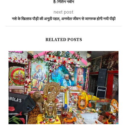
है: नितिन नबीन
next post
नशे के खिलाफ पौड़ी की अनूठी पहल, अनमोल जीवन से जागरुक होगी नयी पीढ़ी
RELATED POSTS