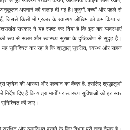
यात्रा से पूर्व स्वास्थ्य परीक्षण कराने, आवश्यक दवाइयां साथ रखने,
धीरे अनुकूलन अपनाने की सलाह दी गई है।बुजुर्गों, बच्चों और पहले से
ई हैं, जिससे किसी भी प्रकार के स्वास्थ्य जोखिम को कम किया जा
्तराखंड सरकार ने यह स्पष्ट कर दिया है कि इस बार व्यवस्थाएं
ूप से सक्षम और स्वास्थ्य सुरक्षा के दृष्टिकोण से सुदृढ़ हैं।
यह सुनिश्चित कर रहा है कि श्रद्धालु सुरक्षित, स्वस्थ और सहज
त्रा प्रदेश की आस्था और पहचान का केंद्र है, इसलिए श्रद्धालुओं
 निर्देश दिए हैं कि यात्रा मार्गों पर स्वास्थ्य सुविधाओं को हर स्तर
ई सुनिश्चित की जाए।
ो सुरक्षित और व्यवस्थित बनाने के लिए विभाग पूरी तरह तैयार है।