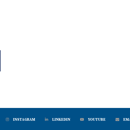
INSTAGRAM
LINKEDIN
YOUTUBE
EM