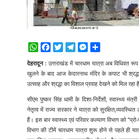
WhatsApp
Facebook
Twitter
Telegram
Messenger
Share
देहरादून :
उत्तराखंड में चारधाम यात्रा अब विधिवत रूप 
खुलने के बाद आज केदारनाथ मंदिर के कपाट भी श्रद्धा
उत्साह और श्रद्धा का विशाल प्रवाह देखने को मिल रहा 
सीएम पुष्कर सिंह धामी के दिशा-निर्देशों, स्वास्थ्य मंत
नेतृत्व में राज्य सरकार ने यात्रा को सुरक्षित,व्यवस्थित
हैं। इस बार स्वास्थ्य एवं परिवार कल्याण विभाग को “प्रो-
विभाग की टीमें चारधाम यात्रा शुरू होने से पहले ही यात्रा