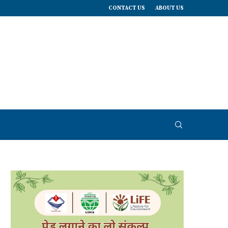
CONTACT US
ABOUT US