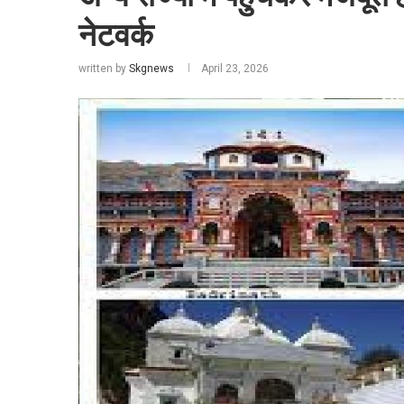
नेटवर्क
written by
Skgnews
April 23, 2026