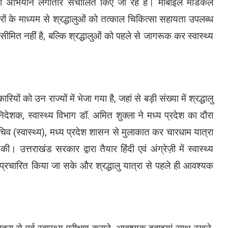
 अभियान लगातार संचालित किए जा रहे हैं। मोबाइल मेडिकल
विरों के माध्यम से श्रद्धालुओं को तत्काल चिकित्सा सहायता उपलब्ध
 नहीं है, बल्कि श्रद्धालुओं को पहले से जागरूक कर स्वास्थ्य
ं को उन राज्यों में भेजा गया है, जहां से बड़ी संख्या में श्रद्धालु
देशक, स्वास्थ्य विभाग डॉ. अमित शुक्ला ने मध्य प्रदेश का दौरा
िव (स्वास्थ्य), मध्य प्रदेश शासन से मुलाकात कर चारधाम यात्रा
। उत्तराखंड सरकार द्वारा तैयार हिंदी एवं अंग्रेज़ी में स्वास्थ्य
्रचारित किया जा सके और श्रद्धालु यात्रा से पहले ही आवश्यक