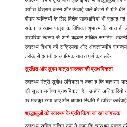
स्वास्थ्य विभाग द्वारा जारी एडवाइजरी में श्रद्धालुओं को 
पर्याप्त विश्राम करने और ऊंचाई वाले क्षेत्रों में धीरे-
बीमार व्यक्तियों के लिए विशेष सावधानियां भी सुझाई ग
सके। चारधाम यात्रा के विधिवत शुभारंभ के साथ ही उत
पारंपरिक स्वरूप से आगे बढ़कर अधिक संगठित, तकनीकी र
स्वास्थ्य विभाग की सक्रियता और अंतरराज्यीय समन्वय 
तरीके से अपनी आध्यात्मिक यात्रा पूर्ण कर सकें।
सुरक्षित और सुगम यात्रा सरकार की प्राथमिकता
स्वास्थ्य मंत्री सुबोध उनियाल ने कहा है कि चारधाम या
की सुरक्षा सर्वोच्च प्राथमिकता है। उन्होंने अधिकारियों को
पर मजबूत रखा जाए और आपात स्थिति में त्वरित कार्रवा
श्रद्धालुओं को स्वास्थ्य के प्रति किया जा रहा जागरूक
स्वास्थ्य सचिव सचिन कुर्वे ने कहा कि चारधाम यात्रा क