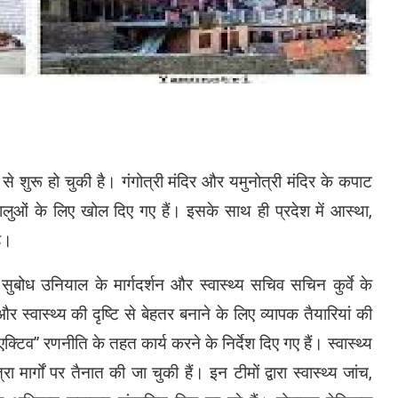
से शुरू हो चुकी है। गंगोत्री मंदिर और यमुनोत्री मंदिर के कपाट
लुओं के लिए खोल दिए गए हैं। इसके साथ ही प्रदेश में आस्था,
है।
्री सुबोध उनियाल के मार्गदर्शन और स्वास्थ्य सचिव सचिन कुर्वे के
 और स्वास्थ्य की दृष्टि से बेहतर बनाने के लिए व्यापक तैयारियां की
एक्टिव” रणनीति के तहत कार्य करने के निर्देश दिए गए हैं। स्वास्थ्य
 मार्गों पर तैनात की जा चुकी हैं। इन टीमों द्वारा स्वास्थ्य जांच,