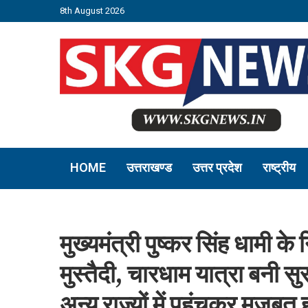
8th August 2026
HOME
उत्तराखण्ड
उत्तर प्रदेश
राष्ट्रीय
मुख्यमंत्री पुष्कर सिंह धामी के न
मुस्तैदी, चारधाम यात्रा बनी सुर
अन्य राज्यों में पहुंचकर मजबूत