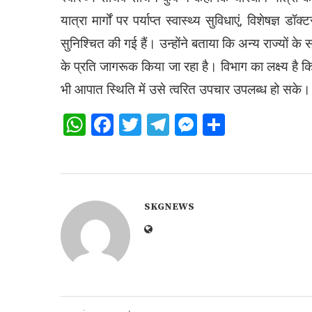
यात्रा मार्गों पर पर्याप्त स्वास्थ्य सुविधाएं, विशेषज्ञ 
सुनिश्चित की गई हैं। उन्होंने बताया कि अन्य राज्यों के 
के प्रति जागरूक किया जा रहा है। विभाग का लक्ष्य है कि
भी आपात स्थिति में उसे त्वरित उपचार उपलब्ध हो सके।
WhatsApp
Facebook
Twitter
Telegram
Messenger
Share
SKGNEWS