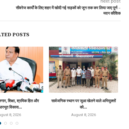
next post
सीवरेज कार्यों के लिए शहर में खोदी गई सड़कों को जून तक कर लिया जाए पूर्ण –
मदन कौशिक
ATED POSTS
गार, शिक्षा, श्रमिक हित और
सार्वजनिक स्थान पर जुआ खेलने वाले अभियुक्तों
ारभूत विकास...
को...
gust 8, 2026
August 8, 2026