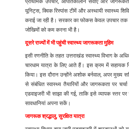
प्राथमिक उपचार, आपातकालीन सेवाएं और जागरूकता
यूनिट्स, क्विक रिस्पांस टीमें और अस्थायी स्वास्थ्य शि
कराई जा रही है। सरकार का फोकस केवल उपचार तक सीमित
जोखिमों को कम करना भी है।
दूसरे राज्यों में भी पहुंची स्वास्थ्य जागरूकता मुहिम
इसी रणनीति के तहत उत्तराखंड स्वास्थ्य विभाग के अधिकारियो
चारधाम यात्रा के लिए आते हैं। इस क्रम में सहायक नि
किया। इस दौरान उन्होंने अशोक बर्नवाल, अपर मुख्य सच
से संबंधित स्वास्थ्य तैयारियों और जागरूकता पर चर्चा की
एडवाइजरी भी साझा की गई, ताकि इसे व्यापक स्तर पर प
सावधानियां अपना सकें।
जागरूक श्रद्धालु, सुरक्षित यात्रा