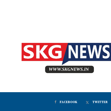
FACEBOOK
TWITTER