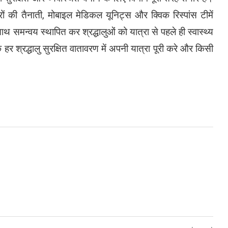
डॉक्टरों की तैनाती, मोबाइल मेडिकल यूनिट्स और क्विक रिस्पांस टीमें
साथ समन्वय स्थापित कर श्रद्धालुओं को यात्रा से पहले ही स्वास्थ्य
 हर श्रद्धालु सुरक्षित वातावरण में अपनी यात्रा पूरी करे और किसी