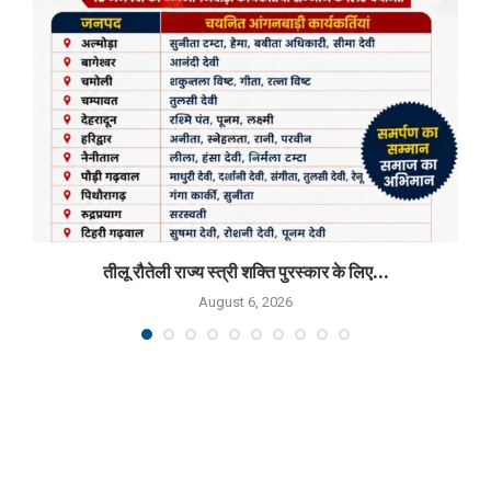
तीलू रौतेली राज्य स्त्री शक्ति पुरस्कार के लिए...
August 6, 2026