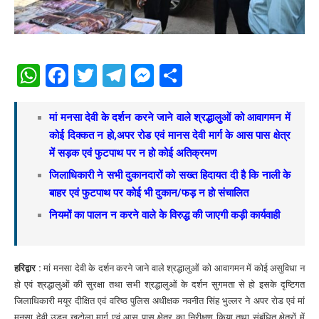
WhatsApp
Facebook
Twitter
Telegram
Messenger
Share
मां मनसा देवी के दर्शन करने जाने वाले श्रद्धालुओं को आवागमन में
कोई दिक्कत न हो,अपर रोड एवं मानस देवी मार्ग के आस पास क्षेत्र
में सड़क एवं फुटपाथ पर न हो कोई अतिक्रमण
जिलाधिकारी ने सभी दुकानदारों को सख्त हिदायत दी है कि नाली के
बाहर एवं फुटपाथ पर कोई भी दुकान/फड़ न हो संचालित
नियमों का पालन न करने वाले के विरुद्ध की जाएगी कड़ी कार्यवाही
हरिद्वार :
मां मनसा देवी के दर्शन करने जाने वाले श्रद्धालुओं को आवागमन में कोई असुविधा न
हो एवं श्रद्धालुओं की सुरक्षा तथा सभी श्रद्धालुओं के दर्शन सुगमता से हो इसके दृष्टिगत
जिलाधिकारी मयूर दीक्षित एवं वरिष्ठ पुलिस अधीक्षक नवनीत सिंह भुल्लर ने अपर रोड एवं मां
मनसा देवी उड़न खटोला मार्ग एवं आस पास क्षेत्र का निरीक्षण किया तथा संबंधित क्षेत्रों में