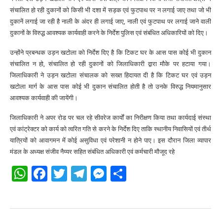
संचालित हो रही दुकानों को किसी भी दशा में सड़क एवं फुटपाथ पर न लगाई जाए तथा जो भी
दुकानें लगाई जा रही है नाली के अंदर ही लगाई जाए, नाली एवं फुटपाथ पर लगाई जाने वाली
दुकानों के विरुद्ध आवश्यक कार्यवाही करने के निर्देश पुलिस एवं संबंधित अधिकारियों को दिए।
उन्होंने प्रबन्धक उड़न खटोला को निर्देश दिए है कि टिकट घर के आस पास कोई भी दुकान
संचालित न हो, संचालित हो रही दुकानों को जिलाधिकारी द्वारा मौके पर हटाया गया।
जिलाधिकारी ने उड़न खटोला संचालक को सख्त हिदायत दी है कि टिकट घर एवं उड़न
खटोला मार्ग के आस पास कोई भी दुकान संचालित होती है तो उनके विरुद्ध नियमानुसार
आवश्यक कार्यवाही की जायेंगी।
जिलाधिकारी ने अपर रोड पर चल रहे सीवरेज कार्यों का निरीक्षण किया तथा कार्यदाई संस्था
एवं कांट्रेक्टर को कार्य को त्वरित गति से करने के निर्देश दिए ताकि स्थानीय निवासियों एवं तीर्थ
यात्रियों को आवागमन में कोई असुविधा एवं परेशानी न होने पाए। इस दौरान जिला व्यापार
मंडल के अध्यक्ष संजीव नैय्यर सहित संबंधित अधिकारी एवं कर्मचारी मौजूद रहे
WhatsApp
Facebook
Twitter
Telegram
Messenger
Share