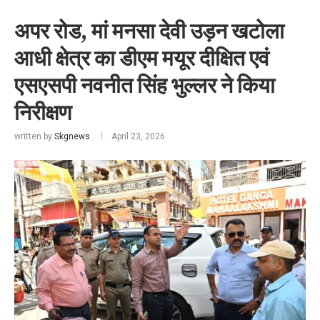
अपर रोड, मां मनसा देवी उड़न खटोला
आधी क्षेत्र का डीएम मयूर दीक्षित एवं
एसएसपी नवनीत सिंह भुल्लर ने किया
निरीक्षण
written by
Skgnews
April 23, 2026