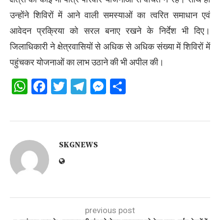
उन्होंने शिविरों में आने वाली समस्याओं का त्वरित समाधान एवं
आवेदन प्रक्रिया को सरल बनाए रखने के निर्देश भी दिए।
जिलाधिकारी ने क्षेत्रवासियों से अधिक से अधिक संख्या में शिविरों में
पहुंचकर योजनाओं का लाभ उठाने की भी अपील की।
WhatsApp
Facebook
Twitter
Telegram
Messenger
Share
SKGNEWS
previous post