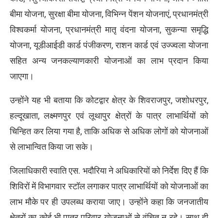
बीमा योजना, सुरक्षा बीमा योजना, विभिन्न पेंशन योजनाएं, प्रधानमंत्री
विश्वकर्मा योजना, प्रधानमंत्री मातृ वंदना योजना, सुकन्या समृद्धि
योजना, यूडीआईडी कार्ड पंजीकरण, राशन कार्ड एवं उज्ज्वला योजना
सहित अन्य जनकल्याणकारी योजनाओं का लाभ प्रदान किया
जाएगा।
उन्होंने यह भी बताया कि कोटद्वार क्षेत्र के शिवराजपुर, जशोधरपुर,
हल्दूखाता, लक्ष्मणपुर एवं लूथापुर क्षेत्रों के पात्र लाभार्थियों को
चिन्हित कर लिया गया है, ताकि अधिक से अधिक लोगों को योजनाओं
से लाभान्वित किया जा सके।
जिलाधिकारी स्वाति एस. भदौरिया ने अधिकारियों को निर्देश दिए हैं कि
शिविरों में विभागवार स्टॉल लगाकर पात्र लाभार्थियों को योजनाओं का
लाभ मौके पर ही उपलब्ध कराया जाए। उन्होंने कहा कि जनजातीय
क्षेत्रों का कोई भी पात्र परिवार योजनाओं से वंचित न रहे। साथ ही