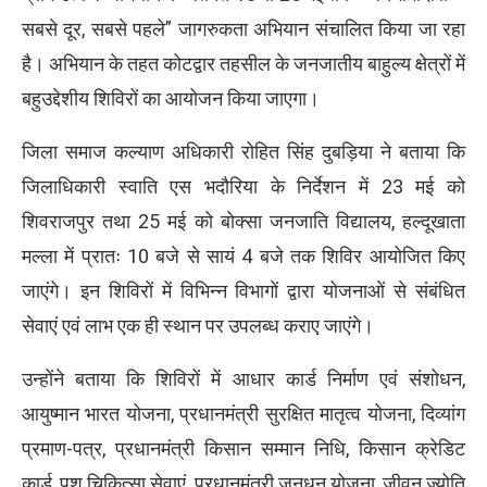
सबसे दूर, सबसे पहले” जागरुकता अभियान संचालित किया जा रहा
है। अभियान के तहत कोटद्वार तहसील के जनजातीय बाहुल्य क्षेत्रों में
बहुउद्देशीय शिविरों का आयोजन किया जाएगा।
जिला समाज कल्याण अधिकारी रोहित सिंह दुबड़िया ने बताया कि
जिलाधिकारी स्वाति एस भदौरिया के निर्देशन में 23 मई को
शिवराजपुर तथा 25 मई को बोक्सा जनजाति विद्यालय, हल्दूखाता
मल्ला में प्रातः 10 बजे से सायं 4 बजे तक शिविर आयोजित किए
जाएंगे। इन शिविरों में विभिन्न विभागों द्वारा योजनाओं से संबंधित
सेवाएं एवं लाभ एक ही स्थान पर उपलब्ध कराए जाएंगे।
उन्होंने बताया कि शिविरों में आधार कार्ड निर्माण एवं संशोधन,
आयुष्मान भारत योजना, प्रधानमंत्री सुरक्षित मातृत्व योजना, दिव्यांग
प्रमाण-पत्र, प्रधानमंत्री किसान सम्मान निधि, किसान क्रेडिट
कार्ड, पशु चिकित्सा सेवाएं, प्रधानमंत्री जनधन योजना, जीवन ज्योति