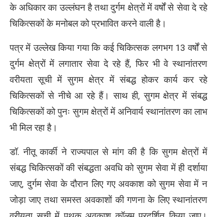
के अधिकार का उल्लंघन है तथा दुर्गम क्षेत्रों में वर्षों से सेवा दे रहे
चिकित्सकों के मनोबल को प्रभावित करने वाली है।
पत्र में उल्लेख किया गया कि कई चिकित्सक लगभग 13 वर्षों से
दुर्गम क्षेत्रों में लगातार सेवा दे रहे हैं, फिर भी वे स्थानांतरण
वरीयता सूची में सुगम क्षेत्र में संबद्ध होकर कार्य कर रहे
चिकित्सकों से नीचे आ रहे हैं। साथ ही, सुगम क्षेत्र में संबद्ध
चिकित्सकों को पुनः सुगम क्षेत्रों में अनिवार्य स्थानांतरण का लाभ
भी मिल रहा है।
डॉ. नीतू कार्की ने राज्यपाल से मांग की है कि सुगम क्षेत्रों में
संबद्ध चिकित्सकों की संबद्धता अवधि को सुगम सेवा में ही दर्शाया
जाए, दुर्गम सेवा के दौरान लिए गए अवकाश को सुगम सेवा में न
जोड़ा जाए तथा समस्त अवकाशों की गणना के लिए स्थानांतरण
वरीयता सूची में पृथक अवकाश कॉलम प्रदर्शित किया जाए।