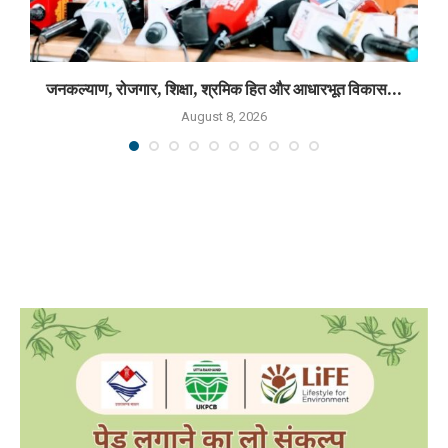
जनकल्याण, रोजगार, शिक्षा, श्रमिक हित और आधारभूत विकास...
August 8, 2026