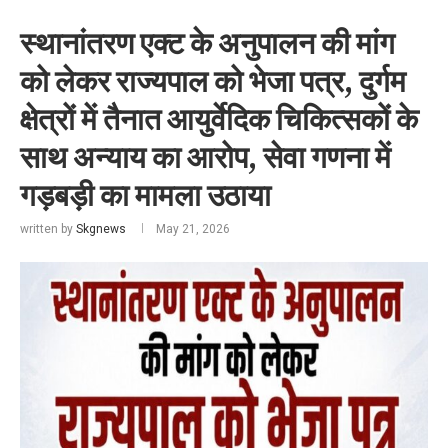
स्थानांतरण एक्ट के अनुपालन की मांग
को लेकर राज्यपाल को भेजा पत्र, दुर्गम
क्षेत्रों में तैनात आयुर्वेदिक चिकित्सकों के
साथ अन्याय का आरोप, सेवा गणना में
गड़बड़ी का मामला उठाया
written by
Skgnews
May 21, 2026