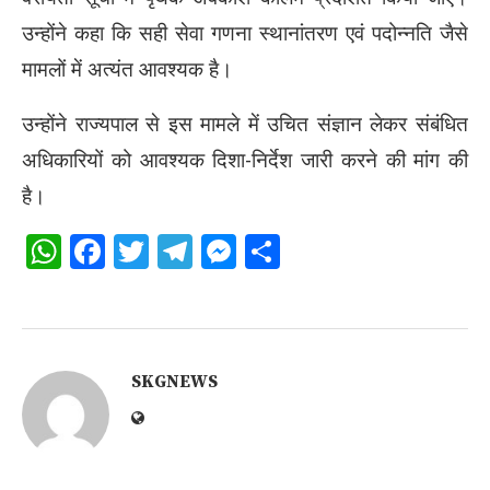
उन्होंने कहा कि सही सेवा गणना स्थानांतरण एवं पदोन्नति जैसे
मामलों में अत्यंत आवश्यक है।
उन्होंने राज्यपाल से इस मामले में उचित संज्ञान लेकर संबंधित
अधिकारियों को आवश्यक दिशा-निर्देश जारी करने की मांग की
है।
WhatsApp
Facebook
Twitter
Telegram
Messenger
Share
SKGNEWS