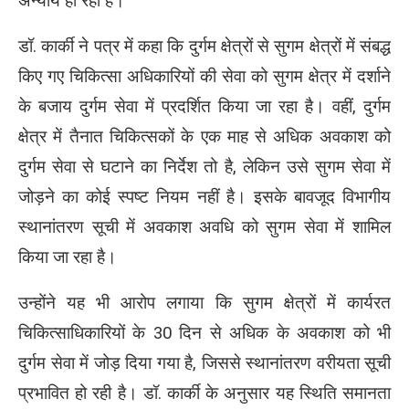
अन्याय हो रहा है।
डॉ. कार्की ने पत्र में कहा कि दुर्गम क्षेत्रों से सुगम क्षेत्रों में संबद्ध
किए गए चिकित्सा अधिकारियों की सेवा को सुगम क्षेत्र में दर्शाने
के बजाय दुर्गम सेवा में प्रदर्शित किया जा रहा है। वहीं, दुर्गम
क्षेत्र में तैनात चिकित्सकों के एक माह से अधिक अवकाश को
दुर्गम सेवा से घटाने का निर्देश तो है, लेकिन उसे सुगम सेवा में
जोड़ने का कोई स्पष्ट नियम नहीं है। इसके बावजूद विभागीय
स्थानांतरण सूची में अवकाश अवधि को सुगम सेवा में शामिल
किया जा रहा है।
उन्होंने यह भी आरोप लगाया कि सुगम क्षेत्रों में कार्यरत
चिकित्साधिकारियों के 30 दिन से अधिक के अवकाश को भी
दुर्गम सेवा में जोड़ दिया गया है, जिससे स्थानांतरण वरीयता सूची
प्रभावित हो रही है। डॉ. कार्की के अनुसार यह स्थिति समानता