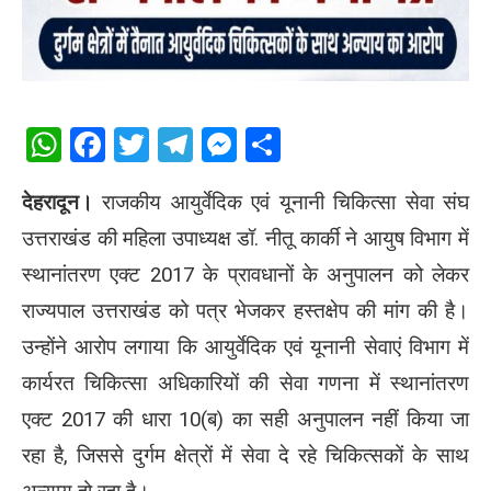
WhatsApp
Facebook
Twitter
Telegram
Messenger
Share
देहरादून।
राजकीय आयुर्वेदिक एवं यूनानी चिकित्सा सेवा संघ
उत्तराखंड की महिला उपाध्यक्ष डॉ. नीतू कार्की ने आयुष विभाग में
स्थानांतरण एक्ट 2017 के प्रावधानों के अनुपालन को लेकर
राज्यपाल उत्तराखंड को पत्र भेजकर हस्तक्षेप की मांग की है।
उन्होंने आरोप लगाया कि आयुर्वेदिक एवं यूनानी सेवाएं विभाग में
कार्यरत चिकित्सा अधिकारियों की सेवा गणना में स्थानांतरण
एक्ट 2017 की धारा 10(ब) का सही अनुपालन नहीं किया जा
रहा है, जिससे दुर्गम क्षेत्रों में सेवा दे रहे चिकित्सकों के साथ