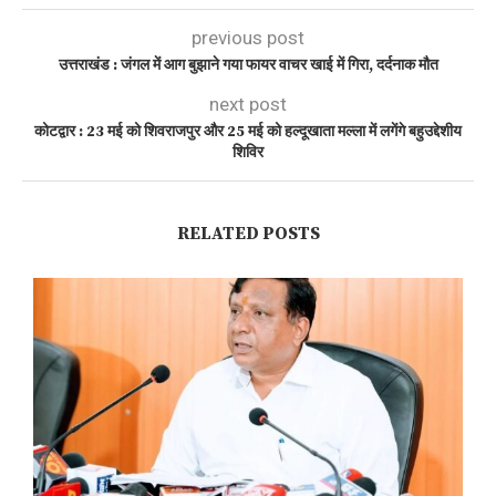
previous post
उत्तराखंड : जंगल में आग बुझाने गया फायर वाचर खाई में गिरा, दर्दनाक मौत
next post
कोटद्वार : 23 मई को शिवराजपुर और 25 मई को हल्दूखाता मल्ला में लगेंगे बहुउद्देशीय
शिविर
RELATED POSTS