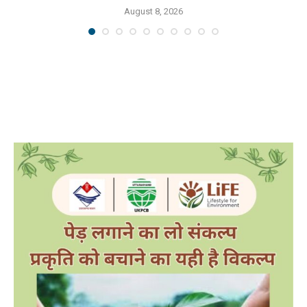
August 8, 2026