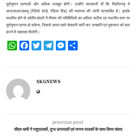
पूर्वानुमान प्रणाली और अधिक मजबूत होगी। उन्होंने जानकारी दी कि पिथौरागढ़ में
आरएसआरडब्ल्यू (रेडियो सांडे, रेडिया विंड) की स्थापना की जानी प्रस्तावित है। इसके
स्थापित होने से पर्वतीय क्षेत्रों में मौसम की गतिविधियों का अधिक सटीक एवं स्थानीय स्तर पर
पूर्वानुमान प्राप्त हो सकेगा, जिससे समय रहते चेतावनी जारी कर जनहानि एवं नुकसान को कम
करने में सहायता मिलेगी।
WhatsApp
Facebook
Twitter
Telegram
Messenger
Share
SKGNEWS
previous post
सीएम धामी ने पशुपालकों, दुग्ध उत्पादकों एवं मत्स्य पालकों के साथ किया संवाद