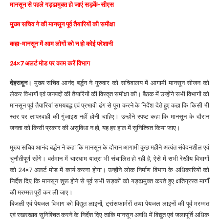
मानसून से पहले गड्ढामुक्त हो जाएं सड़कें-सीएस
मुख्य सचिव ने की मानसून पूर्व तैयारियों की समीक्षा
कहा-मानसून में आम लोगों को न हो कोई परेशानी
24×7 अलर्ट मोड पर काम करें विभाग
देहरादून।
मुख्य सचिव आनंद बर्द्धन ने गुरुवार को सचिवालय में आगामी मानसून सीजन को
लेकर विभागों एवं जनपदों की तैयारियों की विस्तृत समीक्षा की। बैठक में उन्होंने सभी विभागों को
मानसून पूर्व तैयारियां समयबद्ध एवं प्रभावी ढंग से पूरा करने के निर्देश देते हुए कहा कि किसी भी
स्तर पर लापरवाही की गुंजाइश नहीं होनी चाहिए। उन्होंने स्पष्ट कहा कि मानसून के दौरान
जनता को किसी प्रकार की असुविधा न हो, यह हर हाल में सुनिश्चित किया जाए।
मुख्य सचिव आनंद बर्द्धन ने कहा कि मानसून के दौरान आगामी कुछ महीने अत्यंत संवेदनशील एवं
चुनौतीपूर्ण रहेंगे। वर्तमान में चारधाम यात्रा भी संचालित हो रही है, ऐसे में सभी रेखीय विभागों
को 24×7 अलर्ट मोड में कार्य करना होगा। उन्होंने लोक निर्माण विभाग के अधिकारियों को
निर्देश दिए कि मानसून शुरू होने से पूर्व सभी सड़कों को गड्ढामुक्त करते हुए क्षतिग्रस्त मार्गों
की मरम्मत पूरी कर ली जाए।
बिजली एवं पेयजल विभाग को विद्युत लाइनों, ट्रांसफार्मरों तथा पेयजल लाइनों की पूर्व मरम्मत
एवं रखरखाव सुनिश्चित करने के निर्देश दिए ताकि मानसून अवधि में विद्युत एवं जलापूर्ति अधिक