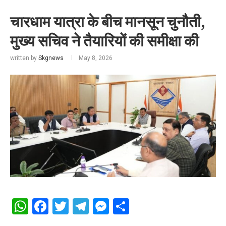
चारधाम यात्रा के बीच मानसून चुनौती,
मुख्य सचिव ने तैयारियों की समीक्षा की
written by
Skgnews
May 8, 2026
WhatsApp
Facebook
Twitter
Telegram
Messenger
Share