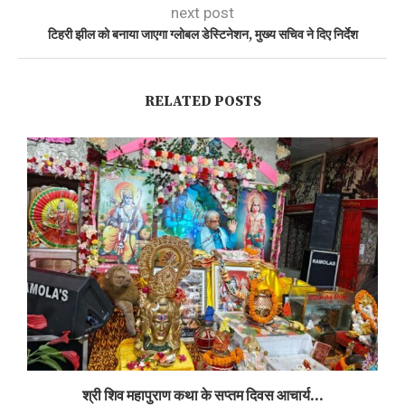
next post
टिहरी झील को बनाया जाएगा ग्लोबल डेस्टिनेशन, मुख्य सचिव ने दिए निर्देश
RELATED POSTS
श्री शिव महापुराण कथा के सप्तम दिवस आचार्य...