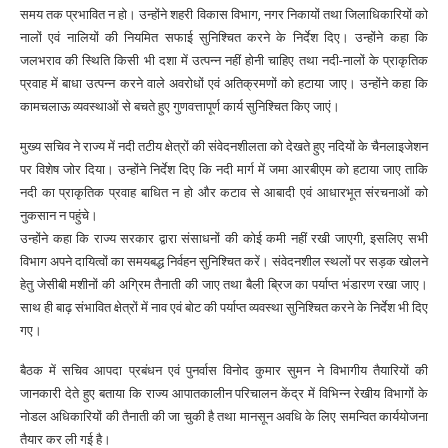
समय तक प्रभावित न हो। उन्होंने शहरी विकास विभाग, नगर निकायों तथा जिलाधिकारियों को
नालों एवं नालियों की नियमित सफाई सुनिश्चित करने के निर्देश दिए। उन्होंने कहा कि
जलभराव की स्थिति किसी भी दशा में उत्पन्न नहीं होनी चाहिए तथा नदी-नालों के प्राकृतिक
प्रवाह में बाधा उत्पन्न करने वाले अवरोधों एवं अतिक्रमणों को हटाया जाए। उन्होंने कहा कि
कामचलाऊ व्यवस्थाओं से बचते हुए गुणवत्तापूर्ण कार्य सुनिश्चित किए जाएं।
मुख्य सचिव ने राज्य में नदी तटीय क्षेत्रों की संवेदनशीलता को देखते हुए नदियों के चैनलाइजेशन
पर विशेष जोर दिया। उन्होंने निर्देश दिए कि नदी मार्ग में जमा आरबीएम को हटाया जाए ताकि
नदी का प्राकृतिक प्रवाह बाधित न हो और कटाव से आबादी एवं आधारभूत संरचनाओं को
नुकसान न पहुंचे।
उन्होंने कहा कि राज्य सरकार द्वारा संसाधनों की कोई कमी नहीं रखी जाएगी, इसलिए सभी
विभाग अपने दायित्वों का समयबद्ध निर्वहन सुनिश्चित करें। संवेदनशील स्थलों पर सड़क खोलने
हेतु जेसीबी मशीनों की अग्रिम तैनाती की जाए तथा बैली ब्रिज का पर्याप्त भंडारण रखा जाए।
साथ ही बाढ़ संभावित क्षेत्रों में नाव एवं बोट की पर्याप्त व्यवस्था सुनिश्चित करने के निर्देश भी दिए
गए।
बैठक में सचिव आपदा प्रबंधन एवं पुनर्वास विनोद कुमार सुमन ने विभागीय तैयारियों की
जानकारी देते हुए बताया कि राज्य आपातकालीन परिचालन केंद्र में विभिन्न रेखीय विभागों के
नोडल अधिकारियों की तैनाती की जा चुकी है तथा मानसून अवधि के लिए समन्वित कार्ययोजना
तैयार कर ली गई है।