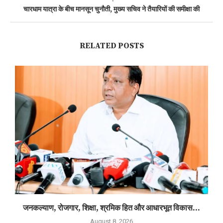
चारधाम यात्रा के बीच मानसून चुनौती, मुख्य सचिव ने तैयारियों की समीक्षा की
RELATED POSTS
जनकल्याण, रोजगार, शिक्षा, श्रमिक हित और आधारभूत विकास...
August 8, 2026