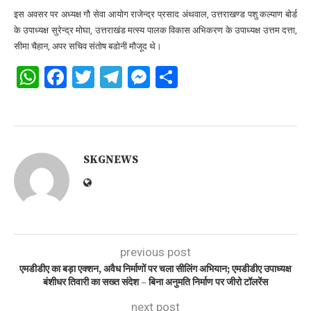
इस अवसर पर अध्यक्ष गौ सेवा आयोग राजेन्द्र प्रसाद अंथवाल, उत्तराखण्ड पशु कल्याण बोर्ड
के उपाध्यक्ष सुरेन्द्र मोघा, उत्तराखंड मत्स्य पालक विकास अभिकरण के उपाध्यक्ष उत्तम दत्ता,
सीमा चैहान, अपर सचिव संतोष बडोनी मौजूद थे।
WhatsApp
Facebook
Twitter
Telegram
Messenger
Share
SKGNEWS
previous post
एमडीडीए का बड़ा एक्शन, अवैध निर्माणों पर चला सीलिंग अभियान; एमडीडीए उपाध्यक्ष
बंशीधर तिवारी का सख्त संदेश – बिना अनुमति निर्माण पर जीरो टॉलरेंस
next post