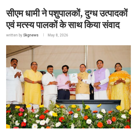
सीएम धामी ने पशुपालकों, दुग्ध उत्पादकों
एवं मत्स्य पालकों के साथ किया संवाद
written by
Skgnews
May 8, 2026