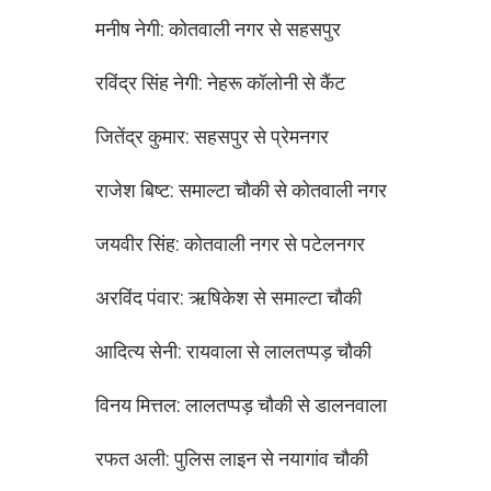
मनीष नेगी: कोतवाली नगर से सहसपुर
रविंद्र सिंह नेगी: नेहरू कॉलोनी से कैंट
जितेंद्र कुमार: सहसपुर से प्रेमनगर
राजेश बिष्ट: समाल्टा चौकी से कोतवाली नगर
जयवीर सिंह: कोतवाली नगर से पटेलनगर
अरविंद पंवार: ऋषिकेश से समाल्टा चौकी
आदित्य सेनी: रायवाला से लालतप्पड़ चौकी
विनय मित्तल: लालतप्पड़ चौकी से डालनवाला
रफत अली: पुलिस लाइन से नयागांव चौकी