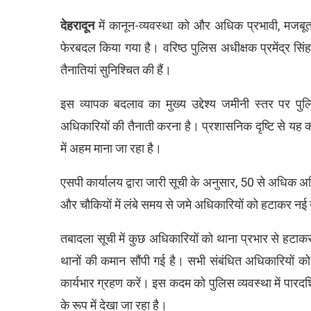
देहरादून
में कानून-व्यवस्था को और अधिक प्रभावी, मजबूत और
फेरबदल किया गया है। वरिष्ठ पुलिस अधीक्षक प्रमेंद्र सिं
तैनातियां सुनिश्चित की हैं।
इस व्यापक बदलाव का मुख्य उद्देश्य जमीनी स्तर पर पु
अधिकारियों की तैनाती करना है। प्रशासनिक दृष्टि से यह
में अहम माना जा रहा है।
एसपी कार्यालय द्वारा जारी सूची के अनुसार, 50 से अधिक अधि
और चौकियों में लंबे समय से जमे अधिकारियों को हटाकर नई 
तबादला सूची में कुछ अधिकारियों को थाना प्रभार से हटाक
थानों की कमान सौंपी गई है। सभी संबंधित अधिकारियों को न
कार्यभार ग्रहण करें। इस कदम को पुलिस व्यवस्था में पारदर्
के रूप में देखा जा रहा है।