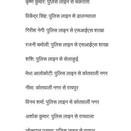
कृष्ण कुमार: पुलिस लाइन से चकराता
विकेंद्र सिंह: पुलिस लाइन से डालनवाला
गिरीश नेगी: पुलिस लाइन से एसआईएस शाखा
रजनी चमोली: पुलिस लाइन से एसआईएस शाखा
शशि: पुलिस लाइन से सेलाकुई
मेधा आलोकोटी: पुलिस लाइन से कोतवाली नगर
नीमा: कोतवाली नगर से रायपुर
विनय शर्मा: पुलिस लाइन से कोतवाली नगर
अशोक कुमार: पुलिस लाइन से रायवाला
लोकपाल परमार: पुलिस लाइन से रायपुर