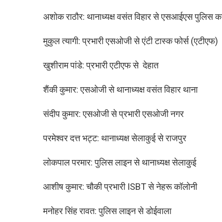
अशोक राठौर: थानाध्यक्ष वसंत विहार से एसआईएस पुलिस का
मुकुल त्यागी: प्रभारी एसओजी से एंटी टास्क फोर्स (एटीएफ)
खुशीराम पांडे: प्रभारी एटीएफ से देहात
शैंकी कुमार: एसओजी से थानाध्यक्ष वसंत विहार थाना
संदीप कुमार: एसओजी से प्रभारी एसओजी नगर
परमेश्वर दत्त भट्ट: थानाध्यक्ष सेलाकुई से राजपुर
लोकपाल परमार: पुलिस लाइन से थानाध्यक्ष सेलाकुई
आशीष कुमार: चौकी प्रभारी ISBT से नेहरू कॉलोनी
मनोहर सिंह रावत: पुलिस लाइन से डोईवाला