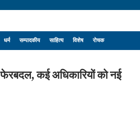
धर्म
सम्पादकीय
साहित्य
विशेष
रोचक
ड़ा फेरबदल, कई अधिकारियों को नई