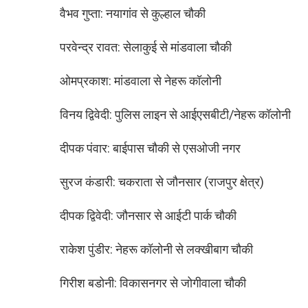
वैभव गुप्ता: नयागांव से कुल्हाल चौकी
परवेन्द्र रावत: सेलाकुई से मांडवाला चौकी
ओमप्रकाश: मांडवाला से नेहरू कॉलोनी
विनय द्विवेदी: पुलिस लाइन से आईएसबीटी/नेहरू कॉलोनी
दीपक पंवार: बाईपास चौकी से एसओजी नगर
सुरज कंडारी: चकराता से जौनसार (राजपुर क्षेत्र)
दीपक द्विवेदी: जौनसार से आईटी पार्क चौकी
राकेश पुंडीर: नेहरू कॉलोनी से लक्खीबाग चौकी
गिरीश बडोनी: विकासनगर से जोगीवाला चौकी