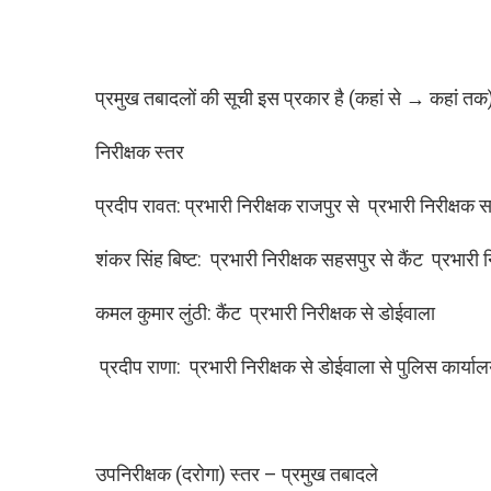
प्रमुख तबादलों की सूची इस प्रकार है (कहां से → कहां तक
निरीक्षक स्तर
प्रदीप रावत: प्रभारी निरीक्षक राजपुर से प्रभारी निरीक्षक
शंकर सिंह बिष्ट: प्रभारी निरीक्षक सहसपुर से कैंट प्रभारी न
कमल कुमार लुंठी: कैंट प्रभारी निरीक्षक से डोईवाला
प्रदीप राणा: प्रभारी निरीक्षक से डोईवाला से पुलिस कार्या
उपनिरीक्षक (दरोगा) स्तर – प्रमुख तबादले