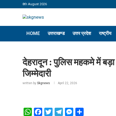
8th August 2026
HOME
उत्तराखण्ड
उत्तर प्रदेश
राष्ट्रीय
देहरादून : पुलिस महकमे में ब
जिम्मेदारी
written by
Skgnews
April 22, 2026
WhatsApp
Facebook
Twitter
Telegram
Messenger
Share