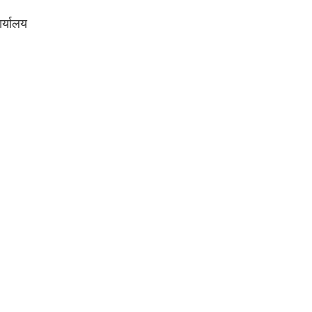
र्यालय