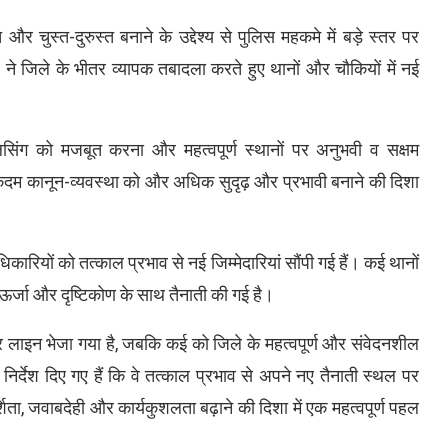
 चुस्त-दुरुस्त बनाने के उद्देश्य से पुलिस महकमे में बड़े स्तर पर
ह ने जिले के भीतर व्यापक तबादला करते हुए थानों और चौकियों में नई
लिसिंग को मजबूत करना और महत्वपूर्ण स्थानों पर अनुभवी व सक्षम
 कदम कानून-व्यवस्था को और अधिक सुदृढ़ और प्रभावी बनाने की दिशा
कारियों को तत्काल प्रभाव से नई जिम्मेदारियां सौंपी गई हैं। कई थानों
ऊर्जा और दृष्टिकोण के साथ तैनाती की गई है।
र लाइन भेजा गया है, जबकि कई को जिले के महत्वपूर्ण और संवेदनशील
िर्देश दिए गए हैं कि वे तत्काल प्रभाव से अपने नए तैनाती स्थल पर
शिता, जवाबदेही और कार्यकुशलता बढ़ाने की दिशा में एक महत्वपूर्ण पहल