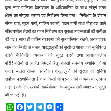
द्वारा नगर पालिका देवप्रयाग के अधिकारियों के साथ संपूर्ण संगम
क्षेत्र का संयुक्त भ्रमण एवं निरीक्षण किया गया। निरीक्षण के दौरान
संगम घाट, मुख्य मार्गों, पार्किंग स्थलों, पैदल मार्गों तथा भीड़भाड़ वाले
संवेदनशील क्षेत्रों का गहन निरीक्षण कर सुरक्षा व्यवस्थाओं की समीक्षा
की गई। साथ ही पार्किंग व्यवस्था को सुव्यवस्थित रखने, अनावश्यक
जाम की स्थिति से बचाव, श्रद्धालुओं की सुरक्षित आवाजाही सुनिश्चित
करने, बैरिकेडिंग व्यवस्था को सुदृढ़ करने तथा आपातकालीन
परिस्थितियों से त्वरित निपटने हेतु आपसी समन्वय स्थापित किया
गया। यात्रा सीजन के दौरान श्रद्धालुओं की सुरक्षा एवं सुविधा
सर्वोच्च प्राथमिकता है तथा किसी भी प्रकार की अव्यवस्था उत्पन्न
न हो, इसके लिए प्रभावी कार्ययोजना के अनुरूप सभी व्यवस्थाएं सुदृढ़
की जा रही हैं।
WhatsApp
Facebook
Twitter
Telegram
Messenger
Share