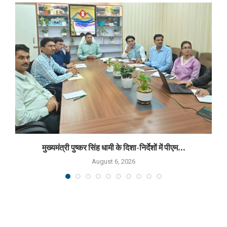
मुख्यमंत्री पुष्कर सिंह धामी के दिशा-निर्देशों में पीएम...
August 6, 2026