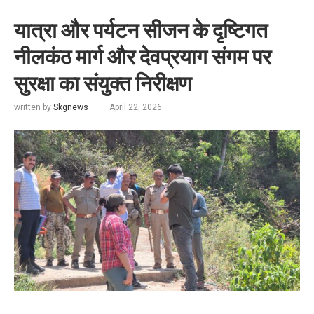
यात्रा और पर्यटन सीजन के दृष्टिगत
नीलकंठ मार्ग और देवप्रयाग संगम पर
सुरक्षा का संयुक्त निरीक्षण
written by
Skgnews
April 22, 2026