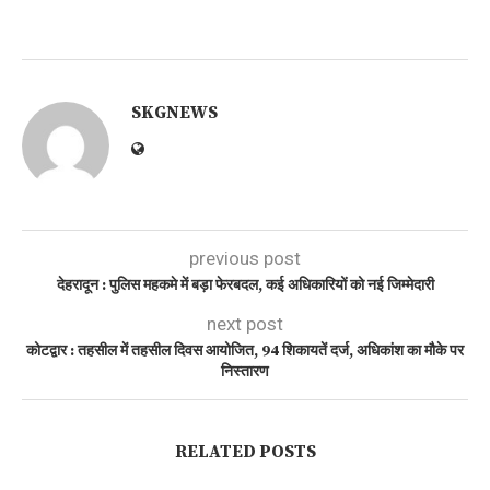
SKGNEWS
previous post
देहरादून : पुलिस महकमे में बड़ा फेरबदल, कई अधिकारियों को नई जिम्मेदारी
next post
कोटद्वार : तहसील में तहसील दिवस आयोजित, 94 शिकायतें दर्ज, अधिकांश का मौके पर
निस्तारण
RELATED POSTS