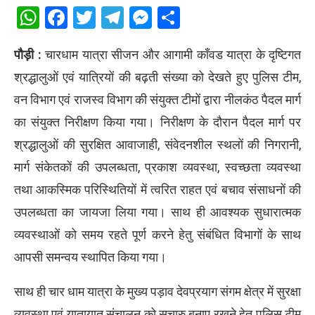
WhatsApp
Facebook
Twitter
Telegram
Messenger
Share
पौड़ी :
चारधाम यात्रा सीजन और आगामी काँवड यात्रा के दृष्टिगत
श्रद्धालुओं एवं यात्रियों की बढ़ती संख्या को देखते हुए पुलिस टीम,
वन विभाग एवं राजस्व विभाग की संयुक्त टीमों द्वारा नीलकंठ पैदल मार्ग
का संयुक्त निरीक्षण किया गया। निरीक्षण के दौरान पैदल मार्ग पर
श्रद्धालुओं की सुरक्षित आवाजाही, संवेदनशील स्थलों की निगरानी,
मार्ग संकेतकों की उपलब्धता, प्रकाश व्यवस्था, स्वच्छता व्यवस्था
तथा आकस्मिक परिस्थितियों में त्वरित राहत एवं बचाव संसाधनों की
उपलब्धता का जायजा लिया गया। साथ ही आवश्यक सुधारात्मक
व्यवस्थाओं को समय रहते पूर्ण करने हेतु संबंधित विभागों के साथ
आपसी समन्वय स्थापित किया गया।
साथ ही चार धाम यात्रा के मुख्य पड़ाव देवप्रयाग संगम क्षेत्र में सुरक्षा
व्यवस्था एवं यातायात संचालन को सुचारु बनाए रखने हेतु पुलिस टीम