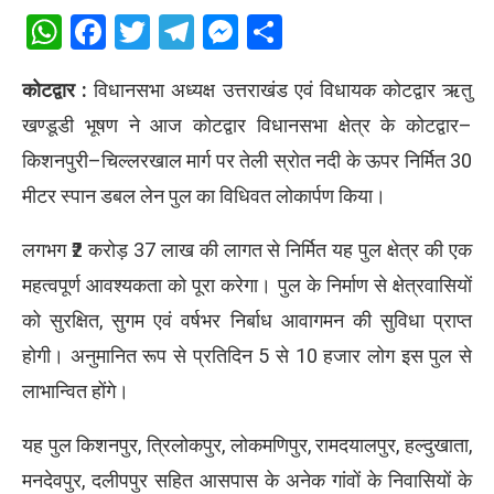
WhatsApp
Facebook
Twitter
Telegram
Messenger
Share
कोटद्वार :
विधानसभा अध्यक्ष उत्तराखंड एवं विधायक कोटद्वार ऋतु
खण्डूडी भूषण ने आज कोटद्वार विधानसभा क्षेत्र के कोटद्वार–
किशनपुरी–चिल्लरखाल मार्ग पर तेली स्रोत नदी के ऊपर निर्मित 30
मीटर स्पान डबल लेन पुल का विधिवत लोकार्पण किया।
लगभग ₹2 करोड़ 37 लाख की लागत से निर्मित यह पुल क्षेत्र की एक
महत्वपूर्ण आवश्यकता को पूरा करेगा। पुल के निर्माण से क्षेत्रवासियों
को सुरक्षित, सुगम एवं वर्षभर निर्बाध आवागमन की सुविधा प्राप्त
होगी। अनुमानित रूप से प्रतिदिन 5 से 10 हजार लोग इस पुल से
लाभान्वित होंगे।
यह पुल किशनपुर, त्रिलोकपुर, लोकमणिपुर, रामदयालपुर, हल्दुखाता,
मनदेवपुर, दलीपपुर सहित आसपास के अनेक गांवों के निवासियों के