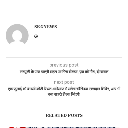
SKGNEWS
previous post
सतपुली के पास यात्री वाहन पर गिरा बोल्डर, एक की मौत, दो घायल
next post
एक जुलाई को बंगाली कोठी स्थित अमोलाज में लगेगा स्वैच्छिक रक्तदान शिविर, आप भी
बचा सकते हैं एक जिंदगी
RELATED POSTS