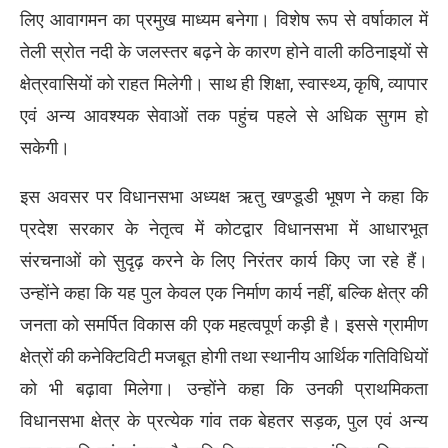
लिए आवागमन का प्रमुख माध्यम बनेगा। विशेष रूप से वर्षाकाल में
तेली स्रोत नदी के जलस्तर बढ़ने के कारण होने वाली कठिनाइयों से
क्षेत्रवासियों को राहत मिलेगी। साथ ही शिक्षा, स्वास्थ्य, कृषि, व्यापार
एवं अन्य आवश्यक सेवाओं तक पहुंच पहले से अधिक सुगम हो
सकेगी।
इस अवसर पर विधानसभा अध्यक्ष ऋतु खण्डूडी भूषण ने कहा कि
प्रदेश सरकार के नेतृत्व में कोटद्वार विधानसभा में आधारभूत
संरचनाओं को सुदृढ़ करने के लिए निरंतर कार्य किए जा रहे हैं।
उन्होंने कहा कि यह पुल केवल एक निर्माण कार्य नहीं, बल्कि क्षेत्र की
जनता को समर्पित विकास की एक महत्वपूर्ण कड़ी है। इससे ग्रामीण
क्षेत्रों की कनेक्टिविटी मजबूत होगी तथा स्थानीय आर्थिक गतिविधियों
को भी बढ़ावा मिलेगा। उन्होंने कहा कि उनकी प्राथमिकता
विधानसभा क्षेत्र के प्रत्येक गांव तक बेहतर सड़क, पुल एवं अन्य