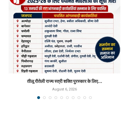
तीलू रौतेली राज्य स्त्री शक्ति पुरस्कार के लिए...
August 6, 2026