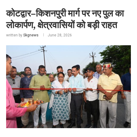
कोटद्वार–किशनपुरी मार्ग पर नए पुल का
लोकार्पण, क्षेत्रवासियों को बड़ी राहत
written by
Skgnews
June 28, 2026