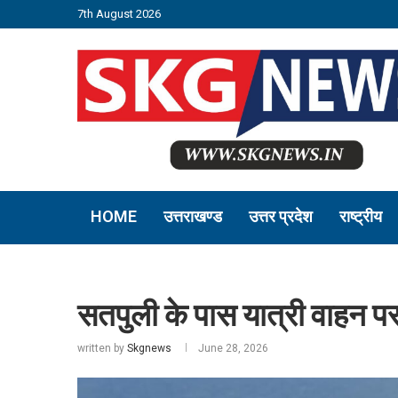
7th August 2026
HOME
उत्तराखण्ड
उत्तर प्रदेश
राष्ट्रीय
सतपुली के पास यात्री वाहन प
written by
Skgnews
June 28, 2026