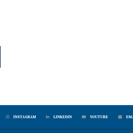
INSTAGRAM
LINKEDIN
YOUTUBE
EM