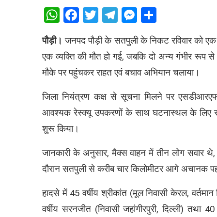
WhatsApp
Facebook
Twitter
Telegram
Messenger
Share
पौड़ी।
जनपद पौड़ी के सतपुली के निकट रविवार को एक द
एक व्यक्ति की मौत हो गई, जबकि दो अन्य गंभीर रूप 
मौके पर पहुंचकर राहत एवं बचाव अभियान चलाया।
जिला नियंत्रण कक्ष से सूचना मिलने पर एसडीआरएफ पो
आवश्यक रेस्क्यू उपकरणों के साथ घटनास्थल के लिए रव
शुरू किया।
जानकारी के अनुसार, मैक्स वाहन में तीन लोग सवार थे, ज
दौरान सतपुली से करीब चार किलोमीटर आगे अचानक पहा
हादसे में 45 वर्षीय श्रीकांत (मूल निवासी केरल, वर्त
वर्षीय सरनजीत (निवासी जहांगीरपुरी, दिल्ली) तथा 40 