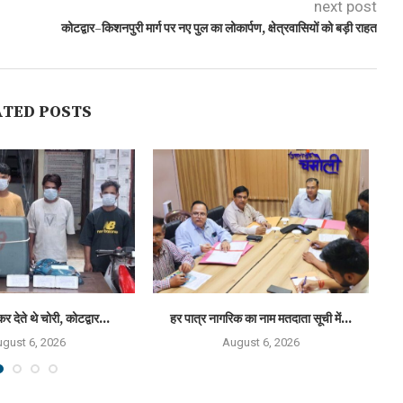
next post
कोटद्वार–किशनपुरी मार्ग पर नए पुल का लोकार्पण, क्षेत्रवासियों को बड़ी राहत
ATED POSTS
कर देते थे चोरी, कोटद्वार...
हर पात्र नागरिक का नाम मतदाता सूची में...
राष
gust 6, 2026
August 6, 2026