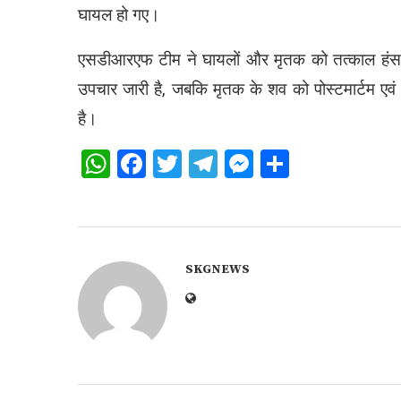
घायल हो गए।
एसडीआरएफ टीम ने घायलों और मृतक को तत्काल हंस फ
उपचार जारी है, जबकि मृतक के शव को पोस्टमार्टम एवं अन
है।
WhatsApp
Facebook
Twitter
Telegram
Messenger
Share
SKGNEWS