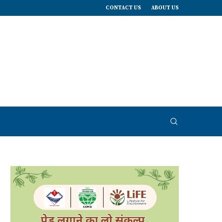
CONTACT US
ABOUT US