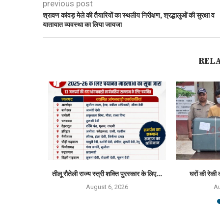
previous post
श्रावण कांवड़ मेले की तैयारियों का स्थलीय निरीक्षण, श्रद्धालुओं की सुरक्षा व
यातायात व्यवस्था का लिया जायजा
REL
्मान 2026 से
तीलू रौतेली राज्य स्त्री शक्ति पुरस्कार के लिए...
घरों की रेकी 
August 6, 2026
Au
6