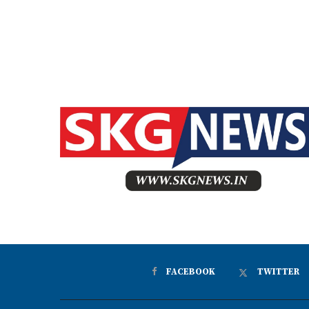
FACEBOOK
TWITTER