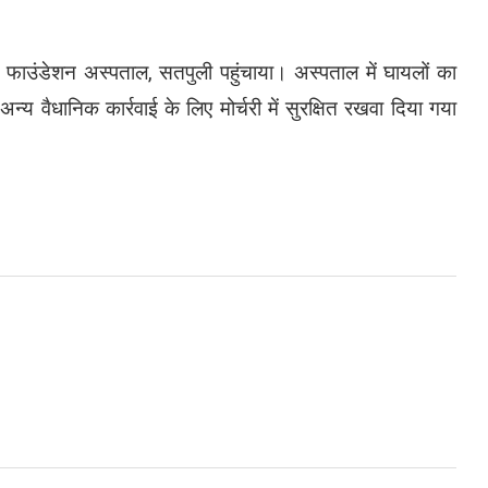
ाउंडेशन अस्पताल, सतपुली पहुंचाया। अस्पताल में घायलों का
्य वैधानिक कार्रवाई के लिए मोर्चरी में सुरक्षित रखवा दिया गया