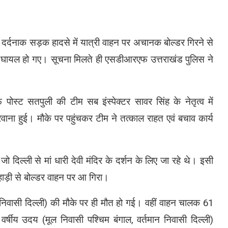
र्दनाक सड़क हादसे में यात्री वाहन पर अचानक बोल्डर गिरने से
से घायल हो गए। सूचना मिलते ही एसडीआरएफ उत्तराखंड पुलिस ने
स्ट सतपुली की टीम सब इंस्पेक्टर सावर सिंह के नेतृत्व में
ाना हुई। मौके पर पहुंचकर टीम ने तत्काल राहत एवं बचाव कार्य
ो दिल्ली से मां धारी देवी मंदिर के दर्शन के लिए जा रहे थे। इसी
ड़ी से बोल्डर वाहन पर आ गिरा।
मान निवासी दिल्ली) की मौके पर ही मौत हो गई। वहीं वाहन चालक 61
वर्षीय उदय (मूल निवासी पश्चिम बंगाल, वर्तमान निवासी दिल्ली)