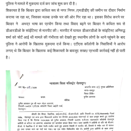
पुलिस ने मामले में मुकदमा दर्ज कर जांच शुरू कर दी है।
शिकायत है कि बिल्डर द्वारा कथित रूप से नगर निगम /एमडीडीए की जमीन पर दीवार निर्माण
कराया जा रहा था, जिसका मलबा उनके घर की ओर गिर रहा था। इसका विरोध करने पर
बिल्डर ने अभद्र भाषा का प्रयोग किया तथा विवाद बढ़ने पर बिल्डर ने कथित रूप से
डीआरडीओ के सांईटिस्ट से मारपीट की। मारपीट में घायल डीआरडीओ के सांइटिस्ट अनिरुद्ध
शर्मा को चोटें आई थी मामले की गंभीरता को देखते हुए स्थानीय लोगों के थाने पहुंचने के बाद
पुलिस ने आरोपी के खिलाफ मुकदमा दर्ज किया। एटीएस कॉलोनी के निवासियों ने आरोप
लगाए थे कि बिल्डर के खिलाफ कई शिकायतों के बावजूद सख्त/ प्रभावी कार्रवाई नहीं हो पाती
है।