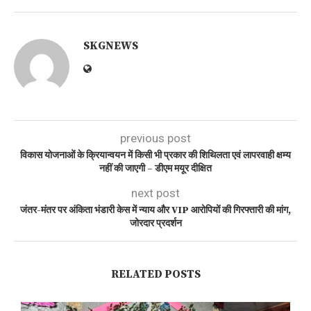
SKGNEWS
previous post
विकास योजनाओं के क्रियान्वयन में किसी भी प्रकार की शिथिलता एवं लापरवाही क्षम्य
नहीं की जाएगी – डीएम मयूर दीक्षित
next post
जंतर-मंतर पर अंकिता भंडारी केस में न्याय और VIP आरोपियों की गिरफ्तारी की मांग,
जोरदार प्रदर्शन
RELATED POSTS