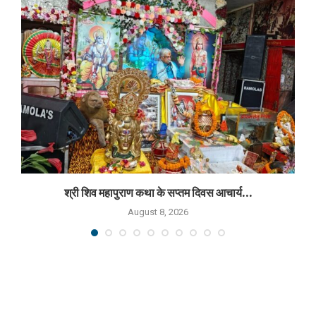
श्री शिव महापुराण कथा के सप्तम दिवस आचार्य...
August 8, 2026