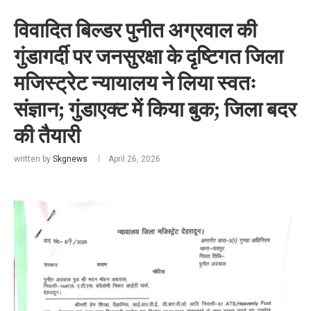
विवादित बिल्डर पुनीत अग्रवाल की
गुंडागर्दी पर जनसुरक्षा के दृष्टिगत जिला
मजिस्ट्रेट न्यायालय ने लिया स्वतः
संज्ञान; गुंडाएक्ट में किया बुक; जिला बदर
की तैयारी
written by
Skgnews
April 26, 2026