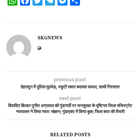
WhatsApp
Facebook
Twitter
Telegram
Messenger
Share
SKGNEWS
previous post
देहरादून में पुलिस मुठभेड़, स्कूटी सवार बदमाश घायल, साथी गिरफ्तार
next post
विवादित बिल्डर पुनीत अग्रवाल की गुंडागर्दी पर जनसुरक्षा के दृष्टिगत जिला मजिस्ट्रेट
न्यायालय ने लिया स्वतः संज्ञान; गुंडाएक्ट में किया बुक; जिला बदर की तैयारी
RELATED POSTS