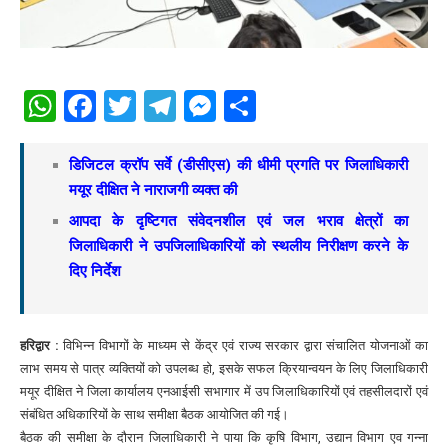
WhatsApp
Facebook
Twitter
Telegram
Messenger
Share
डिजिटल क्रॉप सर्वे (डीसीएस) की धीमी प्रगति पर जिलाधिकारी
मयूर दीक्षित ने नाराजगी व्यक्त की
आपदा के दृष्टिगत संवेदनशील एवं जल भराव क्षेत्रों का
जिलाधिकारी ने उपजिलाधिकारियों को स्थलीय निरीक्षण करने के
दिए निर्देश
हरिद्वार :
विभिन्न विभागों के माध्यम से केंद्र एवं राज्य सरकार द्वारा संचालित योजनाओं का
लाभ समय से पात्र व्यक्तियों को उपलब्ध हो, इसके सफल क्रियान्वयन के लिए जिलाधिकारी
मयूर दीक्षित ने जिला कार्यालय एनआईसी सभागार में उप जिलाधिकारियों एवं तहसीलदारों एवं
संबंधित अधिकारियों के साथ समीक्षा बैठक आयोजित की गई।
बैठक की समीक्षा के दौरान जिलाधिकारी ने पाया कि कृषि विभाग, उद्यान विभाग एव गन्ना