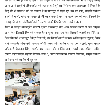
समस्या उत्पन्न हो जाती है, इसके लिए उन्होंने सभी उप जिलाधियारियों को निर्देश दिए है कि वह
अपने अपने क्षेत्रों में संवेदनशील एवं जलभराव क्षेत्रों का निरीक्षण कर जलभराव से निपटने के
लिए जो भी व्यवस्था की जा सकती है वह मानसून से पहले पूर्ण कर ली जाए, उन्होंने संबंधित
क्षेत्रों में नालों, गदेरो एवं कलमटों की साफ सफाई समय से पहले कर ली जाए, जिससे कि
मानसून के दौरान संबंधित क्षेत्रों में जलभराव की स्थिति उत्पन्न न होने पाए।
बैठक में ज्वाइंट मजिस्ट्रेट रुड़की दीपक रामचन्द्र सेठ, अपर जिलाधिकारी पी आर चौहान,
अपर जिलाधिकारी वित्त एवं राजस्व वैभव गुप्ता, अपर उप जिलाधिकारी रुड़की हर गिरि, उप
जिलाधिकारी भगवानपुर देवेंद्र सिंह नेगी, उप जिलाधिकारी लक्सर अनिल कुमार शुक्ला, विशेष
भूमि अध्याप्ति अधिकारी आकाश जोशी, मुख्य कृषि अधिकारी जी एस भंडारी, मुख्य उद्यान
अधिकारी तेजपाल सिंह, तहसीलदार लक्सर दीवान सिंह राणा, तहसीलदार हरिद्वार सचिन
कुमार, तहसीलदार रुड़की विकास अवस्थी, अपर तहसीलदार रुड़की शिवागनी, सहित संबंधित
अधिकारी एवं कार्मिक मौजूद रहे।