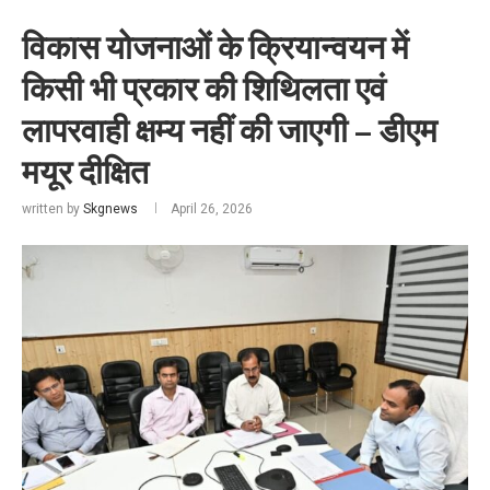
विकास योजनाओं के क्रियान्वयन में
किसी भी प्रकार की शिथिलता एवं
लापरवाही क्षम्य नहीं की जाएगी – डीएम
मयूर दीक्षित
written by
Skgnews
April 26, 2026