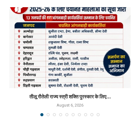
तीलू रौतेली राज्य स्त्री शक्ति पुरस्कार के लिए...
August 6, 2026