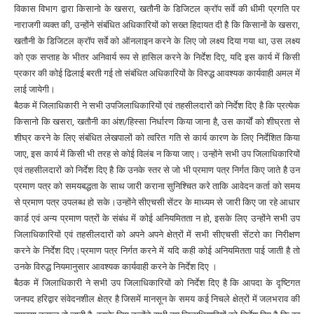
विकास विभाग द्वारा किसानो के खसरा, खतौनी के डिजिटल क्रॉप सर्वे की धीमी प्रगति पर
नाराजगी व्यक्त की, उन्होंने संबंधित अधिकारियों को सख्त हिदायत दी है कि किसानों के खसरा,
खतौनी के डिजिटल क्रॉप सर्वे को ऑनलाइन करने के लिए जो लक्ष्य दिया गया था, उस लक्ष्य
को एक सप्ताह के भीतर अनिवार्य रूप से हासिल करने के निर्देश दिए, यदि इस कार्य में किसी
प्रकार की कोई ढिलाई बरती गई तो संबंधित अधिकारियों के विरुद्ध आवश्यक कार्यवाही अमल में
लाई जायेगी।
बैठक में जिलाधिकारी ने सभी उपजिलाधिकारियों एवं तहसीलदारों को निर्देश दिए है कि प्रत्येक
किसानो कि खसरा, खतौनी का अंश/हिस्सा निर्धारण किया जाना है, उस कार्यों को शीघ्रता से
शीघ्र करने के लिए संबंधित लेखपालों को त्वरित गति से कार्य कारण के लिए निर्देशित किया
जाए, इस कार्य में किसी भी तरह से कोई विलंब न किया जाए। उन्होंने सभी उप जिलाधिकारियों
एवं तहसीलदारों को निर्देश दिए है कि उनके स्तर से जो भी प्रमाण पत्र निर्गत किए जाते है उन
प्रमाण पत्र को समयबद्धता के साथ जारी कराना सुनिश्चित करे ताकि आवेदन कर्ता को समय
से प्रमाण पत्र उपलब्ध हो सके।उन्होंने सीएचसी सेंटर के माध्यम से जारी किए जा रहे आधार
कार्ड एवं अन्य प्रमाण पत्रों के संबंध में कोई अनियमितता न हो, इसके लिए उन्होंने सभी उप
जिलाधिकारियों एवं तहसीलदारों को अपने अपने क्षेत्रों में सभी सीएचसी सेंटरो का निरीक्षण
करने के निर्देश दिए।प्रमाण पत्र निर्गत करने में यदि कही कोई अनियमितता पाई जाती है तो
उनके विरुद्ध नियमानुसार आवश्यक कार्यवाही करने के निर्देश दिए ।
बैठक में जिलाधिकारी ने सभी उप जिलाधिकारियों को निर्देश दिए है कि आपदा के दृष्टिगत
जनपद हरिद्वार संवेदनशील क्षेत्र है जिसमें मानसून के समय कई निचले क्षेत्रों में जलभराव की